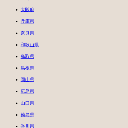
大阪府
兵庫県
奈良県
和歌山県
鳥取県
島根県
岡山県
広島県
山口県
徳島県
香川県