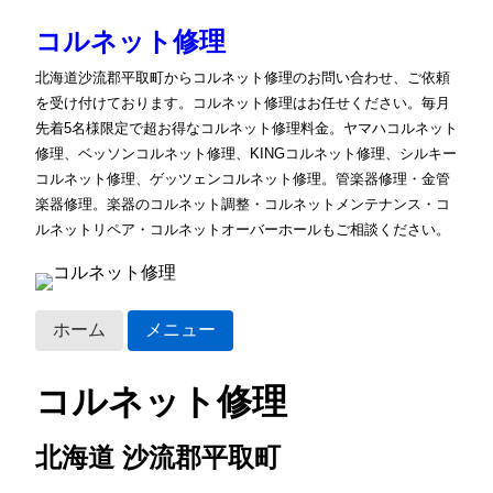
コルネット修理
北海道沙流郡平取町からコルネット修理のお問い合わせ、ご依頼
を受け付けております。コルネット修理はお任せください。毎月
先着5名様限定で超お得なコルネット修理料金。ヤマハコルネット
修理、ベッソンコルネット修理、KINGコルネット修理、シルキー
コルネット修理、ゲッツェンコルネット修理。管楽器修理・金管
楽器修理。楽器のコルネット調整・コルネットメンテナンス・コ
ルネットリペア・コルネットオーバーホールもご相談ください。
ホーム
メニュー
コルネット修理
北海道 沙流郡平取町