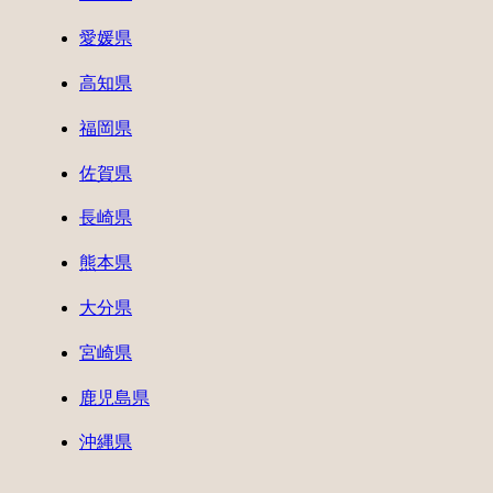
愛媛県
高知県
福岡県
佐賀県
長崎県
熊本県
大分県
宮崎県
鹿児島県
沖縄県