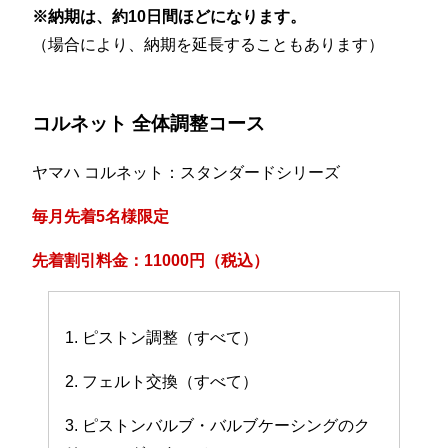
※納期は、約10日間ほどになります。
（場合により、納期を延長することもあります）
コルネット 全体調整コース
ヤマハ コルネット：スタンダードシリーズ
毎月先着5名様限定
先着割引料金：11000円（税込）
1. ピストン調整（すべて）
2. フェルト交換（すべて）
3. ピストンバルブ・バルブケーシングのク