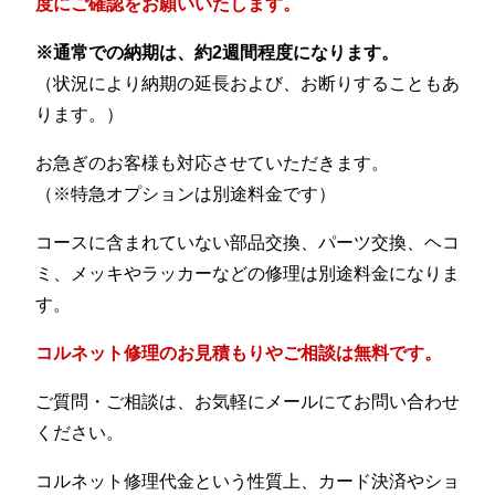
度にご確認をお願いいたします。
※通常での納期は、約2週間程度になります。
（状況により納期の延長および、お断りすることもあ
ります。）
お急ぎのお客様も対応させていただきます。
（※特急オプションは別途料金です）
コースに含まれていない部品交換、パーツ交換、ヘコ
ミ、メッキやラッカーなどの修理は別途料金になりま
す。
コルネット修理のお見積もりやご相談は無料です。
ご質問・ご相談は、お気軽にメールにてお問い合わせ
ください。
コルネット修理代金という性質上、カード決済やショ