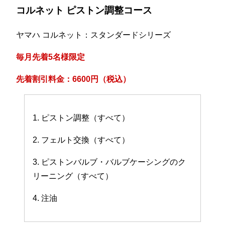
コルネット ピストン調整コース
ヤマハ コルネット：スタンダードシリーズ
毎月先着5名様限定
先着割引料金：6600円（税込）
1. ピストン調整（すべて）
2. フェルト交換（すべて）
3. ピストンバルブ・バルブケーシングのク
リーニング（すべて）
4. 注油