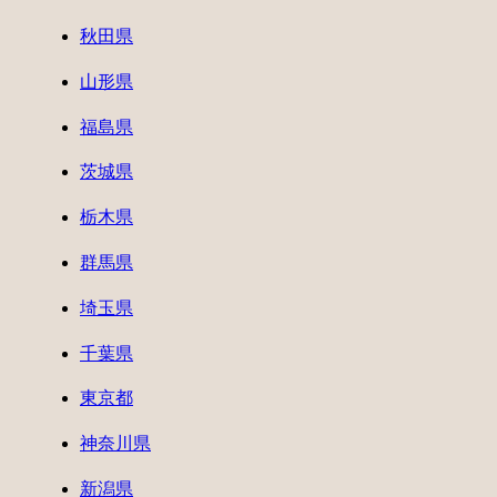
秋田県
山形県
福島県
茨城県
栃木県
群馬県
埼玉県
千葉県
東京都
神奈川県
新潟県