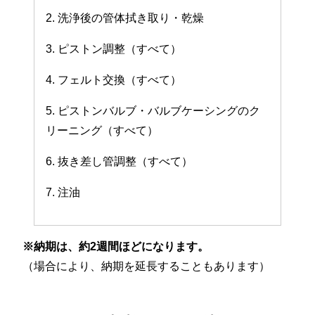
2. 洗浄後の管体拭き取り・乾燥
3. ピストン調整（すべて）
4. フェルト交換（すべて）
5. ピストンバルブ・バルブケーシングのク
リーニング（すべて）
6. 抜き差し管調整（すべて）
7. 注油
※納期は、約2週間ほどになります。
（場合により、納期を延長することもあります）