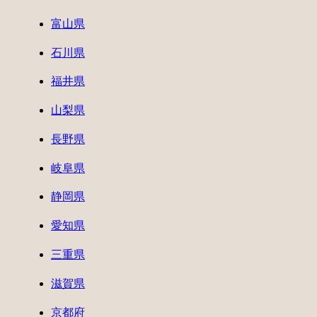
富山県
石川県
福井県
山梨県
長野県
岐阜県
静岡県
愛知県
三重県
滋賀県
京都府