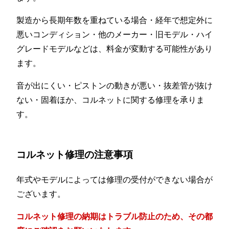
製造から長期年数を重ねている場合・経年で想定外に
悪いコンディション・他のメーカー・旧モデル・ハイ
グレードモデルなどは、料金が変動する可能性があり
ます。
音が出にくい・ピストンの動きが悪い・抜差管が抜け
ない・固着ほか、コルネットに関する修理を承りま
す。
コルネット修理の注意事項
年式やモデルによっては修理の受付ができない場合が
ございます。
コルネット修理の納期はトラブル防止のため、その都