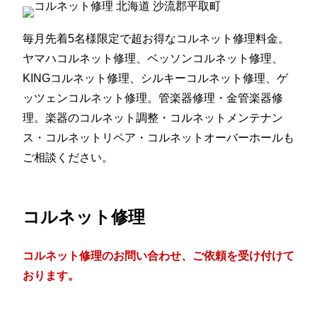
毎月先着5名様限定で超お得なコルネット修理料金。
ヤマハコルネット修理、ベッソンコルネット修理、
KINGコルネット修理、シルキーコルネット修理、ゲ
ッツェンコルネット修理。管楽器修理・金管楽器修
理。楽器のコルネット調整・コルネットメンテナン
ス・コルネットリペア・コルネットオーバーホールも
ご相談ください。
コルネット修理
コルネット修理のお問い合わせ、ご依頼を受け付けて
おります。