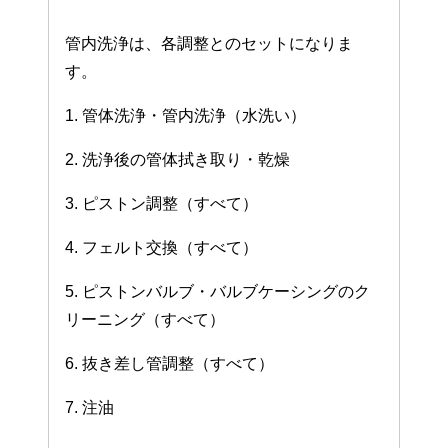
管内洗浄は、各調整とのセットになりま
す。
1. 管体洗浄・管内洗浄（水洗い）
2. 洗浄後の管体拭き取り・乾燥
3. ピストン調整（すべて）
4. フェルト交換（すべて）
5. ピストンバルブ・バルブケーシングのク
リーニング（すべて）
6. 抜き差し管調整（すべて）
7. 注油