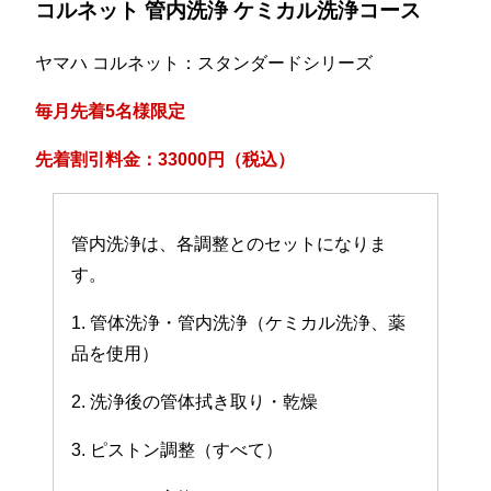
コルネット 管内洗浄 ケミカル洗浄コース
ヤマハ コルネット：スタンダードシリーズ
毎月先着5名様限定
先着割引料金：33000円（税込）
管内洗浄は、各調整とのセットになりま
す。
1. 管体洗浄・管内洗浄（ケミカル洗浄、薬
品を使用）
2. 洗浄後の管体拭き取り・乾燥
3. ピストン調整（すべて）