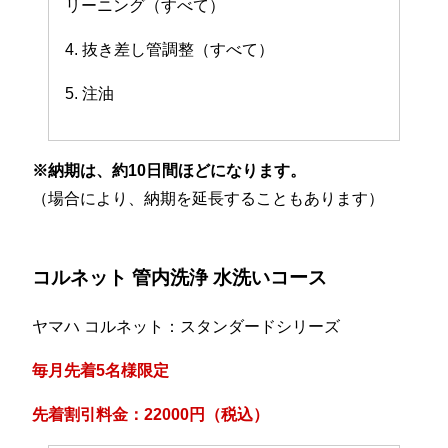
リーニング（すべて）
4. 抜き差し管調整（すべて）
5. 注油
※納期は、約10日間ほどになります。
（場合により、納期を延長することもあります）
コルネット 管内洗浄 水洗いコース
ヤマハ コルネット：スタンダードシリーズ
毎月先着5名様限定
先着割引料金：22000円（税込）