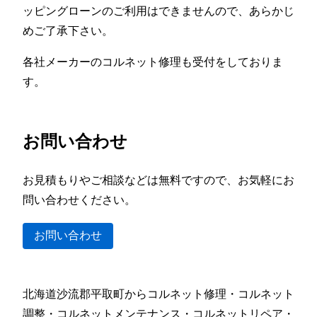
ッピングローンのご利用はできませんので、あらかじ
めご了承下さい。
各社メーカーのコルネット修理も受付をしておりま
す。
お問い合わせ
お見積もりやご相談などは無料ですので、お気軽にお
問い合わせください。
お問い合わせ
北海道沙流郡平取町からコルネット修理・コルネット
調整・コルネットメンテナンス・コルネットリペア・