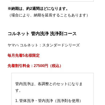
※納期は、約2週間ほどになります。
（場合により、納期を延長することもあります）
コルネット 管内洗浄 洗浄剤コース
ヤマハ コルネット：スタンダードシリーズ
毎月先着5名様限定
先着割引料金：27500円（税込）
管内洗浄は、各調整とのセットになりま
す。
1. 管体洗浄・管内洗浄（洗浄剤を使用）