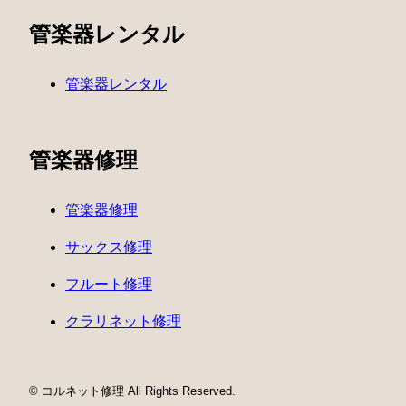
管楽器レンタル
管楽器レンタル
管楽器修理
管楽器修理
サックス修理
フルート修理
クラリネット修理
© コルネット修理 All Rights Reserved.