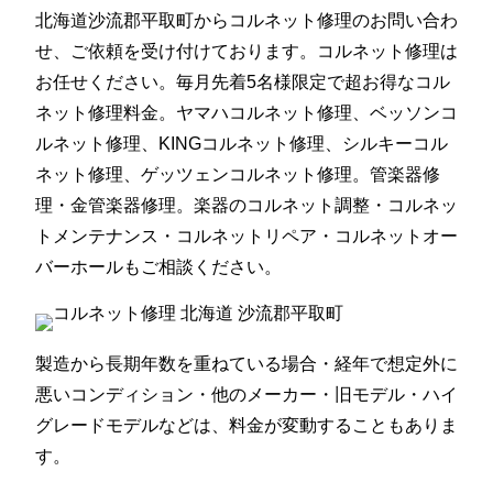
北海道沙流郡平取町からコルネット修理のお問い合わ
せ、ご依頼を受け付けております。コルネット修理は
お任せください。毎月先着5名様限定で超お得なコル
ネット修理料金。ヤマハコルネット修理、ベッソンコ
ルネット修理、KINGコルネット修理、シルキーコル
ネット修理、ゲッツェンコルネット修理。管楽器修
理・金管楽器修理。楽器のコルネット調整・コルネッ
トメンテナンス・コルネットリペア・コルネットオー
バーホールもご相談ください。
製造から長期年数を重ねている場合・経年で想定外に
悪いコンディション・他のメーカー・旧モデル・ハイ
グレードモデルなどは、料金が変動することもありま
す。