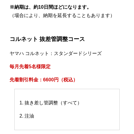
※納期は、約10日間ほどになります。
（場合により、納期を延長することもあります）
コルネット 抜差管調整コース
ヤマハ コルネット：スタンダードシリーズ
毎月先着5名様限定
先着割引料金：6600円（税込）
1. 抜き差し管調整（すべて）
2. 注油