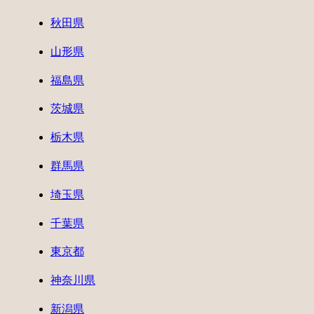
秋田県
山形県
福島県
茨城県
栃木県
群馬県
埼玉県
千葉県
東京都
神奈川県
新潟県