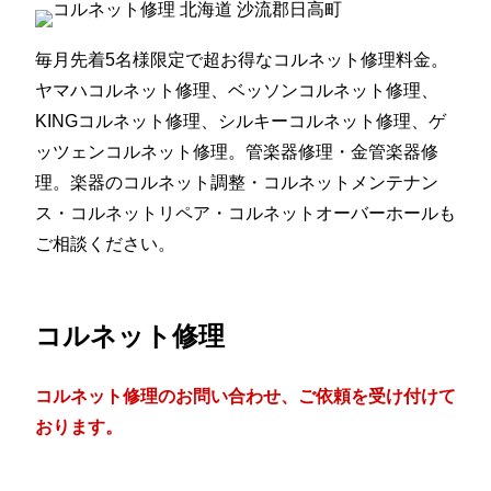
毎月先着5名様限定で超お得なコルネット修理料金。
ヤマハコルネット修理、ベッソンコルネット修理、
KINGコルネット修理、シルキーコルネット修理、ゲ
ッツェンコルネット修理。管楽器修理・金管楽器修
理。楽器のコルネット調整・コルネットメンテナン
ス・コルネットリペア・コルネットオーバーホールも
ご相談ください。
コルネット修理
コルネット修理のお問い合わせ、ご依頼を受け付けて
おります。