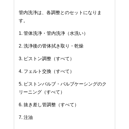
管内洗浄は、各調整とのセットになりま
す。
1. 管体洗浄・管内洗浄（水洗い）
2. 洗浄後の管体拭き取り・乾燥
3. ピストン調整（すべて）
4. フェルト交換（すべて）
5. ピストンバルブ・バルブケーシングのク
リーニング（すべて）
6. 抜き差し管調整（すべて）
7. 注油