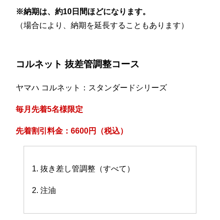
※納期は、約10日間ほどになります。
（場合により、納期を延長することもあります）
コルネット 抜差管調整コース
ヤマハ コルネット：スタンダードシリーズ
毎月先着5名様限定
先着割引料金：6600円（税込）
1. 抜き差し管調整（すべて）
2. 注油