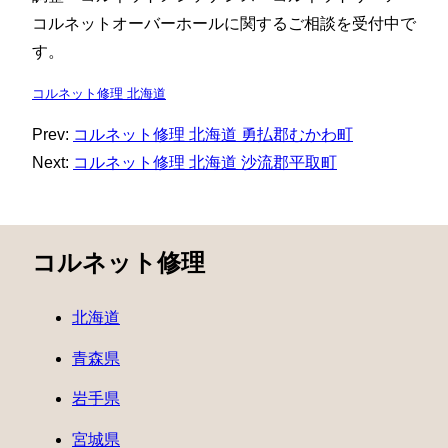
コルネットオーバーホールに関するご相談を受付中で
す。
コルネット修理 北海道
Prev:
コルネット修理 北海道 勇払郡むかわ町
Next:
コルネット修理 北海道 沙流郡平取町
コルネット修理
北海道
青森県
岩手県
宮城県