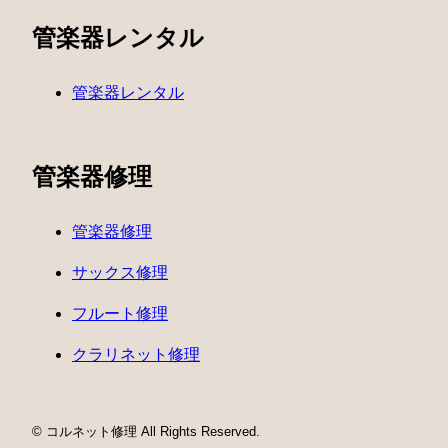
管楽器レンタル
管楽器レンタル
管楽器修理
管楽器修理
サックス修理
フルート修理
クラリネット修理
© コルネット修理 All Rights Reserved.