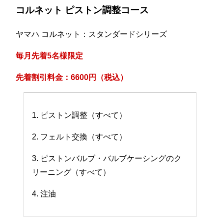
コルネット ピストン調整コース
ヤマハ コルネット：スタンダードシリーズ
毎月先着5名様限定
先着割引料金：6600円（税込）
1. ピストン調整（すべて）
2. フェルト交換（すべて）
3. ピストンバルブ・バルブケーシングのク
リーニング（すべて）
4. 注油