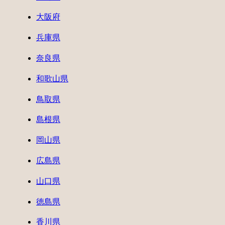
大阪府
兵庫県
奈良県
和歌山県
鳥取県
島根県
岡山県
広島県
山口県
徳島県
香川県