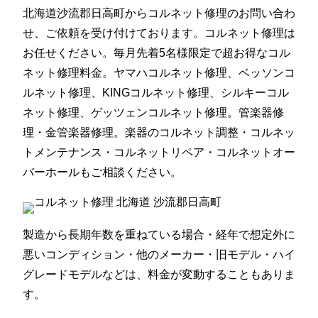
北海道沙流郡日高町からコルネット修理のお問い合わ
せ、ご依頼を受け付けております。コルネット修理は
お任せください。毎月先着5名様限定で超お得なコル
ネット修理料金。ヤマハコルネット修理、ベッソンコ
ルネット修理、KINGコルネット修理、シルキーコル
ネット修理、ゲッツェンコルネット修理。管楽器修
理・金管楽器修理。楽器のコルネット調整・コルネッ
トメンテナンス・コルネットリペア・コルネットオー
バーホールもご相談ください。
製造から長期年数を重ねている場合・経年で想定外に
悪いコンディション・他のメーカー・旧モデル・ハイ
グレードモデルなどは、料金が変動することもありま
す。