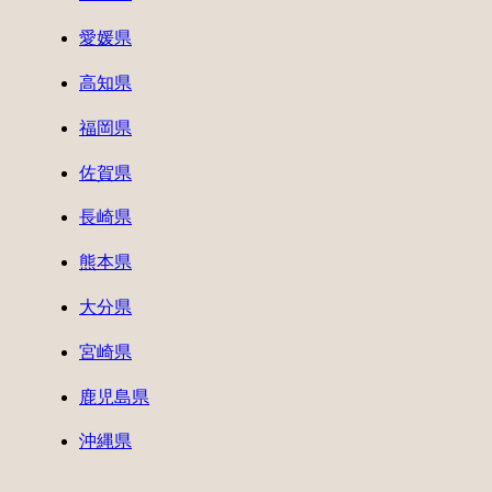
愛媛県
高知県
福岡県
佐賀県
長崎県
熊本県
大分県
宮崎県
鹿児島県
沖縄県