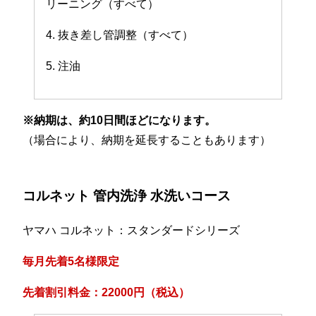
リーニング（すべて）
4. 抜き差し管調整（すべて）
5. 注油
※納期は、約10日間ほどになります。
（場合により、納期を延長することもあります）
コルネット 管内洗浄 水洗いコース
ヤマハ コルネット：スタンダードシリーズ
毎月先着5名様限定
先着割引料金：22000円（税込）