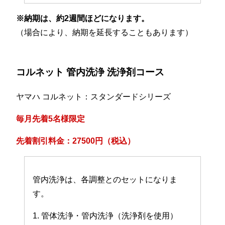
※納期は、約2週間ほどになります。
（場合により、納期を延長することもあります）
コルネット 管内洗浄 洗浄剤コース
ヤマハ コルネット：スタンダードシリーズ
毎月先着5名様限定
先着割引料金：27500円（税込）
管内洗浄は、各調整とのセットになりま
す。
1. 管体洗浄・管内洗浄（洗浄剤を使用）