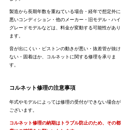
製造から長期年数を重ねている場合・経年で想定外に
悪いコンディション・他のメーカー・旧モデル・ハイ
グレードモデルなどは、料金が変動する可能性があり
ます。
音が出にくい・ピストンの動きが悪い・抜差管が抜け
ない・固着ほか、コルネットに関する修理を承りま
す。
コルネット修理の注意事項
年式やモデルによっては修理の受付ができない場合が
ございます。
コルネット修理の納期はトラブル防止のため、その都