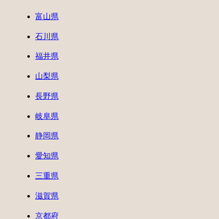
富山県
石川県
福井県
山梨県
長野県
岐阜県
静岡県
愛知県
三重県
滋賀県
京都府