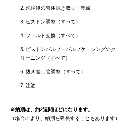
2. 洗浄後の管体拭き取り・乾燥
3. ピストン調整（すべて）
4. フェルト交換（すべて）
5. ピストンバルブ・バルブケーシングのク
リーニング（すべて）
6. 抜き差し管調整（すべて）
7. 注油
※納期は、約2週間ほどになります。
（場合により、納期を延長することもあります）