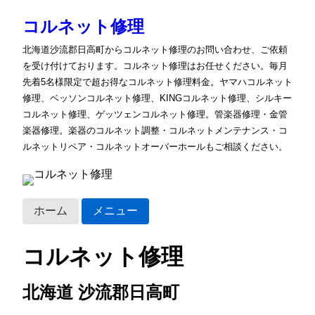
コルネット修理
北海道沙流郡日高町からコルネット修理のお問い合わせ、ご依頼
を受け付けております。コルネット修理はお任せください。毎月
先着5名様限定で超お得なコルネット修理料金。ヤマハコルネット
修理、ベッソンコルネット修理、KINGコルネット修理、シルキー
コルネット修理、ゲッツェンコルネット修理。管楽器修理・金管
楽器修理。楽器のコルネット調整・コルネットメンテナンス・コ
ルネットリペア・コルネットオーバーホールもご相談ください。
ホーム
メニュー
コルネット修理
北海道 沙流郡日高町