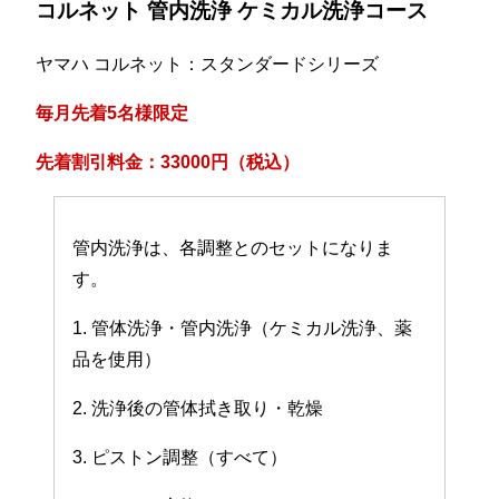
コルネット 管内洗浄 ケミカル洗浄コース
ヤマハ コルネット：スタンダードシリーズ
毎月先着5名様限定
先着割引料金：33000円（税込）
管内洗浄は、各調整とのセットになりま
す。
1. 管体洗浄・管内洗浄（ケミカル洗浄、薬
品を使用）
2. 洗浄後の管体拭き取り・乾燥
3. ピストン調整（すべて）