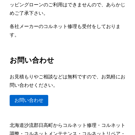
ッピングローンのご利用はできませんので、あらかじ
めご了承下さい。
各社メーカーのコルネット修理も受付をしておりま
す。
お問い合わせ
お見積もりやご相談などは無料ですので、お気軽にお
問い合わせください。
お問い合わせ
北海道沙流郡日高町からコルネット修理・コルネット
調整・コルネットメンテナンス・コルネットリペア・