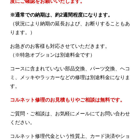
度にご確認をお願いいたします。
※通常での納期は、約2週間程度になります。
（状況により納期の延長および、お断りすることもあ
ります。）
お急ぎのお客様も対応させていただきます。
（※特急オプションは別途料金です）
コースに含まれていない部品交換、パーツ交換、ヘコ
ミ、メッキやラッカーなどの修理は別途料金になりま
す。
コルネット修理のお見積もりやご相談は無料です。
ご質問・ご相談は、お気軽にメールにてお問い合わせ
ください。
コルネット修理代金という性質上、カード決済やショ