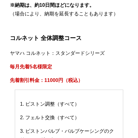
※納期は、約10日間ほどになります。
（場合により、納期を延長することもあります）
コルネット 全体調整コース
ヤマハ コルネット：スタンダードシリーズ
毎月先着5名様限定
先着割引料金：11000円（税込）
1. ピストン調整（すべて）
2. フェルト交換（すべて）
3. ピストンバルブ・バルブケーシングのク