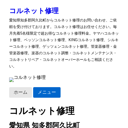
コルネット修理
愛知県知多郡阿久比町からコルネット修理のお問い合わせ、ご依
頼を受け付けております。コルネット修理はお任せください。毎
月先着5名様限定で超お得なコルネット修理料金。ヤマハコルネッ
ト修理、ベッソンコルネット修理、KINGコルネット修理、シルキ
ーコルネット修理、ゲッツェンコルネット修理。管楽器修理・金
管楽器修理。楽器のコルネット調整・コルネットメンテナンス・
コルネットリペア・コルネットオーバーホールもご相談くださ
い。
ホーム
メニュー
コルネット修理
愛知県 知多郡阿久比町