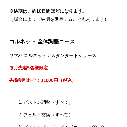
※納期は、約10日間ほどになります。
（場合により、納期を延長することもあります）
コルネット 全体調整コース
ヤマハ コルネット：スタンダードシリーズ
毎月先着5名様限定
先着割引料金：11000円（税込）
1. ピストン調整（すべて）
2. フェルト交換（すべて）