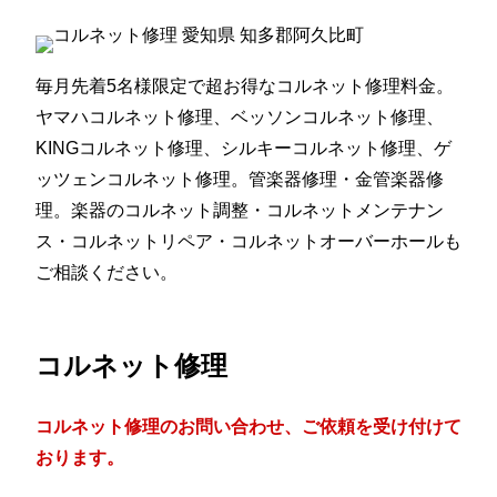
毎月先着5名様限定で超お得なコルネット修理料金。
ヤマハコルネット修理、ベッソンコルネット修理、
KINGコルネット修理、シルキーコルネット修理、ゲ
ッツェンコルネット修理。管楽器修理・金管楽器修
理。楽器のコルネット調整・コルネットメンテナン
ス・コルネットリペア・コルネットオーバーホールも
ご相談ください。
コルネット修理
コルネット修理のお問い合わせ、ご依頼を受け付けて
おります。