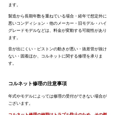
ます。
製造から長期年数を重ねている場合・経年で想定外に
悪いコンディション・他のメーカー・旧モデル・ハイ
グレードモデルなどは、料金が変動する可能性があり
ます。
音が出にくい・ピストンの動きが悪い・抜差管が抜け
ない・固着ほか、コルネットに関する修理を承りま
す。
コルネット修理の注意事項
年式やモデルによっては修理の受付ができない場合が
ございます。
コルネット修理の納期はトラブル防止のため、その都