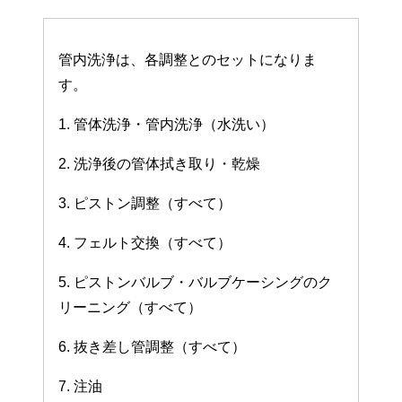
管内洗浄は、各調整とのセットになりま
す。
1. 管体洗浄・管内洗浄（水洗い）
2. 洗浄後の管体拭き取り・乾燥
3. ピストン調整（すべて）
4. フェルト交換（すべて）
5. ピストンバルブ・バルブケーシングのク
リーニング（すべて）
6. 抜き差し管調整（すべて）
7. 注油