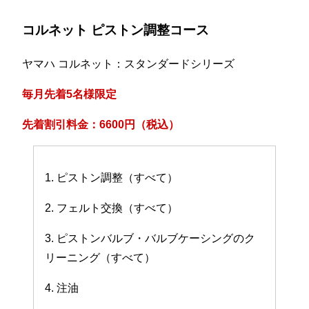
コルネット ピストン調整コース
ヤマハ コルネット：スタンダードシリーズ
毎月先着5名様限定
先着割引料金：6600円（税込）
1. ピストン調整（すべて）
2. フェルト交換（すべて）
3. ピストンバルブ・バルブケーシングのク
リーニング（すべて）
4. 注油