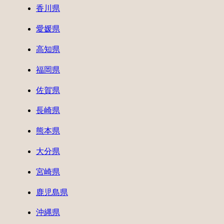
香川県
愛媛県
高知県
福岡県
佐賀県
長崎県
熊本県
大分県
宮崎県
鹿児島県
沖縄県