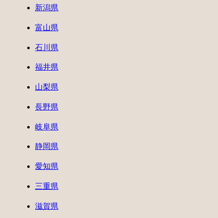
新潟県
富山県
石川県
福井県
山梨県
長野県
岐阜県
静岡県
愛知県
三重県
滋賀県