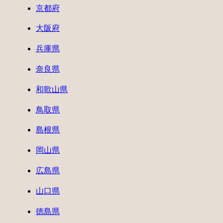
京都府
大阪府
兵庫県
奈良県
和歌山県
鳥取県
島根県
岡山県
広島県
山口県
徳島県