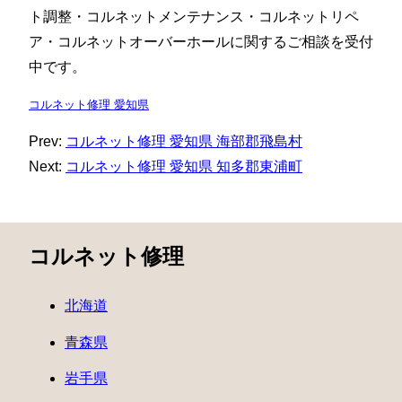
ト調整・コルネットメンテナンス・コルネットリペ
ア・コルネットオーバーホールに関するご相談を受付
中です。
コルネット修理 愛知県
Prev:
コルネット修理 愛知県 海部郡飛島村
Next:
コルネット修理 愛知県 知多郡東浦町
コルネット修理
北海道
青森県
岩手県