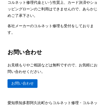
コルネット修理代金という性質上、カード決済やショ
ッピングローンのご利用はできませんので、あらかじ
めご了承下さい。
各社メーカーのコルネット修理も受付をしておりま
す。
お問い合わせ
お見積もりやご相談などは無料ですので、お気軽にお
問い合わせください。
お問い合わせ
愛知県知多郡阿久比町からコルネット修理・コルネッ