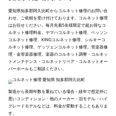
愛知県知多郡阿久比町からコルネット修理のお問い合
わせ、ご依頼を受け付けております。コルネット修理
はお任せください。毎月先着5名様限定で超お得なコ
ルネット修理料金。ヤマハコルネット修理、ベッソン
コルネット修理、KINGコルネット修理、シルキーコ
ルネット修理、ゲッツェンコルネット修理。管楽器修
理・金管楽器修理。楽器のコルネット調整・コルネッ
トメンテナンス・コルネットリペア・コルネットオー
バーホールもご相談ください。
製造から長期年数を重ねている場合・経年で想定外に
悪いコンディション・他のメーカー・旧モデル・ハイ
グレードモデルなどは、料金が変動することもありま
す。