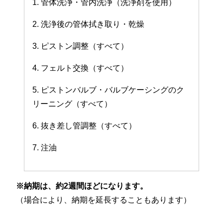
1. 管体洗浄・管内洗浄（洗浄剤を使用）
2. 洗浄後の管体拭き取り・乾燥
3. ピストン調整（すべて）
4. フェルト交換（すべて）
5. ピストンバルブ・バルブケーシングのク
リーニング（すべて）
6. 抜き差し管調整（すべて）
7. 注油
※納期は、約2週間ほどになります。
（場合により、納期を延長することもあります）