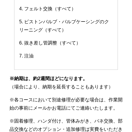
4. フェルト交換（すべて）
5. ピストンバルブ・バルブケーシングのク
リーニング（すべて）
6. 抜き差し管調整（すべて）
7. 注油
※納期は、約2週間ほどになります。
（場合により、納期を延長することもあります）
※各コースにおいて別途修理が必要な場合は、作業開
始の事前にメールかお電話にてご連絡いたします。
※固着修理、ハンダ付け、管体みがき、バネ交換、部
品交換などのオプション・追加修理は実費をいただき