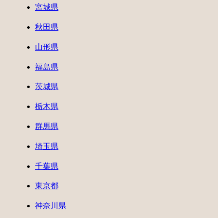
宮城県
秋田県
山形県
福島県
茨城県
栃木県
群馬県
埼玉県
千葉県
東京都
神奈川県