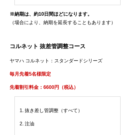
※納期は、約10日間ほどになります。
（場合により、納期を延長することもあります）
コルネット 抜差管調整コース
ヤマハ コルネット：スタンダードシリーズ
毎月先着5名様限定
先着割引料金：6600円（税込）
1. 抜き差し管調整（すべて）
2. 注油