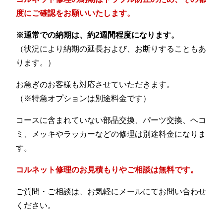
度にご確認をお願いいたします。
※通常での納期は、約2週間程度になります。
（状況により納期の延長および、お断りすることもあ
ります。）
お急ぎのお客様も対応させていただきます。
（※特急オプションは別途料金です）
コースに含まれていない部品交換、パーツ交換、ヘコ
ミ、メッキやラッカーなどの修理は別途料金になりま
す。
コルネット修理のお見積もりやご相談は無料です。
ご質問・ご相談は、お気軽にメールにてお問い合わせ
ください。