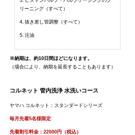
3. ピストンバルブ・バルブケーシングのク
リーニング（すべて）
4. 抜き差し管調整（すべて）
5. 注油
※納期は、約10日間ほどになります。
（場合により、納期を延長することもあります）
コルネット 管内洗浄 水洗いコース
ヤマハ コルネット：スタンダードシリーズ
毎月先着5名様限定
先着割引料金：22000円（税込）