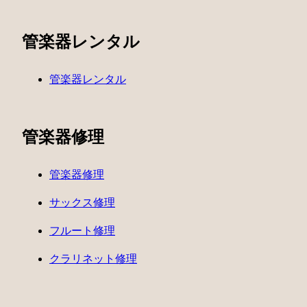
管楽器レンタル
管楽器レンタル
管楽器修理
管楽器修理
サックス修理
フルート修理
クラリネット修理