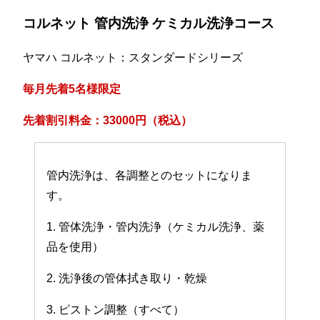
コルネット 管内洗浄 ケミカル洗浄コース
ヤマハ コルネット：スタンダードシリーズ
毎月先着5名様限定
先着割引料金：33000円（税込）
管内洗浄は、各調整とのセットになりま
す。
1. 管体洗浄・管内洗浄（ケミカル洗浄、薬
品を使用）
2. 洗浄後の管体拭き取り・乾燥
3. ピストン調整（すべて）