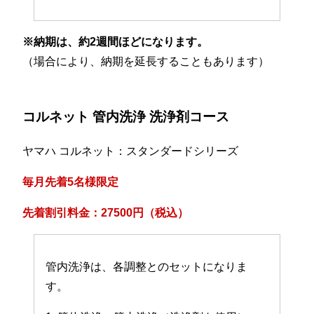
※納期は、約2週間ほどになります。
（場合により、納期を延長することもあります）
コルネット 管内洗浄 洗浄剤コース
ヤマハ コルネット：スタンダードシリーズ
毎月先着5名様限定
先着割引料金：27500円（税込）
管内洗浄は、各調整とのセットになりま
す。