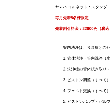
ヤマハ コルネット：スタンダ
毎月先着5名様限定
先着割引料金：22000円（税込
管内洗浄は、各調整との
1. 管体洗浄・管内洗浄（
2. 洗浄後の管体拭き取り
3. ピストン調整（すべて
4. フェルト交換（すべて
5. ピストンバルブ・バ