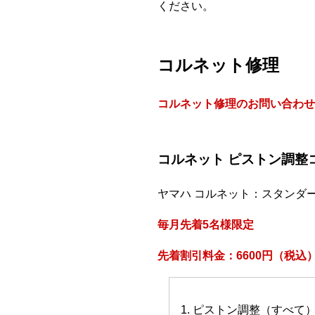
ください。
コルネット修理
コルネット修理のお問い合わせ
コルネット ピストン調整
ヤマハ コルネット：スタンダ
毎月先着5名様限定
先着割引料金：6600円（税込
1. ピストン調整（すべて