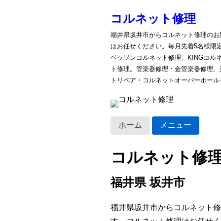
コルネット修理
福井県坂井市からコルネット修理のお
はお任せください。毎月先着5名様限
ベッソンコルネット修理、KINGコ
ト修理。管楽器修理・金管楽器修理。
トリペア・コルネットオーバーホール
ホーム
メニュー
コルネット修
福井県 坂井市
福井県坂井市からコルネット修