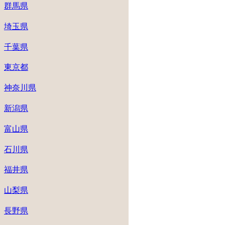
群馬県
埼玉県
千葉県
東京都
神奈川県
新潟県
富山県
石川県
福井県
山梨県
長野県