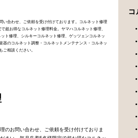
コ
問い合わせ、ご依頼を受け付けております。コルネット修理
定で超お得なコルネット修理料金。ヤマハコルネット修理、
ルネット修理、シルキーコルネット修理、ゲッツェンコルネッ
楽器のコルネット調整・コルネットメンテナンス・コルネッ
もご相談ください。
理
理のお問い合わせ、ご依頼を受け付けておりま