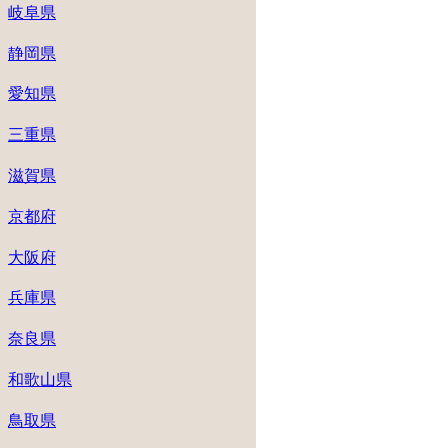
岐阜県
静岡県
愛知県
三重県
滋賀県
京都府
大阪府
兵庫県
奈良県
和歌山県
鳥取県