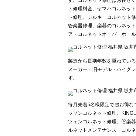
す。コルネット修理はお任せく
ト修理料金。ヤマハコルネット
ト修理、シルキーコルネット修
管楽器修理。楽器のコルネット
ア・コルネットオーバーホール
製造から長期年数を重ねている
メーカー・旧モデル・ハイグレ
す。
毎月先着5名様限定で超お得な
ッソンコルネット修理、KIN
ツェンコルネット修理。管楽器
ルネットメンテナンス・コルネ