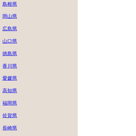
島根県
岡山県
広島県
山口県
徳島県
香川県
愛媛県
高知県
福岡県
佐賀県
長崎県