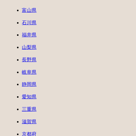
富山県
石川県
福井県
山梨県
長野県
岐阜県
静岡県
愛知県
三重県
滋賀県
京都府