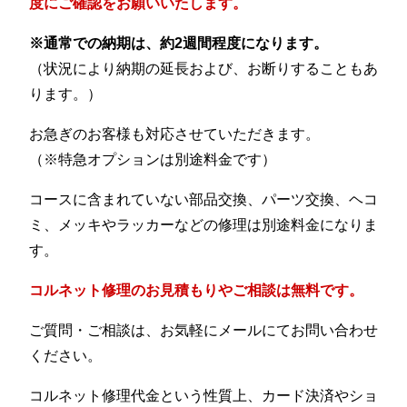
度にご確認をお願いいたします。
※通常での納期は、約2週間程度になります。
（状況により納期の延長および、お断りすることもあ
ります。）
お急ぎのお客様も対応させていただきます。
（※特急オプションは別途料金です）
コースに含まれていない部品交換、パーツ交換、ヘコ
ミ、メッキやラッカーなどの修理は別途料金になりま
す。
コルネット修理のお見積もりやご相談は無料です。
ご質問・ご相談は、お気軽にメールにてお問い合わせ
ください。
コルネット修理代金という性質上、カード決済やショ