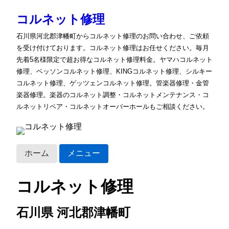
コルネット修理
石川県河北郡津幡町からコルネット修理のお問い合わせ、ご依頼
を受け付けております。コルネット修理はお任せください。毎月
先着5名様限定で超お得なコルネット修理料金。ヤマハコルネット
修理、ベッソンコルネット修理、KINGコルネット修理、シルキー
コルネット修理、ゲッツェンコルネット修理。管楽器修理・金管
楽器修理。楽器のコルネット調整・コルネットメンテナンス・コ
ルネットリペア・コルネットオーバーホールもご相談ください。
ホーム
メニュー
コルネット修理
石川県 河北郡津幡町