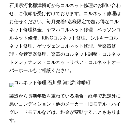
石川県河北郡津幡町からコルネット修理のお問い合わ
せ、ご依頼を受け付けております。コルネット修理は
お任せください。毎月先着5名様限定で超お得なコル
ネット修理料金。ヤマハコルネット修理、ベッソンコ
ルネット修理、KINGコルネット修理、シルキーコル
ネット修理、ゲッツェンコルネット修理。管楽器修
理・金管楽器修理。楽器のコルネット調整・コルネッ
トメンテナンス・コルネットリペア・コルネットオー
バーホールもご相談ください。
製造から長期年数を重ねている場合・経年で想定外に
悪いコンディション・他のメーカー・旧モデル・ハイ
グレードモデルなどは、料金が変動することもありま
す。