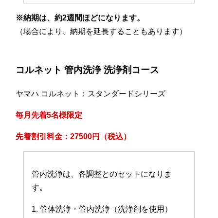
※納期は、約2週間ほどになります。
（場合により、納期を延長することもあります）
コルネット 管内洗浄 洗浄剤コース
ヤマハ コルネット：スタンダードシリーズ
毎月先着5名様限定
先着割引料金：27500円（税込）
管内洗浄は、各調整とのセットになりま
す。
1. 管体洗浄・管内洗浄（洗浄剤を使用）