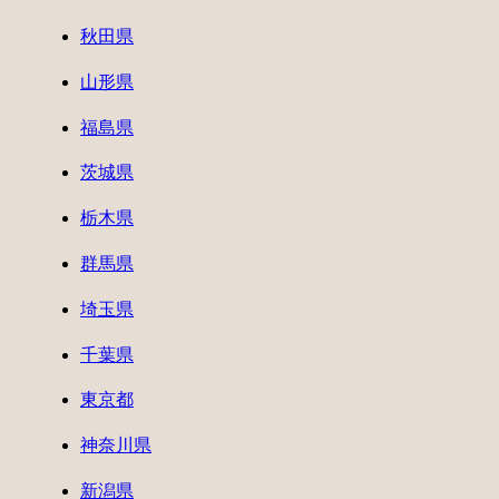
秋田県
山形県
福島県
茨城県
栃木県
群馬県
埼玉県
千葉県
東京都
神奈川県
新潟県