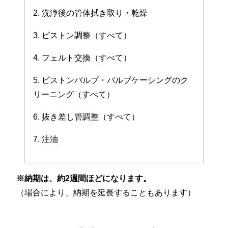
2. 洗浄後の管体拭き取り・乾燥
3. ピストン調整（すべて）
4. フェルト交換（すべて）
5. ピストンバルブ・バルブケーシングのク
リーニング（すべて）
6. 抜き差し管調整（すべて）
7. 注油
※納期は、約2週間ほどになります。
（場合により、納期を延長することもあります）