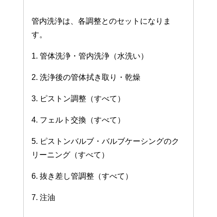
管内洗浄は、各調整とのセットになりま
す。
1. 管体洗浄・管内洗浄（水洗い）
2. 洗浄後の管体拭き取り・乾燥
3. ピストン調整（すべて）
4. フェルト交換（すべて）
5. ピストンバルブ・バルブケーシングのク
リーニング（すべて）
6. 抜き差し管調整（すべて）
7. 注油