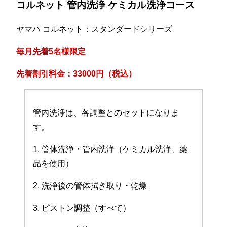
コルネット 管内洗浄 ケミカル洗浄コース
ヤマハ コルネット：スタンダードシリーズ
毎月先着5名様限定
先着割引料金：33000円（税込）
管内洗浄は、各調整とのセットになりま
す。
1. 管体洗浄・管内洗浄（ケミカル洗浄、薬
品を使用）
2. 洗浄後の管体拭き取り・乾燥
3. ピストン調整（すべて）