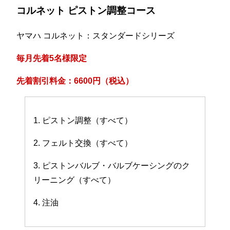
コルネット ピストン調整コース
ヤマハ コルネット：スタンダードシリーズ
毎月先着5名様限定
先着割引料金：6600円（税込）
1. ピストン調整（すべて）
2. フェルト交換（すべて）
3. ピストンバルブ・バルブケーシングのク
リーニング（すべて）
4. 注油