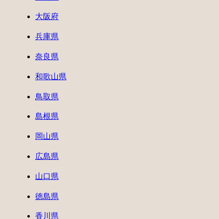
大阪府
兵庫県
奈良県
和歌山県
鳥取県
島根県
岡山県
広島県
山口県
徳島県
香川県