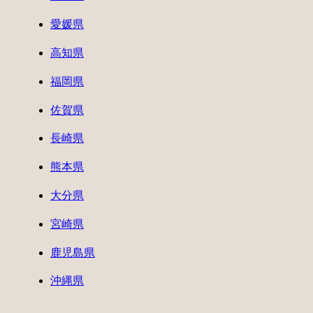
愛媛県
高知県
福岡県
佐賀県
長崎県
熊本県
大分県
宮崎県
鹿児島県
沖縄県