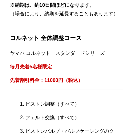
※納期は、約10日間ほどになります。
（場合により、納期を延長することもあります）
コルネット 全体調整コース
ヤマハ コルネット：スタンダードシリーズ
毎月先着5名様限定
先着割引料金：11000円（税込）
1. ピストン調整（すべて）
2. フェルト交換（すべて）
3. ピストンバルブ・バルブケーシングのク