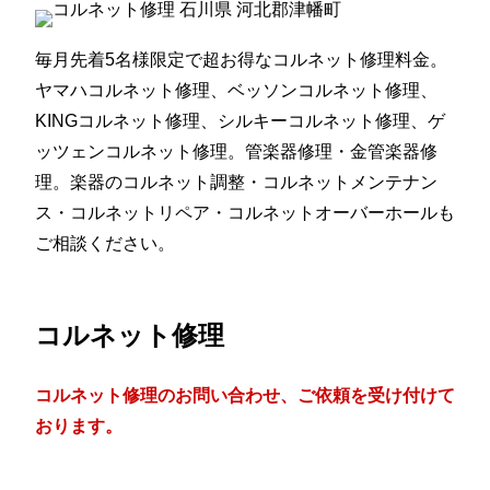
毎月先着5名様限定で超お得なコルネット修理料金。
ヤマハコルネット修理、ベッソンコルネット修理、
KINGコルネット修理、シルキーコルネット修理、ゲ
ッツェンコルネット修理。管楽器修理・金管楽器修
理。楽器のコルネット調整・コルネットメンテナン
ス・コルネットリペア・コルネットオーバーホールも
ご相談ください。
コルネット修理
コルネット修理のお問い合わせ、ご依頼を受け付けて
おります。