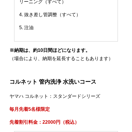
リーニング（すべて）
4. 抜き差し管調整（すべて）
5. 注油
※納期は、約10日間ほどになります。
（場合により、納期を延長することもあります）
コルネット 管内洗浄 水洗いコース
ヤマハ コルネット：スタンダードシリーズ
毎月先着5名様限定
先着割引料金：22000円（税込）