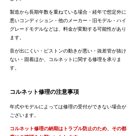
製造から長期年数を重ねている場合・経年で想定外に
悪いコンディション・他のメーカー・旧モデル・ハイ
グレードモデルなどは、料金が変動する可能性があり
ます。
音が出にくい・ピストンの動きが悪い・抜差管が抜け
ない・固着ほか、コルネットに関する修理を承りま
す。
コルネット修理の注意事項
年式やモデルによっては修理の受付ができない場合が
ございます。
コルネット修理の納期はトラブル防止のため、その都