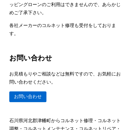
ッピングローンのご利用はできませんので、あらかじ
めご了承下さい。
各社メーカーのコルネット修理も受付をしておりま
す。
お問い合わせ
お見積もりやご相談などは無料ですので、お気軽にお
問い合わせください。
お問い合わせ
石川県河北郡津幡町からコルネット修理・コルネット
調整・コルネットメンテナンス・コルネットリペア・