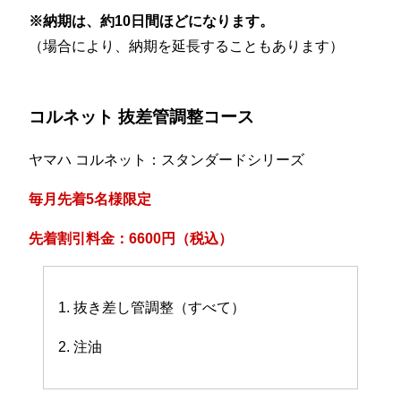
※納期は、約10日間ほどになります。
（場合により、納期を延長することもあります）
コルネット 抜差管調整コース
ヤマハ コルネット：スタンダードシリーズ
毎月先着5名様限定
先着割引料金：6600円（税込）
1. 抜き差し管調整（すべて）
2. 注油