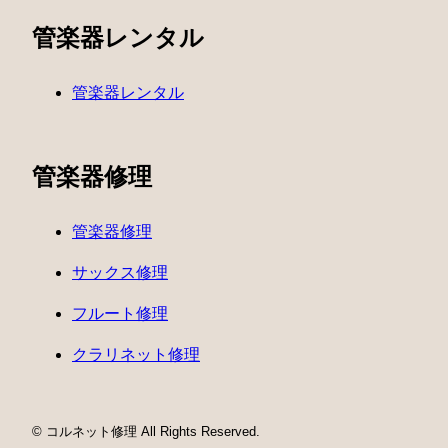
管楽器レンタル
管楽器レンタル
管楽器修理
管楽器修理
サックス修理
フルート修理
クラリネット修理
© コルネット修理 All Rights Reserved.