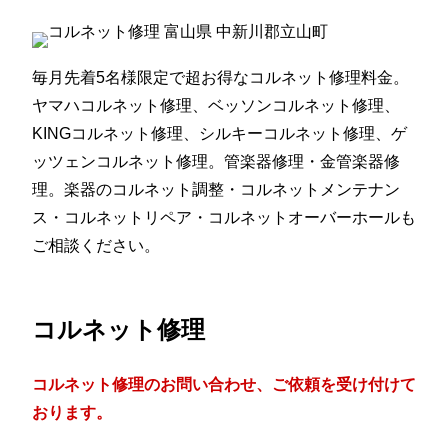
毎月先着5名様限定で超お得なコルネット修理料金。
ヤマハコルネット修理、ベッソンコルネット修理、
KINGコルネット修理、シルキーコルネット修理、ゲ
ッツェンコルネット修理。管楽器修理・金管楽器修
理。楽器のコルネット調整・コルネットメンテナン
ス・コルネットリペア・コルネットオーバーホールも
ご相談ください。
コルネット修理
コルネット修理のお問い合わせ、ご依頼を受け付けて
おります。