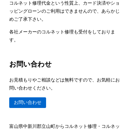
コルネット修理代金という性質上、カード決済やショ
ッピングローンのご利用はできませんので、あらかじ
めご了承下さい。
各社メーカーのコルネット修理も受付をしておりま
す。
お問い合わせ
お見積もりやご相談などは無料ですので、お気軽にお
問い合わせください。
お問い合わせ
富山県中新川郡立山町からコルネット修理・コルネッ