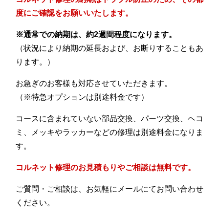
度にご確認をお願いいたします。
※通常での納期は、約2週間程度になります。
（状況により納期の延長および、お断りすることもあ
ります。）
お急ぎのお客様も対応させていただきます。
（※特急オプションは別途料金です）
コースに含まれていない部品交換、パーツ交換、ヘコ
ミ、メッキやラッカーなどの修理は別途料金になりま
す。
コルネット修理のお見積もりやご相談は無料です。
ご質問・ご相談は、お気軽にメールにてお問い合わせ
ください。