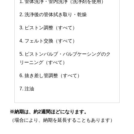
1. 管体洗浄・管内洗浄（洗浄剤を使用）
2. 洗浄後の管体拭き取り・乾燥
3. ピストン調整（すべて）
4. フェルト交換（すべて）
5. ピストンバルブ・バルブケーシングのク
リーニング（すべて）
6. 抜き差し管調整（すべて）
7. 注油
※納期は、約2週間ほどになります。
（場合により、納期を延長することもあります）