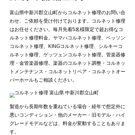
富山県中新川郡立山町からコルネット修理のお問い合
わせ、ご依頼を受け付けております。コルネット修理
はお任せください。毎月先着5名様限定で超お得なコ
ルネット修理料金。ヤマハコルネット修理、ベッソン
コルネット修理、KINGコルネット修理、シルキーコ
ルネット修理、ゲッツェンコルネット修理。管楽器修
理・金管楽器修理。楽器のコルネット調整・コルネッ
トメンテナンス・コルネットリペア・コルネットオー
バーホールもご相談ください。
製造から長期年数を重ねている場合・経年で想定外に
悪いコンディション・他のメーカー・旧モデル・ハイ
グレードモデルなどは、料金が変動することもありま
す。