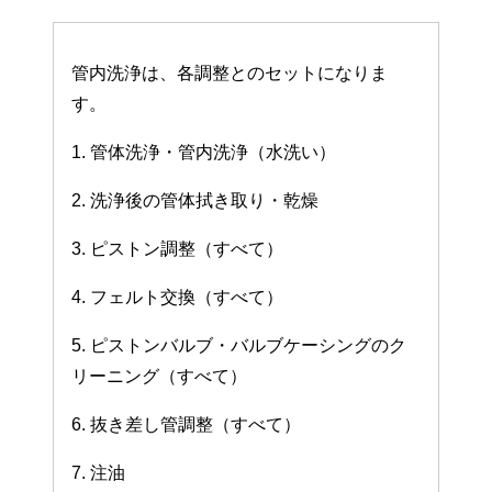
管内洗浄は、各調整とのセットになりま
す。
1. 管体洗浄・管内洗浄（水洗い）
2. 洗浄後の管体拭き取り・乾燥
3. ピストン調整（すべて）
4. フェルト交換（すべて）
5. ピストンバルブ・バルブケーシングのク
リーニング（すべて）
6. 抜き差し管調整（すべて）
7. 注油