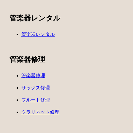
管楽器レンタル
管楽器レンタル
管楽器修理
管楽器修理
サックス修理
フルート修理
クラリネット修理