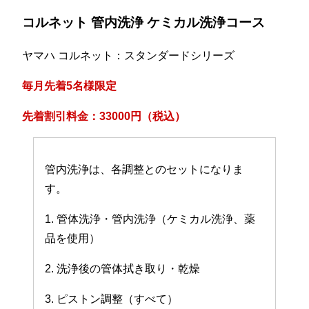
コルネット 管内洗浄 ケミカル洗浄コース
ヤマハ コルネット：スタンダードシリーズ
毎月先着5名様限定
先着割引料金：33000円（税込）
管内洗浄は、各調整とのセットになりま
す。
1. 管体洗浄・管内洗浄（ケミカル洗浄、薬
品を使用）
2. 洗浄後の管体拭き取り・乾燥
3. ピストン調整（すべて）