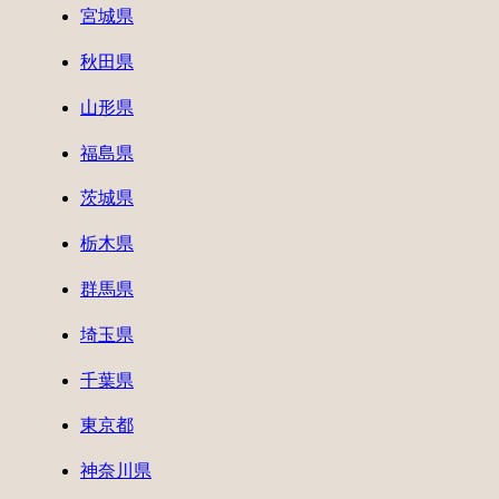
宮城県
秋田県
山形県
福島県
茨城県
栃木県
群馬県
埼玉県
千葉県
東京都
神奈川県