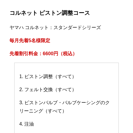
コルネット ピストン調整コース
ヤマハ コルネット：スタンダードシリーズ
毎月先着5名様限定
先着割引料金：6600円（税込）
1. ピストン調整（すべて）
2. フェルト交換（すべて）
3. ピストンバルブ・バルブケーシングのク
リーニング（すべて）
4. 注油