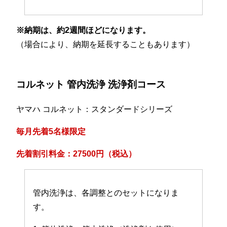
※納期は、約2週間ほどになります。
（場合により、納期を延長することもあります）
コルネット 管内洗浄 洗浄剤コース
ヤマハ コルネット：スタンダードシリーズ
毎月先着5名様限定
先着割引料金：27500円（税込）
管内洗浄は、各調整とのセットになりま
す。