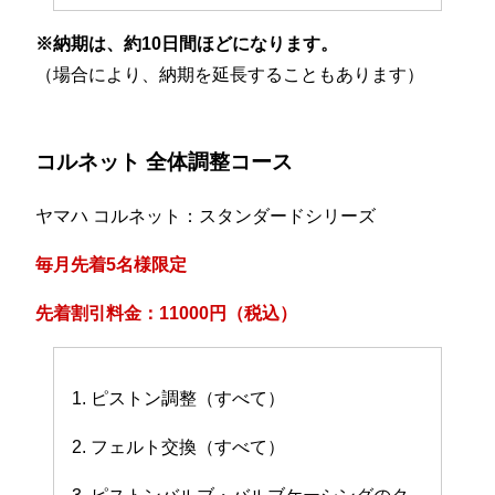
※納期は、約10日間ほどになります。
（場合により、納期を延長することもあります）
コルネット 全体調整コース
ヤマハ コルネット：スタンダードシリーズ
毎月先着5名様限定
先着割引料金：11000円（税込）
1. ピストン調整（すべて）
2. フェルト交換（すべて）