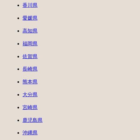
香川県
愛媛県
高知県
福岡県
佐賀県
長崎県
熊本県
大分県
宮崎県
鹿児島県
沖縄県