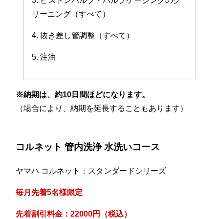
3. ピストンバルブ・バルブケーシングのク
リーニング（すべて）
4. 抜き差し管調整（すべて）
5. 注油
※納期は、約10日間ほどになります。
（場合により、納期を延長することもあります）
コルネット 管内洗浄 水洗いコース
ヤマハ コルネット：スタンダードシリーズ
毎月先着5名様限定
先着割引料金：22000円（税込）