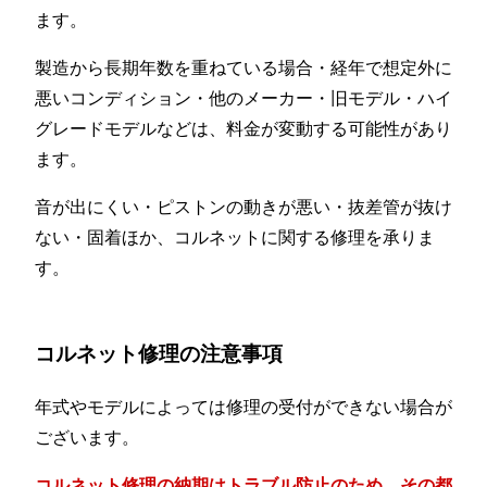
ます。
製造から長期年数を重ねている場合・経年で想定外に
悪いコンディション・他のメーカー・旧モデル・ハイ
グレードモデルなどは、料金が変動する可能性があり
ます。
音が出にくい・ピストンの動きが悪い・抜差管が抜け
ない・固着ほか、コルネットに関する修理を承りま
す。
コルネット修理の注意事項
年式やモデルによっては修理の受付ができない場合が
ございます。
コルネット修理の納期はトラブル防止のため、その都