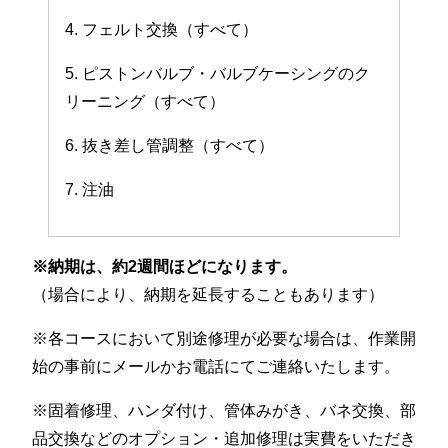
4. フェルト交換（すべて）
5. ピストンバルブ・バルブケーシングのク
リーニング（すべて）
6. 抜き差し管調整（すべて）
7. 注油
※納期は、約2週間ほどになります。
（場合により、納期を延長することもあります）
※各コースにおいて別途修理が必要な場合は、作業開
始の事前にメールかお電話にてご連絡いたします。
※固着修理、ハンダ付け、管体みがき、バネ交換、部
品交換などのオプション・追加修理は実費をいただき