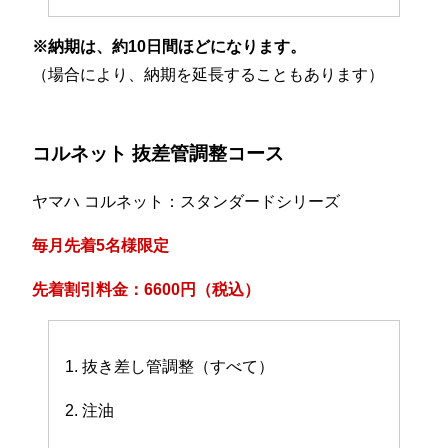
※納期は、約10日間ほどになります。
（場合により、納期を延長することもあります）
コルネット 抜差管調整コース
ヤマハ コルネット：スタンダードシリーズ
毎月先着5名様限定
先着割引料金：6600円（税込）
1. 抜き差し管調整（すべて）
2. 注油