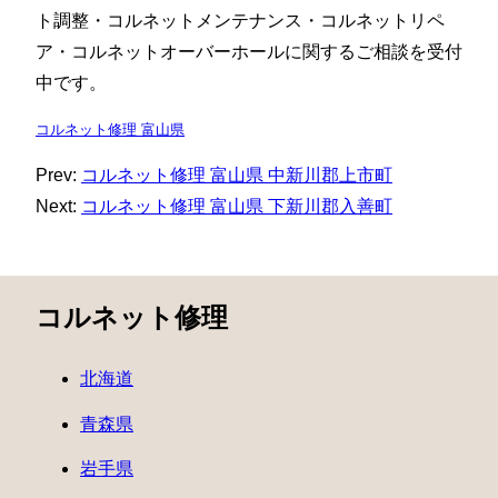
ト調整・コルネットメンテナンス・コルネットリペ
ア・コルネットオーバーホールに関するご相談を受付
中です。
コルネット修理 富山県
Prev:
コルネット修理 富山県 中新川郡上市町
Next:
コルネット修理 富山県 下新川郡入善町
コルネット修理
北海道
青森県
岩手県