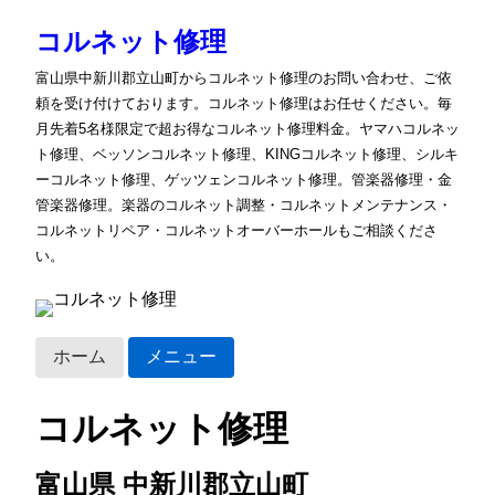
コルネット修理
富山県中新川郡立山町からコルネット修理のお問い合わせ、ご依
頼を受け付けております。コルネット修理はお任せください。毎
月先着5名様限定で超お得なコルネット修理料金。ヤマハコルネッ
ト修理、ベッソンコルネット修理、KINGコルネット修理、シルキ
ーコルネット修理、ゲッツェンコルネット修理。管楽器修理・金
管楽器修理。楽器のコルネット調整・コルネットメンテナンス・
コルネットリペア・コルネットオーバーホールもご相談くださ
い。
ホーム
メニュー
コルネット修理
富山県 中新川郡立山町