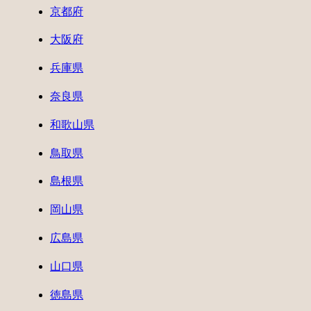
京都府
大阪府
兵庫県
奈良県
和歌山県
鳥取県
島根県
岡山県
広島県
山口県
徳島県