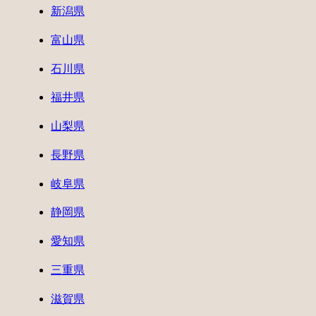
新潟県
富山県
石川県
福井県
山梨県
長野県
岐阜県
静岡県
愛知県
三重県
滋賀県