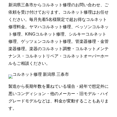
新潟県三条市からコルネット修理のお問い合わせ、ご
依頼を受け付けております。コルネット修理はお任せ
ください。毎月先着5名様限定で超お得なコルネット
修理料金。ヤマハコルネット修理、ベッソンコルネッ
ト修理、KINGコルネット修理、シルキーコルネット
修理、ゲッツェンコルネット修理。管楽器修理・金管
楽器修理。楽器のコルネット調整・コルネットメンテ
ナンス・コルネットリペア・コルネットオーバーホー
ルもご相談ください。
製造から長期年数を重ねている場合・経年で想定外に
悪いコンディション・他のメーカー・旧モデル・ハイ
グレードモデルなどは、料金が変動することもありま
す。