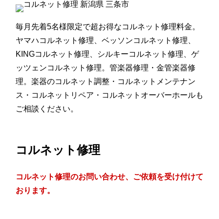
毎月先着5名様限定で超お得なコルネット修理料金。
ヤマハコルネット修理、ベッソンコルネット修理、
KINGコルネット修理、シルキーコルネット修理、ゲ
ッツェンコルネット修理。管楽器修理・金管楽器修
理。楽器のコルネット調整・コルネットメンテナン
ス・コルネットリペア・コルネットオーバーホールも
ご相談ください。
コルネット修理
コルネット修理のお問い合わせ、ご依頼を受け付けて
おります。