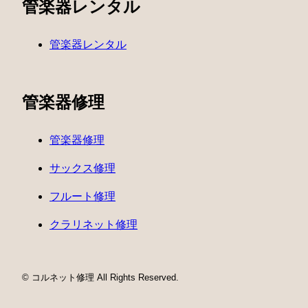
管楽器レンタル
管楽器レンタル
管楽器修理
管楽器修理
サックス修理
フルート修理
クラリネット修理
© コルネット修理 All Rights Reserved.