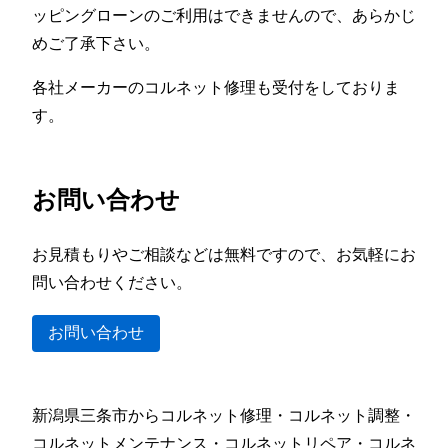
ッピングローンのご利用はできませんので、あらかじ
めご了承下さい。
各社メーカーのコルネット修理も受付をしておりま
す。
お問い合わせ
お見積もりやご相談などは無料ですので、お気軽にお
問い合わせください。
お問い合わせ
新潟県三条市からコルネット修理・コルネット調整・
コルネットメンテナンス・コルネットリペア・コルネ