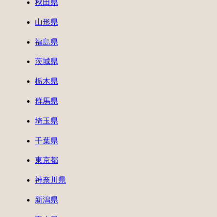
秋田県
山形県
福島県
茨城県
栃木県
群馬県
埼玉県
千葉県
東京都
神奈川県
新潟県