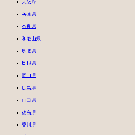
大阪府
兵庫県
奈良県
和歌山県
鳥取県
島根県
岡山県
広島県
山口県
徳島県
香川県