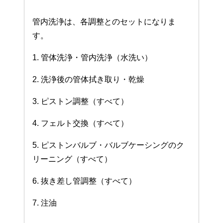
管内洗浄は、各調整とのセットになりま
す。
1. 管体洗浄・管内洗浄（水洗い）
2. 洗浄後の管体拭き取り・乾燥
3. ピストン調整（すべて）
4. フェルト交換（すべて）
5. ピストンバルブ・バルブケーシングのク
リーニング（すべて）
6. 抜き差し管調整（すべて）
7. 注油