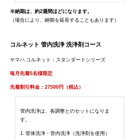
※納期は、約2週間ほどになります。
（場合により、納期を延長することもあります）
コルネット 管内洗浄 洗浄剤コース
ヤマハ コルネット：スタンダードシリーズ
毎月先着5名様限定
先着割引料金：27500円（税込）
管内洗浄は、各調整とのセットになりま
す。
1. 管体洗浄・管内洗浄（洗浄剤を使用）