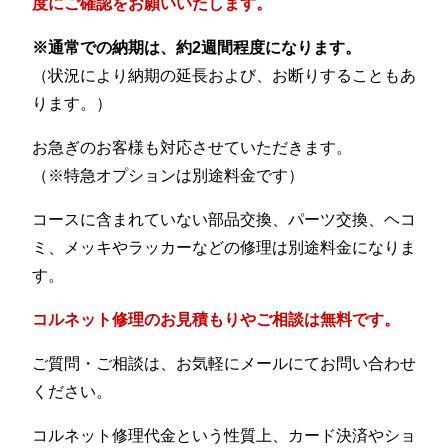
度にご確認をお願いいたします。
※通常での納期は、約2週間程度になります。
（状況により納期の延長および、お断りすることもあ
ります。）
お急ぎのお客様も対応させていただきます。
（※特急オプションは別途料金です）
コースに含まれていない部品交換、パーツ交換、ヘコ
ミ、メッキやラッカーなどの修理は別途料金になりま
す。
コルネット修理のお見積もりやご相談は無料です。
ご質問・ご相談は、お気軽にメールにてお問い合わせ
ください。
コルネット修理代金という性質上、カード決済やショ