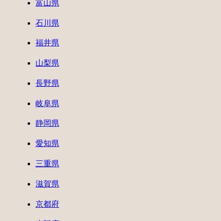
富山県
石川県
福井県
山梨県
長野県
岐阜県
静岡県
愛知県
三重県
滋賀県
京都府