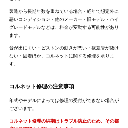
製造から長期年数を重ねている場合・経年で想定外に
悪いコンディション・他のメーカー・旧モデル・ハイ
グレードモデルなどは、料金が変動する可能性があり
ます。
音が出にくい・ピストンの動きが悪い・抜差管が抜け
ない・固着ほか、コルネットに関する修理を承りま
す。
コルネット修理の注意事項
年式やモデルによっては修理の受付ができない場合が
ございます。
コルネット修理の納期はトラブル防止のため、その都