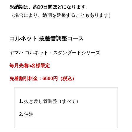
※納期は、約10日間ほどになります。
（場合により、納期を延長することもあります）
コルネット 抜差管調整コース
ヤマハ コルネット：スタンダードシリーズ
毎月先着5名様限定
先着割引料金：6600円（税込）
1. 抜き差し管調整（すべて）
2. 注油