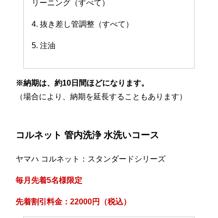
リーニング（すべて）
4. 抜き差し管調整（すべて）
5. 注油
※納期は、約10日間ほどになります。
（場合により、納期を延長することもあります）
コルネット 管内洗浄 水洗いコース
ヤマハ コルネット：スタンダードシリーズ
毎月先着5名様限定
先着割引料金：22000円（税込）