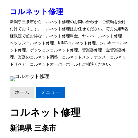
コルネット修理
新潟県三条市からコルネット修理のお問い合わせ、ご依頼を受け
付けております。コルネット修理はお任せください。毎月先着5名
様限定で超お得なコルネット修理料金。ヤマハコルネット修理、
ベッソンコルネット修理、KINGコルネット修理、シルキーコルネ
ット修理、ゲッツェンコルネット修理。管楽器修理・金管楽器修
理。楽器のコルネット調整・コルネットメンテナンス・コルネッ
トリペア・コルネットオーバーホールもご相談ください。
ホーム
メニュー
コルネット修理
新潟県 三条市