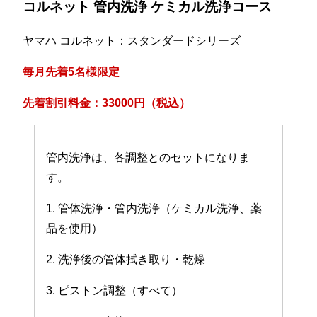
コルネット 管内洗浄 ケミカル洗浄コース
ヤマハ コルネット：スタンダードシリーズ
毎月先着5名様限定
先着割引料金：33000円（税込）
管内洗浄は、各調整とのセットになりま
す。
1. 管体洗浄・管内洗浄（ケミカル洗浄、薬
品を使用）
2. 洗浄後の管体拭き取り・乾燥
3. ピストン調整（すべて）