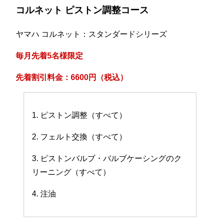
コルネット ピストン調整コース
ヤマハ コルネット：スタンダードシリーズ
毎月先着5名様限定
先着割引料金：6600円（税込）
1. ピストン調整（すべて）
2. フェルト交換（すべて）
3. ピストンバルブ・バルブケーシングのク
リーニング（すべて）
4. 注油