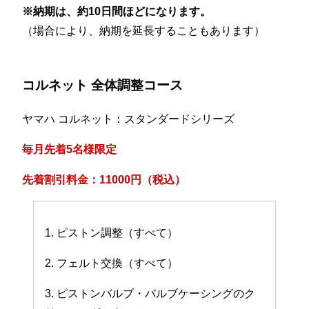
※納期は、約10日間ほどになります。
（場合により、納期を延長することもあります）
コルネット 全体調整コース
ヤマハ コルネット：スタンダードシリーズ
毎月先着5名様限定
先着割引料金：11000円（税込）
1. ピストン調整（すべて）
2. フェルト交換（すべて）
3. ピストンバルブ・バルブケーシングのク