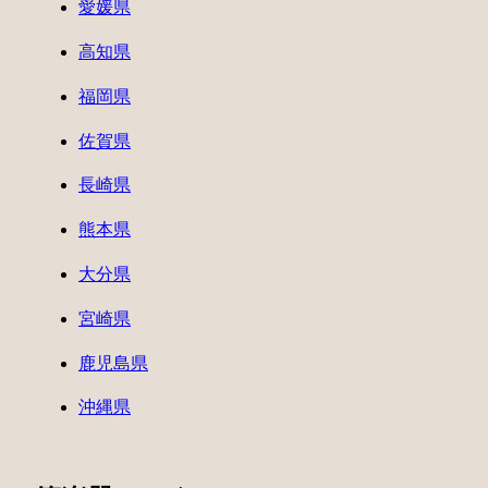
愛媛県
高知県
福岡県
佐賀県
長崎県
熊本県
大分県
宮崎県
鹿児島県
沖縄県