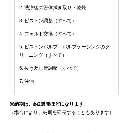
2. 洗浄後の管体拭き取り・乾燥
3. ピストン調整（すべて）
4. フェルト交換（すべて）
5. ピストンバルブ・バルブケーシングのク
リーニング（すべて）
6. 抜き差し管調整（すべて）
7. 注油
※納期は、約2週間ほどになります。
（場合により、納期を延長することもあります）