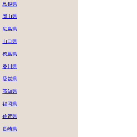
島根県
岡山県
広島県
山口県
徳島県
香川県
愛媛県
高知県
福岡県
佐賀県
長崎県