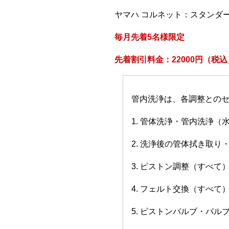
ヤマハ コルネット：スタンダ
毎月先着5名様限定
先着割引料金：22000円（税込
管内洗浄は、各調整との
1. 管体洗浄・管内洗浄（
2. 洗浄後の管体拭き取り
3. ピストン調整（すべて
4. フェルト交換（すべて
5. ピストンバルブ・バ