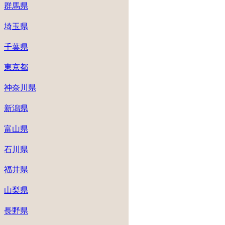
群馬県
埼玉県
千葉県
東京都
神奈川県
新潟県
富山県
石川県
福井県
山梨県
長野県