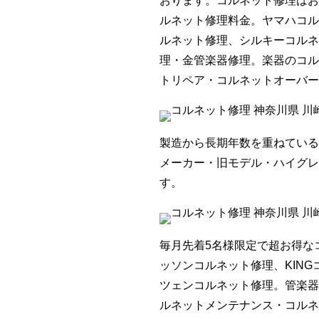
おります。コルネット修理はお
ルネット修理料金。ヤマハコル
ルネット修理、シルキーコルネ
理・金管楽器修理。楽器のコル
トリペア・コルネットオーバー
製造から長期年数を重ねている
メーカー・旧モデル・ハイグレ
す。
毎月先着5名様限定で超お得な
ッソンコルネット修理、KIN
ツェンコルネット修理。管楽器
ルネットメンテナンス・コルネ