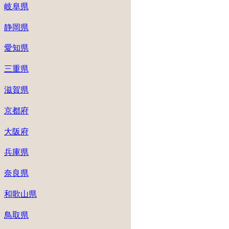
岐阜県
静岡県
愛知県
三重県
滋賀県
京都府
大阪府
兵庫県
奈良県
和歌山県
鳥取県