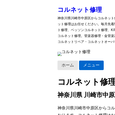
コルネット修理
神奈川県川崎市中原区からコルネット
ット修理はお任せください。毎月先着
ト修理、ベッソンコルネット修理、K
コルネット修理。管楽器修理・金管楽
コルネットリペア・コルネットオーバ
ホーム
メニュー
コルネット修
神奈川県 川崎市中
神奈川県川崎市中原区からコル