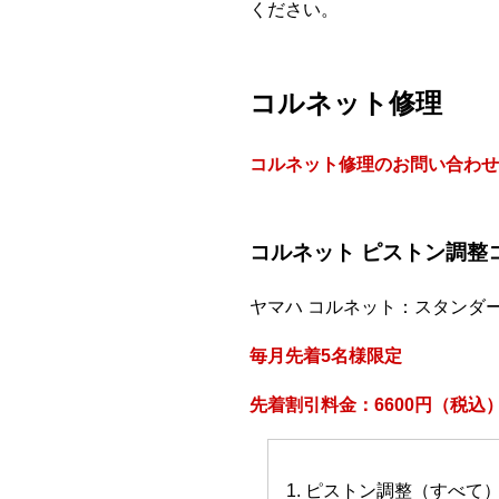
ください。
コルネット修理
コルネット修理のお問い合わせ
コルネット ピストン調整
ヤマハ コルネット：スタンダ
毎月先着5名様限定
先着割引料金：6600円（税込
1. ピストン調整（すべて