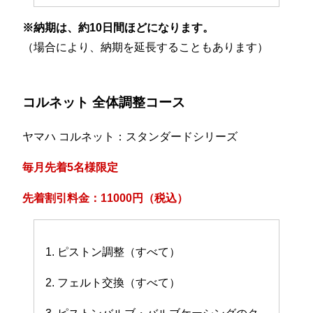
※納期は、約10日間ほどになります。
（場合により、納期を延長することもあります）
コルネット 全体調整コース
ヤマハ コルネット：スタンダードシリーズ
毎月先着5名様限定
先着割引料金：11000円（税込）
1. ピストン調整（すべて）
2. フェルト交換（すべて）