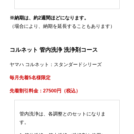
※納期は、約2週間ほどになります。
（場合により、納期を延長することもあります）
コルネット 管内洗浄 洗浄剤コース
ヤマハ コルネット：スタンダードシリーズ
毎月先着5名様限定
先着割引料金：27500円（税込）
管内洗浄は、各調整とのセットになりま
す。