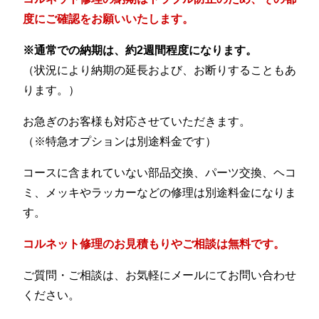
度にご確認をお願いいたします。
※通常での納期は、約2週間程度になります。
（状況により納期の延長および、お断りすることもあ
ります。）
お急ぎのお客様も対応させていただきます。
（※特急オプションは別途料金です）
コースに含まれていない部品交換、パーツ交換、ヘコ
ミ、メッキやラッカーなどの修理は別途料金になりま
す。
コルネット修理のお見積もりやご相談は無料です。
ご質問・ご相談は、お気軽にメールにてお問い合わせ
ください。