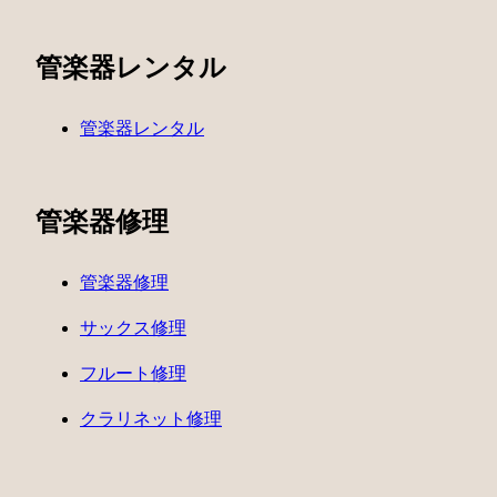
管楽器レンタル
管楽器レンタル
管楽器修理
管楽器修理
サックス修理
フルート修理
クラリネット修理