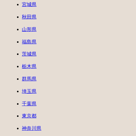
宮城県
秋田県
山形県
福島県
茨城県
栃木県
群馬県
埼玉県
千葉県
東京都
神奈川県