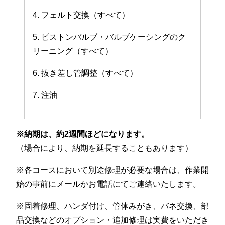
4. フェルト交換（すべて）
5. ピストンバルブ・バルブケーシングのク
リーニング（すべて）
6. 抜き差し管調整（すべて）
7. 注油
※納期は、約2週間ほどになります。
（場合により、納期を延長することもあります）
※各コースにおいて別途修理が必要な場合は、作業開
始の事前にメールかお電話にてご連絡いたします。
※固着修理、ハンダ付け、管体みがき、バネ交換、部
品交換などのオプション・追加修理は実費をいただき