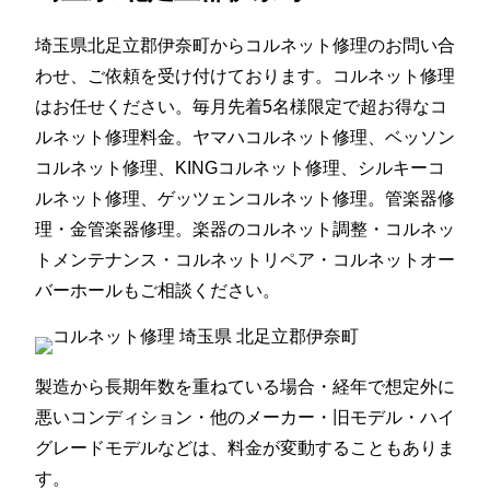
埼玉県北足立郡伊奈町からコルネット修理のお問い合
わせ、ご依頼を受け付けております。コルネット修理
はお任せください。毎月先着5名様限定で超お得なコ
ルネット修理料金。ヤマハコルネット修理、ベッソン
コルネット修理、KINGコルネット修理、シルキーコ
ルネット修理、ゲッツェンコルネット修理。管楽器修
理・金管楽器修理。楽器のコルネット調整・コルネッ
トメンテナンス・コルネットリペア・コルネットオー
バーホールもご相談ください。
製造から長期年数を重ねている場合・経年で想定外に
悪いコンディション・他のメーカー・旧モデル・ハイ
グレードモデルなどは、料金が変動することもありま
す。