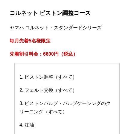
コルネット ピストン調整コース
ヤマハ コルネット：スタンダードシリーズ
毎月先着5名様限定
先着割引料金：6600円（税込）
1. ピストン調整（すべて）
2. フェルト交換（すべて）
3. ピストンバルブ・バルブケーシングのク
リーニング（すべて）
4. 注油