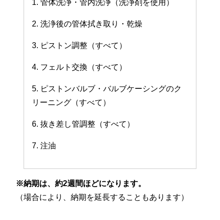
1. 管体洗浄・管内洗浄（洗浄剤を使用）
2. 洗浄後の管体拭き取り・乾燥
3. ピストン調整（すべて）
4. フェルト交換（すべて）
5. ピストンバルブ・バルブケーシングのク
リーニング（すべて）
6. 抜き差し管調整（すべて）
7. 注油
※納期は、約2週間ほどになります。
（場合により、納期を延長することもあります）