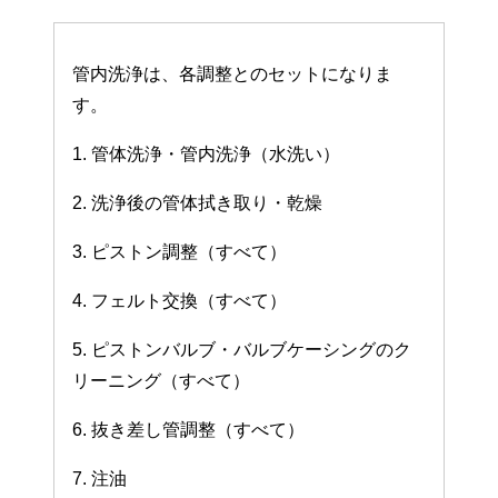
管内洗浄は、各調整とのセットになりま
す。
1. 管体洗浄・管内洗浄（水洗い）
2. 洗浄後の管体拭き取り・乾燥
3. ピストン調整（すべて）
4. フェルト交換（すべて）
5. ピストンバルブ・バルブケーシングのク
リーニング（すべて）
6. 抜き差し管調整（すべて）
7. 注油