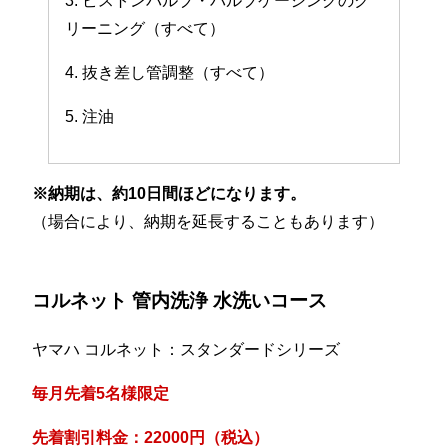
3. ピストンバルブ・バルブケーシングのク
リーニング（すべて）
4. 抜き差し管調整（すべて）
5. 注油
※納期は、約10日間ほどになります。
（場合により、納期を延長することもあります）
コルネット 管内洗浄 水洗いコース
ヤマハ コルネット：スタンダードシリーズ
毎月先着5名様限定
先着割引料金：22000円（税込）