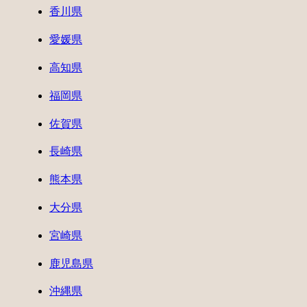
香川県
愛媛県
高知県
福岡県
佐賀県
長崎県
熊本県
大分県
宮崎県
鹿児島県
沖縄県