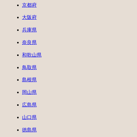
京都府
大阪府
兵庫県
奈良県
和歌山県
鳥取県
島根県
岡山県
広島県
山口県
徳島県