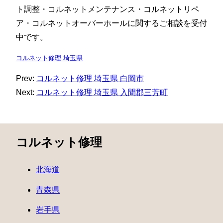
ト調整・コルネットメンテナンス・コルネットリペ
ア・コルネットオーバーホールに関するご相談を受付
中です。
コルネット修理 埼玉県
Prev:
コルネット修理 埼玉県 白岡市
Next:
コルネット修理 埼玉県 入間郡三芳町
コルネット修理
北海道
青森県
岩手県