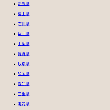
新潟県
富山県
石川県
福井県
山梨県
長野県
岐阜県
静岡県
愛知県
三重県
滋賀県