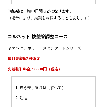
※納期は、約10日間ほどになります。
（場合により、納期を延長することもあります）
コルネット 抜差管調整コース
ヤマハ コルネット：スタンダードシリーズ
毎月先着5名様限定
先着割引料金：6600円（税込）
1. 抜き差し管調整（すべて）
2. 注油