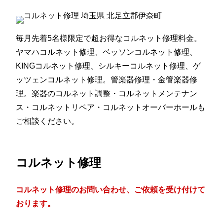
毎月先着5名様限定で超お得なコルネット修理料金。
ヤマハコルネット修理、ベッソンコルネット修理、
KINGコルネット修理、シルキーコルネット修理、ゲ
ッツェンコルネット修理。管楽器修理・金管楽器修
理。楽器のコルネット調整・コルネットメンテナン
ス・コルネットリペア・コルネットオーバーホールも
ご相談ください。
コルネット修理
コルネット修理のお問い合わせ、ご依頼を受け付けて
おります。