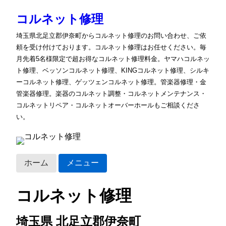
コルネット修理
埼玉県北足立郡伊奈町からコルネット修理のお問い合わせ、ご依
頼を受け付けております。コルネット修理はお任せください。毎
月先着5名様限定で超お得なコルネット修理料金。ヤマハコルネッ
ト修理、ベッソンコルネット修理、KINGコルネット修理、シルキ
ーコルネット修理、ゲッツェンコルネット修理。管楽器修理・金
管楽器修理。楽器のコルネット調整・コルネットメンテナンス・
コルネットリペア・コルネットオーバーホールもご相談くださ
い。
ホーム
メニュー
コルネット修理
埼玉県 北足立郡伊奈町