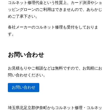
コルネット修理代金という性質上、カード決済やショ
ッピングローンのご利用はできませんので、あらかじ
めご了承下さい。
各社メーカーのコルネット修理も受付をしておりま
す。
お問い合わせ
お見積もりやご相談などは無料ですので、お気軽にお
問い合わせください。
お問い合わせ
埼玉県北足立郡伊奈町からコルネット修理・コルネッ