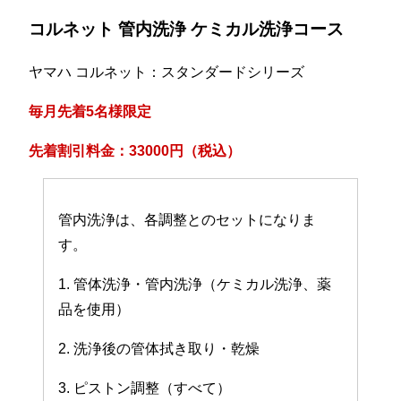
コルネット 管内洗浄 ケミカル洗浄コース
ヤマハ コルネット：スタンダードシリーズ
毎月先着5名様限定
先着割引料金：33000円（税込）
管内洗浄は、各調整とのセットになりま
す。
1. 管体洗浄・管内洗浄（ケミカル洗浄、薬
品を使用）
2. 洗浄後の管体拭き取り・乾燥
3. ピストン調整（すべて）