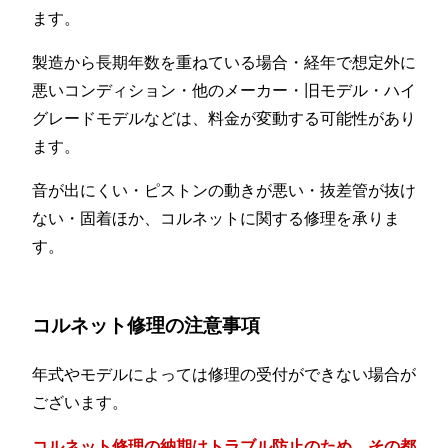
ます。
製造から長期年数を重ねている場合・経年で想定外に
悪いコンディション・他のメーカー・旧モデル・ハイ
グレードモデルなどは、料金が変動する可能性があり
ます。
音が出にくい・ピストンの動きが悪い・抜差管が抜け
ない・固着ほか、コルネットに関する修理を承りま
す。
コルネット修理の注意事項
年式やモデルによっては修理の受付ができない場合が
ございます。
コルネット修理の納期はトラブル防止のため、その都