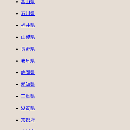
富山県
石川県
福井県
山梨県
長野県
岐阜県
静岡県
愛知県
三重県
滋賀県
京都府