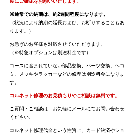
度にご確認をお願いいたします。
※通常での納期は、約2週間程度になります。
（状況により納期の延長および、お断りすることもあ
ります。）
お急ぎのお客様も対応させていただきます。
（※特急オプションは別途料金です）
コースに含まれていない部品交換、パーツ交換、ヘコ
ミ、メッキやラッカーなどの修理は別途料金になりま
す。
コルネット修理のお見積もりやご相談は無料です。
ご質問・ご相談は、お気軽にメールにてお問い合わせ
ください。
コルネット修理代金という性質上、カード決済やショ