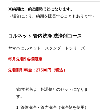
※納期は、約2週間ほどになります。
（場合により、納期を延長することもあります）
コルネット 管内洗浄 洗浄剤コース
ヤマハ コルネット：スタンダードシリーズ
毎月先着5名様限定
先着割引料金：27500円（税込）
管内洗浄は、各調整とのセットになりま
す。
1. 管体洗浄・管内洗浄（洗浄剤を使用）