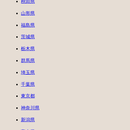
秋田県
山形県
福島県
茨城県
栃木県
群馬県
埼玉県
千葉県
東京都
神奈川県
新潟県