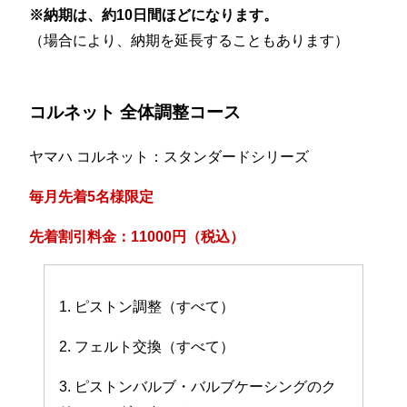
※納期は、約10日間ほどになります。
（場合により、納期を延長することもあります）
コルネット 全体調整コース
ヤマハ コルネット：スタンダードシリーズ
毎月先着5名様限定
先着割引料金：11000円（税込）
1. ピストン調整（すべて）
2. フェルト交換（すべて）
3. ピストンバルブ・バルブケーシングのク