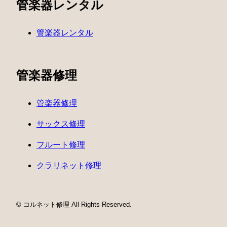
管楽器レンタル
管楽器レンタル
管楽器修理
管楽器修理
サックス修理
フルート修理
クラリネット修理
© コルネット修理 All Rights Reserved.