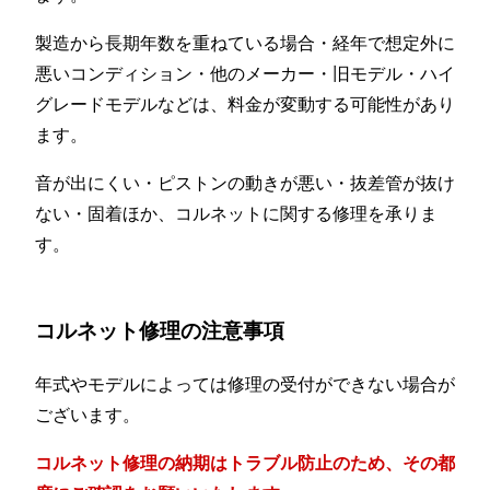
製造から長期年数を重ねている場合・経年で想定外に
悪いコンディション・他のメーカー・旧モデル・ハイ
グレードモデルなどは、料金が変動する可能性があり
ます。
音が出にくい・ピストンの動きが悪い・抜差管が抜け
ない・固着ほか、コルネットに関する修理を承りま
す。
コルネット修理の注意事項
年式やモデルによっては修理の受付ができない場合が
ございます。
コルネット修理の納期はトラブル防止のため、その都