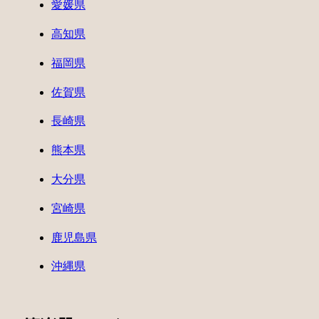
愛媛県
高知県
福岡県
佐賀県
長崎県
熊本県
大分県
宮崎県
鹿児島県
沖縄県