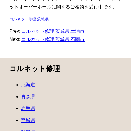
ットオーバーホールに関するご相談を受付中です。
コルネット修理 茨城県
Prev:
コルネット修理 茨城県 土浦市
Next:
コルネット修理 茨城県 石岡市
コルネット修理
北海道
青森県
岩手県
宮城県