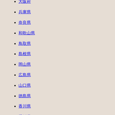
大阪府
兵庫県
奈良県
和歌山県
鳥取県
島根県
岡山県
広島県
山口県
徳島県
香川県