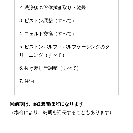
2. 洗浄後の管体拭き取り・乾燥
3. ピストン調整（すべて）
4. フェルト交換（すべて）
5. ピストンバルブ・バルブケーシングのク
リーニング（すべて）
6. 抜き差し管調整（すべて）
7. 注油
※納期は、約2週間ほどになります。
（場合により、納期を延長することもあります）