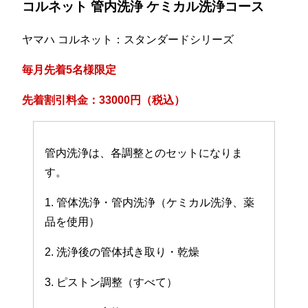
コルネット 管内洗浄 ケミカル洗浄コース
ヤマハ コルネット：スタンダードシリーズ
毎月先着5名様限定
先着割引料金：33000円（税込）
管内洗浄は、各調整とのセットになりま
す。
1. 管体洗浄・管内洗浄（ケミカル洗浄、薬
品を使用）
2. 洗浄後の管体拭き取り・乾燥
3. ピストン調整（すべて）