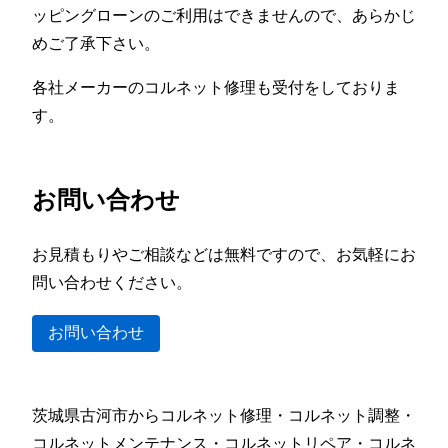
ッピングローンのご利用はできませんので、あらかじ
めご了承下さい。
各社メーカーのコルネット修理も受付をしておりま
す。
お問い合わせ
お見積もりやご相談などは無料ですので、お気軽にお
問い合わせください。
お問い合わせ
茨城県古河市からコルネット修理・コルネット調整・
コルネットメンテナンス・コルネットリペア・コルネ