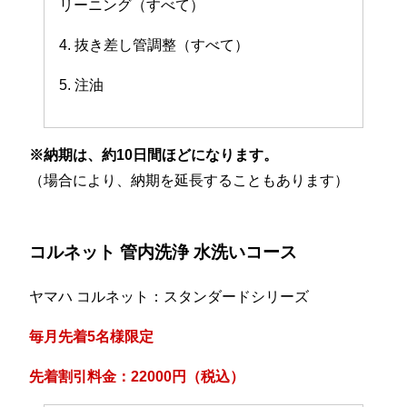
リーニング（すべて）
4. 抜き差し管調整（すべて）
5. 注油
※納期は、約10日間ほどになります。
（場合により、納期を延長することもあります）
コルネット 管内洗浄 水洗いコース
ヤマハ コルネット：スタンダードシリーズ
毎月先着5名様限定
先着割引料金：22000円（税込）