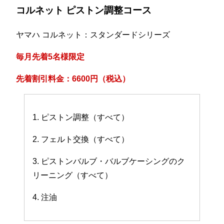
コルネット ピストン調整コース
ヤマハ コルネット：スタンダードシリーズ
毎月先着5名様限定
先着割引料金：6600円（税込）
1. ピストン調整（すべて）
2. フェルト交換（すべて）
3. ピストンバルブ・バルブケーシングのク
リーニング（すべて）
4. 注油