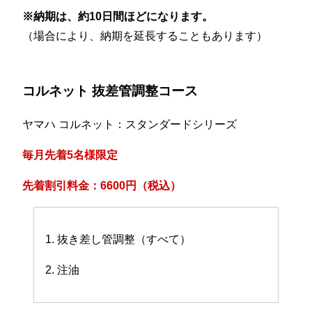
※納期は、約10日間ほどになります。
（場合により、納期を延長することもあります）
コルネット 抜差管調整コース
ヤマハ コルネット：スタンダードシリーズ
毎月先着5名様限定
先着割引料金：6600円（税込）
1. 抜き差し管調整（すべて）
2. 注油