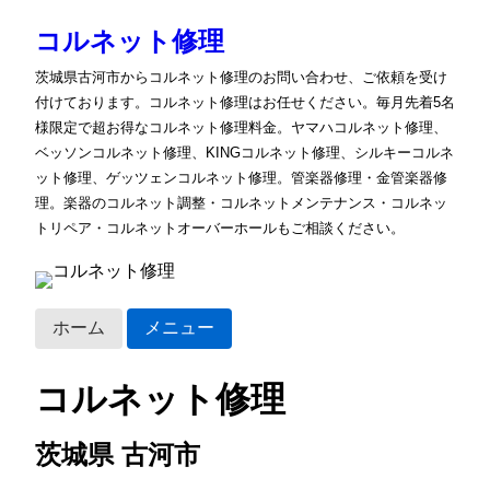
コルネット修理
茨城県古河市からコルネット修理のお問い合わせ、ご依頼を受け
付けております。コルネット修理はお任せください。毎月先着5名
様限定で超お得なコルネット修理料金。ヤマハコルネット修理、
ベッソンコルネット修理、KINGコルネット修理、シルキーコルネ
ット修理、ゲッツェンコルネット修理。管楽器修理・金管楽器修
理。楽器のコルネット調整・コルネットメンテナンス・コルネッ
トリペア・コルネットオーバーホールもご相談ください。
ホーム
メニュー
コルネット修理
茨城県 古河市