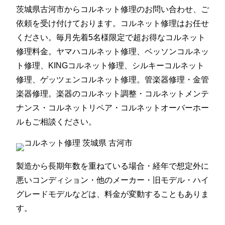
茨城県古河市からコルネット修理のお問い合わせ、ご
依頼を受け付けております。コルネット修理はお任せ
ください。毎月先着5名様限定で超お得なコルネット
修理料金。ヤマハコルネット修理、ベッソンコルネッ
ト修理、KINGコルネット修理、シルキーコルネット
修理、ゲッツェンコルネット修理。管楽器修理・金管
楽器修理。楽器のコルネット調整・コルネットメンテ
ナンス・コルネットリペア・コルネットオーバーホー
ルもご相談ください。
製造から長期年数を重ねている場合・経年で想定外に
悪いコンディション・他のメーカー・旧モデル・ハイ
グレードモデルなどは、料金が変動することもありま
す。