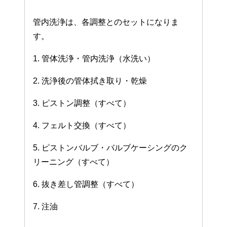
管内洗浄は、各調整とのセットになりま
す。
1. 管体洗浄・管内洗浄（水洗い）
2. 洗浄後の管体拭き取り・乾燥
3. ピストン調整（すべて）
4. フェルト交換（すべて）
5. ピストンバルブ・バルブケーシングのク
リーニング（すべて）
6. 抜き差し管調整（すべて）
7. 注油