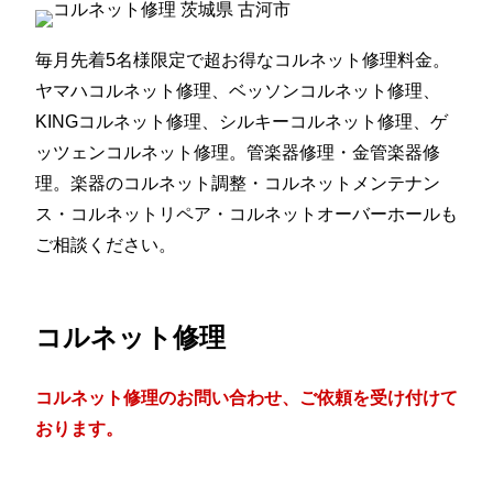
毎月先着5名様限定で超お得なコルネット修理料金。
ヤマハコルネット修理、ベッソンコルネット修理、
KINGコルネット修理、シルキーコルネット修理、ゲ
ッツェンコルネット修理。管楽器修理・金管楽器修
理。楽器のコルネット調整・コルネットメンテナン
ス・コルネットリペア・コルネットオーバーホールも
ご相談ください。
コルネット修理
コルネット修理のお問い合わせ、ご依頼を受け付けて
おります。