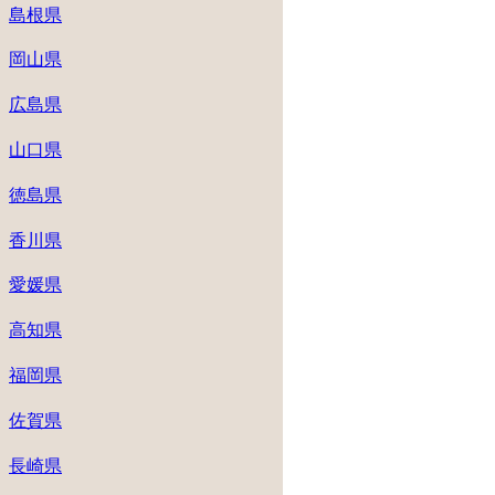
島根県
岡山県
広島県
山口県
徳島県
香川県
愛媛県
高知県
福岡県
佐賀県
長崎県