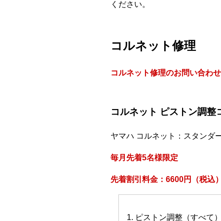
ください。
コルネット修理
コルネット修理のお問い合わせ
コルネット ピストン調整
ヤマハ コルネット：スタンダ
毎月先着5名様限定
先着割引料金：6600円（税込
1. ピストン調整（すべて