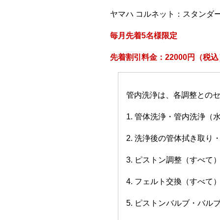
ヤマハ コルネット：スタンダ
毎月先着5名様限定
先着割引料金：22000円（税込
管内洗浄は、各調整との
1. 管体洗浄・管内洗浄（
2. 洗浄後の管体拭き取り
3. ピストン調整（すべて
4. フェルト交換（すべて
5. ピストンバルブ・バ