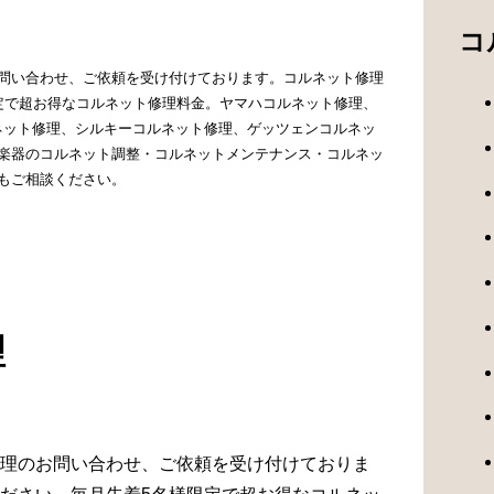
コ
問い合わせ、ご依頼を受け付けております。コルネット修理
定で超お得なコルネット修理料金。ヤマハコルネット修理、
ルネット修理、シルキーコルネット修理、ゲッツェンコルネッ
楽器のコルネット調整・コルネットメンテナンス・コルネッ
もご相談ください。
理
理のお問い合わせ、ご依頼を受け付けておりま