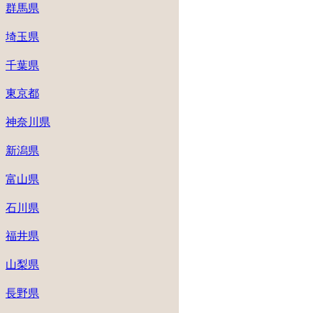
群馬県
埼玉県
千葉県
東京都
神奈川県
新潟県
富山県
石川県
福井県
山梨県
長野県