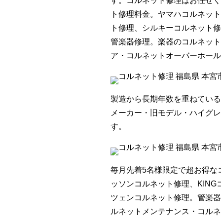
す。コルネット修理はお任せく
ト修理料金。ヤマハコルネット
ト修理、シルキーコルネット修
管楽器修理。楽器のコルネット
ア・コルネットオーバーホール
製造から長期年数を重ねている
メーカー・旧モデル・ハイグレ
す。
毎月先着5名様限定で超お得な
ッソンコルネット修理、KIN
ツェンコルネット修理。管楽器
ルネットメンテナンス・コルネ