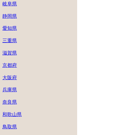
岐阜県
静岡県
愛知県
三重県
滋賀県
京都府
大阪府
兵庫県
奈良県
和歌山県
鳥取県