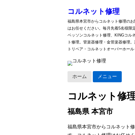
コルネット修理
福島県本宮市からコルネット修理のお
はお任せください。毎月先着5名様限
ベッソンコルネット修理、KINGコ
ト修理。管楽器修理・金管楽器修理。
トリペア・コルネットオーバーホール
ホーム
メニュー
コルネット修
福島県 本宮市
福島県本宮市からコルネット修