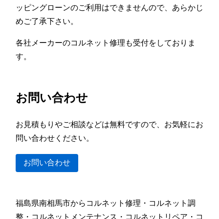
ッピングローンのご利用はできませんので、あらかじ
めご了承下さい。
各社メーカーのコルネット修理も受付をしておりま
す。
お問い合わせ
お見積もりやご相談などは無料ですので、お気軽にお
問い合わせください。
お問い合わせ
福島県南相馬市からコルネット修理・コルネット調
整・コルネットメンテナンス・コルネットリペア・コ