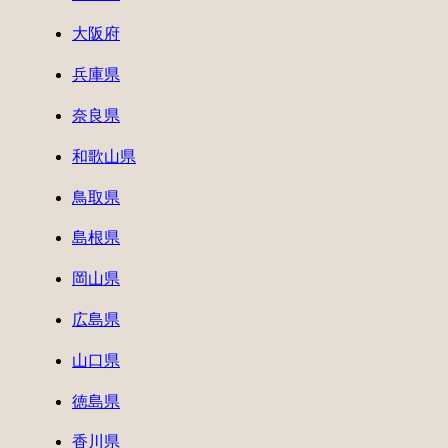
大阪府
兵庫県
奈良県
和歌山県
鳥取県
島根県
岡山県
広島県
山口県
徳島県
香川県