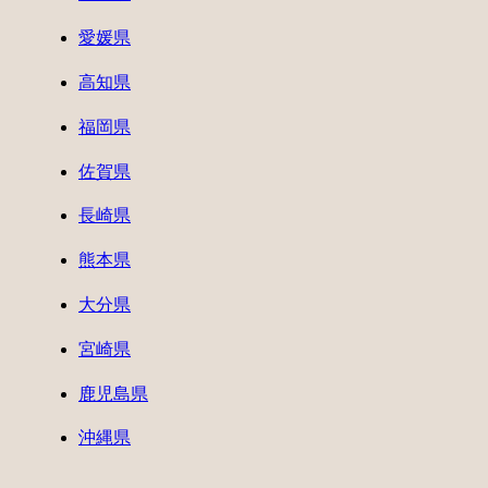
愛媛県
高知県
福岡県
佐賀県
長崎県
熊本県
大分県
宮崎県
鹿児島県
沖縄県