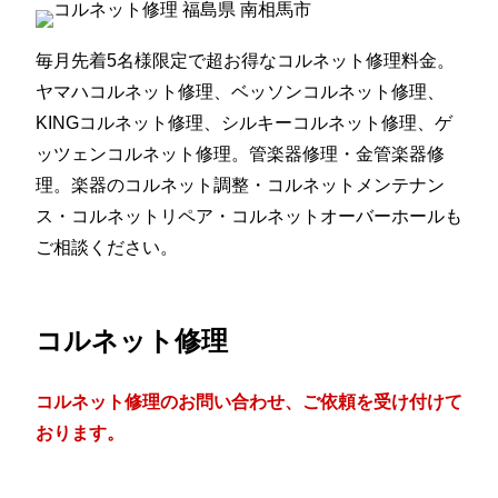
毎月先着5名様限定で超お得なコルネット修理料金。
ヤマハコルネット修理、ベッソンコルネット修理、
KINGコルネット修理、シルキーコルネット修理、ゲ
ッツェンコルネット修理。管楽器修理・金管楽器修
理。楽器のコルネット調整・コルネットメンテナン
ス・コルネットリペア・コルネットオーバーホールも
ご相談ください。
コルネット修理
コルネット修理のお問い合わせ、ご依頼を受け付けて
おります。