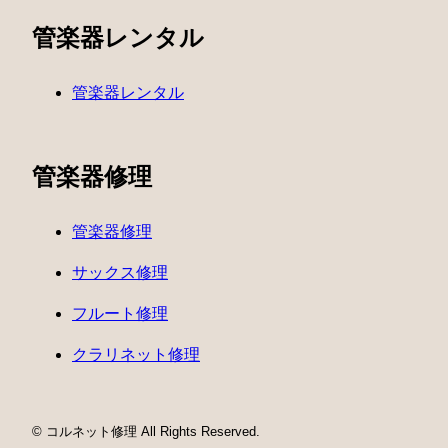
管楽器レンタル
管楽器レンタル
管楽器修理
管楽器修理
サックス修理
フルート修理
クラリネット修理
© コルネット修理 All Rights Reserved.