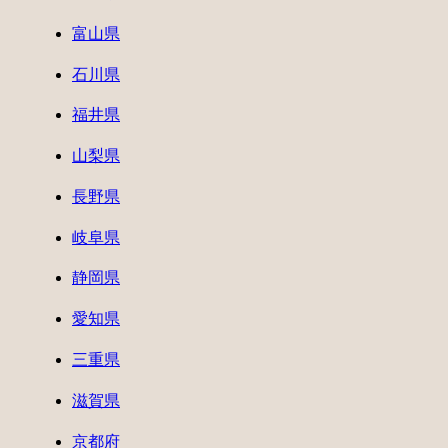
富山県
石川県
福井県
山梨県
長野県
岐阜県
静岡県
愛知県
三重県
滋賀県
京都府