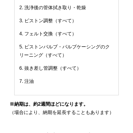
2. 洗浄後の管体拭き取り・乾燥
3. ピストン調整（すべて）
4. フェルト交換（すべて）
5. ピストンバルブ・バルブケーシングのク
リーニング（すべて）
6. 抜き差し管調整（すべて）
7. 注油
※納期は、約2週間ほどになります。
（場合により、納期を延長することもあります）