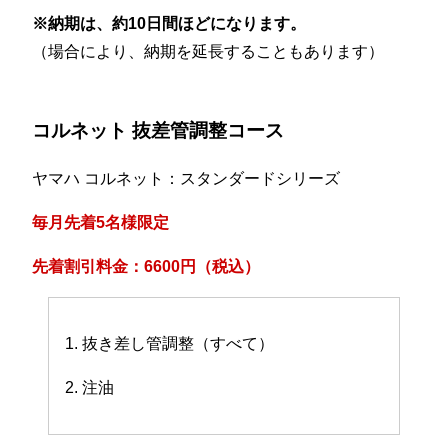
※納期は、約10日間ほどになります。
（場合により、納期を延長することもあります）
コルネット 抜差管調整コース
ヤマハ コルネット：スタンダードシリーズ
毎月先着5名様限定
先着割引料金：6600円（税込）
1. 抜き差し管調整（すべて）
2. 注油