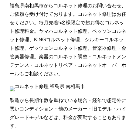
福島県南相馬市からコルネット修理のお問い合わせ、
ご依頼を受け付けております。コルネット修理はお任
せください。毎月先着5名様限定で超お得なコルネッ
ト修理料金。ヤマハコルネット修理、ベッソンコルネ
ット修理、KINGコルネット修理、シルキーコルネッ
ト修理、ゲッツェンコルネット修理。管楽器修理・金
管楽器修理。楽器のコルネット調整・コルネットメン
テナンス・コルネットリペア・コルネットオーバーホ
ールもご相談ください。
製造から長期年数を重ねている場合・経年で想定外に
悪いコンディション・他のメーカー・旧モデル・ハイ
グレードモデルなどは、料金が変動することもありま
す。