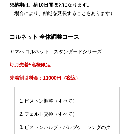
※納期は、約10日間ほどになります。
（場合により、納期を延長することもあります）
コルネット 全体調整コース
ヤマハ コルネット：スタンダードシリーズ
毎月先着5名様限定
先着割引料金：11000円（税込）
1. ピストン調整（すべて）
2. フェルト交換（すべて）
3. ピストンバルブ・バルブケーシングのク