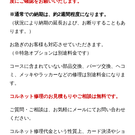
度にご確認をお願いいたします。
※通常での納期は、約2週間程度になります。
（状況により納期の延長および、お断りすることもあ
ります。）
お急ぎのお客様も対応させていただきます。
（※特急オプションは別途料金です）
コースに含まれていない部品交換、パーツ交換、ヘコ
ミ、メッキやラッカーなどの修理は別途料金になりま
す。
コルネット修理のお見積もりやご相談は無料です。
ご質問・ご相談は、お気軽にメールにてお問い合わせ
ください。
コルネット修理代金という性質上、カード決済やショ