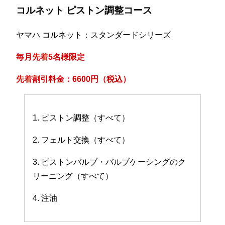
コルネット ピストン調整コース
ヤマハ コルネット：スタンダードシリーズ
毎月先着5名様限定
先着割引料金：6600円（税込）
1. ピストン調整（すべて）
2. フェルト交換（すべて）
3. ピストンバルブ・バルブケーシングのク
リーニング（すべて）
4. 注油