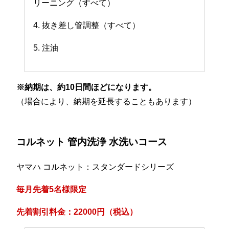
リーニング（すべて）
4. 抜き差し管調整（すべて）
5. 注油
※納期は、約10日間ほどになります。
（場合により、納期を延長することもあります）
コルネット 管内洗浄 水洗いコース
ヤマハ コルネット：スタンダードシリーズ
毎月先着5名様限定
先着割引料金：22000円（税込）