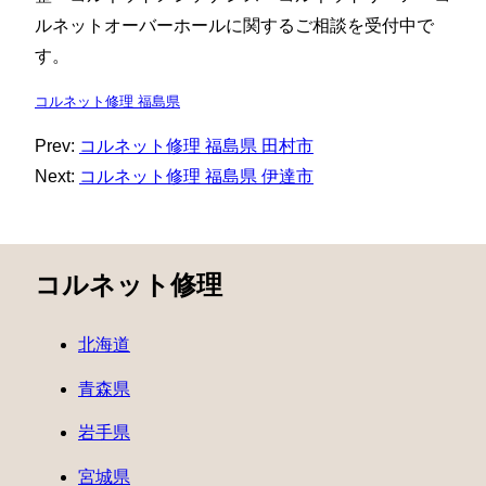
ルネットオーバーホールに関するご相談を受付中で
す。
コルネット修理 福島県
Prev:
コルネット修理 福島県 田村市
Next:
コルネット修理 福島県 伊達市
コルネット修理
北海道
青森県
岩手県
宮城県