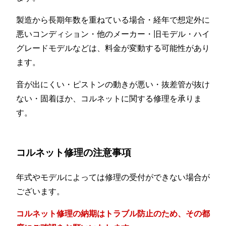
製造から長期年数を重ねている場合・経年で想定外に
悪いコンディション・他のメーカー・旧モデル・ハイ
グレードモデルなどは、料金が変動する可能性があり
ます。
音が出にくい・ピストンの動きが悪い・抜差管が抜け
ない・固着ほか、コルネットに関する修理を承りま
す。
コルネット修理の注意事項
年式やモデルによっては修理の受付ができない場合が
ございます。
コルネット修理の納期はトラブル防止のため、その都