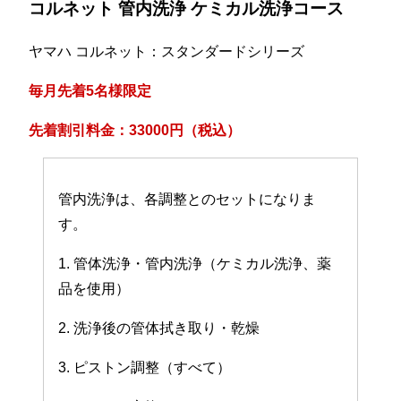
コルネット 管内洗浄 ケミカル洗浄コース
ヤマハ コルネット：スタンダードシリーズ
毎月先着5名様限定
先着割引料金：33000円（税込）
管内洗浄は、各調整とのセットになりま
す。
1. 管体洗浄・管内洗浄（ケミカル洗浄、薬
品を使用）
2. 洗浄後の管体拭き取り・乾燥
3. ピストン調整（すべて）