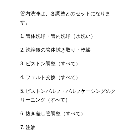
管内洗浄は、各調整とのセットになりま
す。
1. 管体洗浄・管内洗浄（水洗い）
2. 洗浄後の管体拭き取り・乾燥
3. ピストン調整（すべて）
4. フェルト交換（すべて）
5. ピストンバルブ・バルブケーシングのク
リーニング（すべて）
6. 抜き差し管調整（すべて）
7. 注油