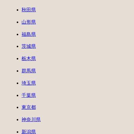
秋田県
山形県
福島県
茨城県
栃木県
群馬県
埼玉県
千葉県
東京都
神奈川県
新潟県