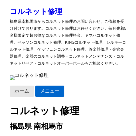
コルネット修理
福島県南相馬市からコルネット修理のお問い合わせ、ご依頼を受
け付けております。コルネット修理はお任せください。毎月先着5
名様限定で超お得なコルネット修理料金。ヤマハコルネット修
理、ベッソンコルネット修理、KINGコルネット修理、シルキーコ
ルネット修理、ゲッツェンコルネット修理。管楽器修理・金管楽
器修理。楽器のコルネット調整・コルネットメンテナンス・コル
ネットリペア・コルネットオーバーホールもご相談ください。
ホーム
メニュー
コルネット修理
福島県 南相馬市