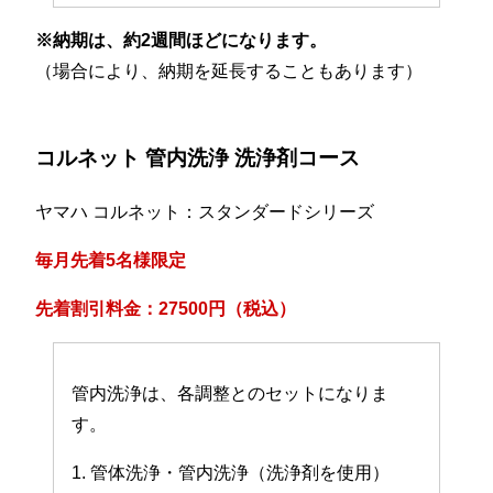
※納期は、約2週間ほどになります。
（場合により、納期を延長することもあります）
コルネット 管内洗浄 洗浄剤コース
ヤマハ コルネット：スタンダードシリーズ
毎月先着5名様限定
先着割引料金：27500円（税込）
管内洗浄は、各調整とのセットになりま
す。
1. 管体洗浄・管内洗浄（洗浄剤を使用）