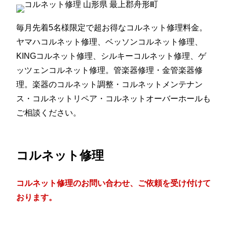
毎月先着5名様限定で超お得なコルネット修理料金。
ヤマハコルネット修理、ベッソンコルネット修理、
KINGコルネット修理、シルキーコルネット修理、ゲ
ッツェンコルネット修理。管楽器修理・金管楽器修
理。楽器のコルネット調整・コルネットメンテナン
ス・コルネットリペア・コルネットオーバーホールも
ご相談ください。
コルネット修理
コルネット修理のお問い合わせ、ご依頼を受け付けて
おります。