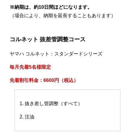
※納期は、約10日間ほどになります。
（場合により、納期を延長することもあります）
コルネット 抜差管調整コース
ヤマハ コルネット：スタンダードシリーズ
毎月先着5名様限定
先着割引料金：6600円（税込）
1. 抜き差し管調整（すべて）
2. 注油