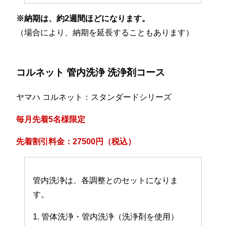
※納期は、約2週間ほどになります。
（場合により、納期を延長することもあります）
コルネット 管内洗浄 洗浄剤コース
ヤマハ コルネット：スタンダードシリーズ
毎月先着5名様限定
先着割引料金：27500円（税込）
管内洗浄は、各調整とのセットになりま
す。
1. 管体洗浄・管内洗浄（洗浄剤を使用）