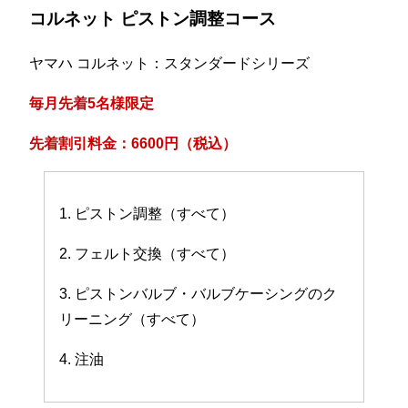
コルネット ピストン調整コース
ヤマハ コルネット：スタンダードシリーズ
毎月先着5名様限定
先着割引料金：6600円（税込）
1. ピストン調整（すべて）
2. フェルト交換（すべて）
3. ピストンバルブ・バルブケーシングのク
リーニング（すべて）
4. 注油