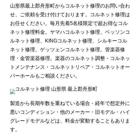
山形県最上郡舟形町からコルネット修理のお問い合わ
せ、ご依頼を受け付けております。コルネット修理は
お任せください。毎月先着5名様限定で超お得なコル
ネット修理料金。ヤマハコルネット修理、ベッソンコ
ルネット修理、KINGコルネット修理、シルキーコル
ネット修理、ゲッツェンコルネット修理。管楽器修
理・金管楽器修理。楽器のコルネット調整・コルネッ
トメンテナンス・コルネットリペア・コルネットオー
バーホールもご相談ください。
製造から長期年数を重ねている場合・経年で想定外に
悪いコンディション・他のメーカー・旧モデル・ハイ
グレードモデルなどは、料金が変動することもありま
す。