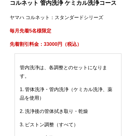
コルネット 管内洗浄 ケミカル洗浄コース
ヤマハ コルネット：スタンダードシリーズ
毎月先着5名様限定
先着割引料金：33000円（税込）
管内洗浄は、各調整とのセットになりま
す。
1. 管体洗浄・管内洗浄（ケミカル洗浄、薬
品を使用）
2. 洗浄後の管体拭き取り・乾燥
3. ピストン調整（すべて）