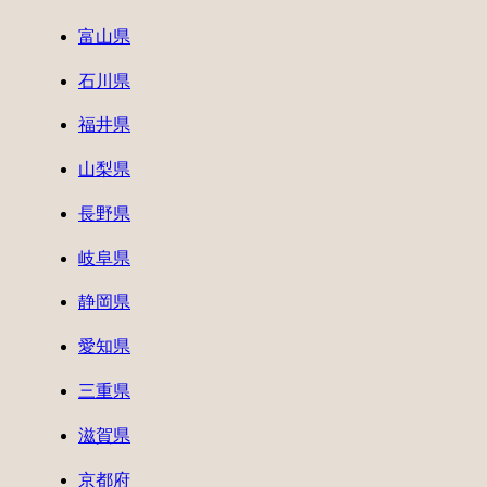
富山県
石川県
福井県
山梨県
長野県
岐阜県
静岡県
愛知県
三重県
滋賀県
京都府