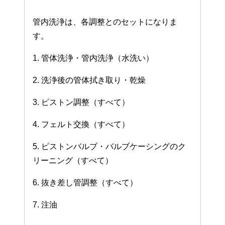
管内洗浄は、各調整とのセットになりま
す。
1. 管体洗浄・管内洗浄（水洗い）
2. 洗浄後の管体拭き取り・乾燥
3. ピストン調整（すべて）
4. フェルト交換（すべて）
5. ピストンバルブ・バルブケーシングのク
リーニング（すべて）
6. 抜き差し管調整（すべて）
7. 注油