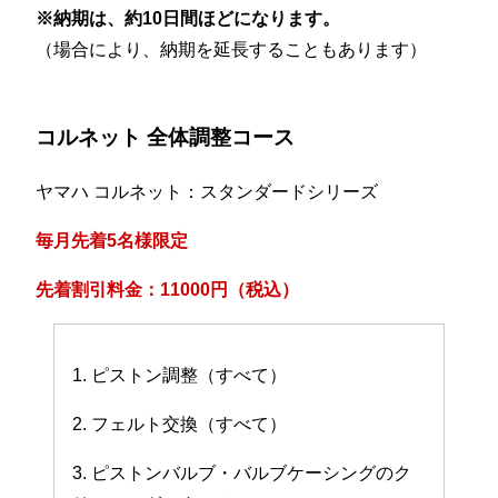
※納期は、約10日間ほどになります。
（場合により、納期を延長することもあります）
コルネット 全体調整コース
ヤマハ コルネット：スタンダードシリーズ
毎月先着5名様限定
先着割引料金：11000円（税込）
1. ピストン調整（すべて）
2. フェルト交換（すべて）
3. ピストンバルブ・バルブケーシングのク