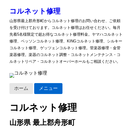
コルネット修理
山形県最上郡舟形町からコルネット修理のお問い合わせ、ご依頼
を受け付けております。コルネット修理はお任せください。毎月
先着5名様限定で超お得なコルネット修理料金。ヤマハコルネット
修理、ベッソンコルネット修理、KINGコルネット修理、シルキー
コルネット修理、ゲッツェンコルネット修理。管楽器修理・金管
楽器修理。楽器のコルネット調整・コルネットメンテナンス・コ
ルネットリペア・コルネットオーバーホールもご相談ください。
ホーム
メニュー
コルネット修理
山形県 最上郡舟形町