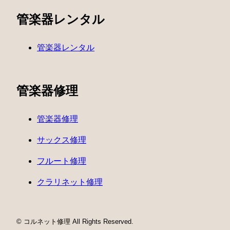
管楽器レンタル
管楽器レンタル
管楽器修理
管楽器修理
サックス修理
フルート修理
クラリネット修理
© コルネット修理 All Rights Reserved.