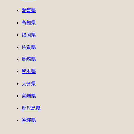
愛媛県
高知県
福岡県
佐賀県
長崎県
熊本県
大分県
宮崎県
鹿児島県
沖縄県