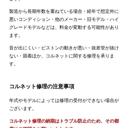
製造から長期年数を重ねている場合・経年で想定外に
悪いコンディション・他のメーカー・旧モデル・ハイ
グレードモデルなどは、料金が変動する可能性があり
ます。
音が出にくい・ピストンの動きが悪い・抜差管が抜け
ない・固着ほか、コルネットに関する修理を承りま
す。
コルネット修理の注意事項
年式やモデルによっては修理の受付ができない場合が
ございます。
コルネット修理の納期はトラブル防止のため、その都