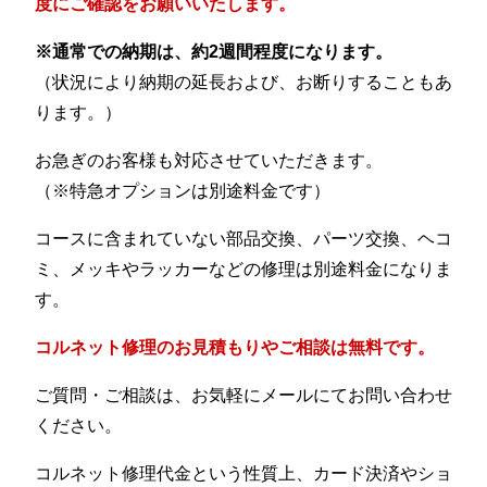
度にご確認をお願いいたします。
※通常での納期は、約2週間程度になります。
（状況により納期の延長および、お断りすることもあ
ります。）
お急ぎのお客様も対応させていただきます。
（※特急オプションは別途料金です）
コースに含まれていない部品交換、パーツ交換、ヘコ
ミ、メッキやラッカーなどの修理は別途料金になりま
す。
コルネット修理のお見積もりやご相談は無料です。
ご質問・ご相談は、お気軽にメールにてお問い合わせ
ください。
コルネット修理代金という性質上、カード決済やショ