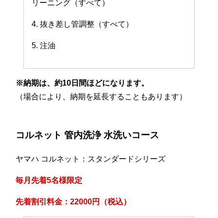
リーニング（すべて）
4. 抜き差し管調整（すべて）
5. 注油
※納期は、約10日間ほどになります。
（場合により、納期を延長することもあります）
コルネット 管内洗浄 水洗いコース
ヤマハ コルネット：スタンダードシリーズ
毎月先着5名様限定
先着割引料金：22000円（税込）