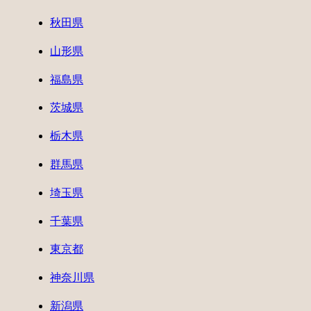
秋田県
山形県
福島県
茨城県
栃木県
群馬県
埼玉県
千葉県
東京都
神奈川県
新潟県