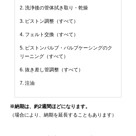
2. 洗浄後の管体拭き取り・乾燥
3. ピストン調整（すべて）
4. フェルト交換（すべて）
5. ピストンバルブ・バルブケーシングのク
リーニング（すべて）
6. 抜き差し管調整（すべて）
7. 注油
※納期は、約2週間ほどになります。
（場合により、納期を延長することもあります）