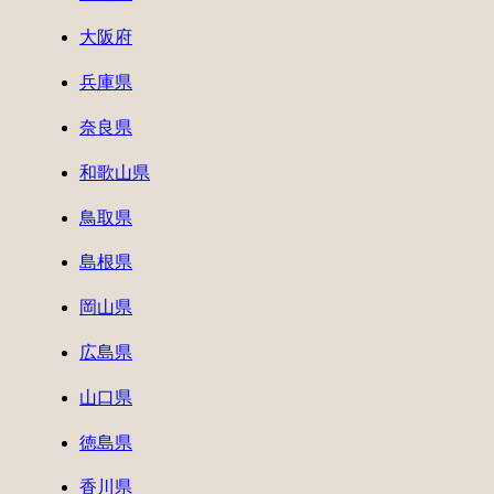
大阪府
兵庫県
奈良県
和歌山県
鳥取県
島根県
岡山県
広島県
山口県
徳島県
香川県