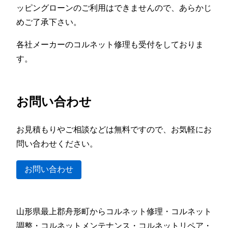
ッピングローンのご利用はできませんので、あらかじ
めご了承下さい。
各社メーカーのコルネット修理も受付をしておりま
す。
お問い合わせ
お見積もりやご相談などは無料ですので、お気軽にお
問い合わせください。
お問い合わせ
山形県最上郡舟形町からコルネット修理・コルネット
調整・コルネットメンテナンス・コルネットリペア・