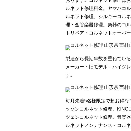
おります。コルネット修理はお
ルネット修理料金。ヤマハコル
ルネット修理、シルキーコルネ
理・金管楽器修理。楽器のコル
トリペア・コルネットオーバー
製造から長期年数を重ねている
メーカー・旧モデル・ハイグレ
す。
毎月先着5名様限定で超お得な
ッソンコルネット修理、KIN
ツェンコルネット修理。管楽器
ルネットメンテナンス・コルネ