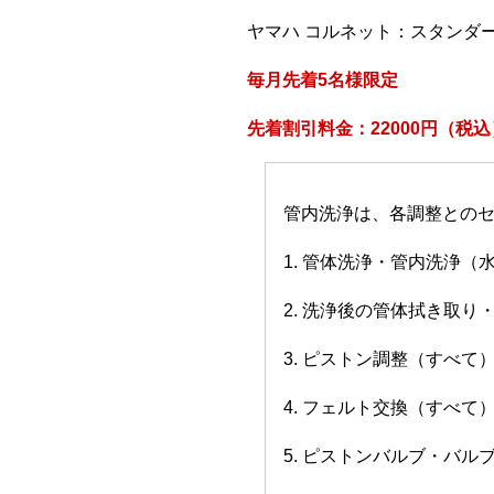
ヤマハ コルネット：スタンダ
毎月先着5名様限定
先着割引料金：22000円（税込
管内洗浄は、各調整との
1. 管体洗浄・管内洗浄（
2. 洗浄後の管体拭き取り
3. ピストン調整（すべて
4. フェルト交換（すべて
5. ピストンバルブ・バ