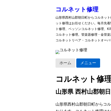
コルネット修理
山形県西村山郡朝日町からコルネット
ット修理はお任せください。毎月先着
ト修理、ベッソンコルネット修理、K
コルネット修理。管楽器修理・金管楽
コルネットリペア・コルネットオーバ
ホーム
メニュー
コルネット修
山形県 西村山郡朝
山形県西村山郡朝日町からコル