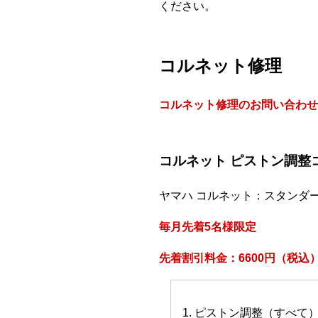
ください。
コルネット修理
コルネット修理のお問い合わせ
コルネット ピストン調整
ヤマハ コルネット：スタンダ
毎月先着5名様限定
先着割引料金：6600円（税込
1. ピストン調整（すべて