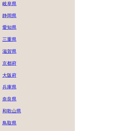
岐阜県
静岡県
愛知県
三重県
滋賀県
京都府
大阪府
兵庫県
奈良県
和歌山県
鳥取県