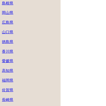
島根県
岡山県
広島県
山口県
徳島県
香川県
愛媛県
高知県
福岡県
佐賀県
長崎県