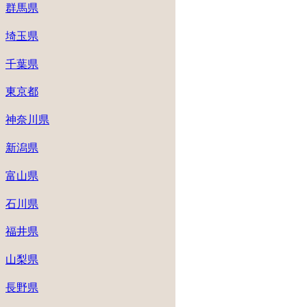
群馬県
埼玉県
千葉県
東京都
神奈川県
新潟県
富山県
石川県
福井県
山梨県
長野県