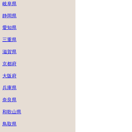
岐阜県
静岡県
愛知県
三重県
滋賀県
京都府
大阪府
兵庫県
奈良県
和歌山県
鳥取県