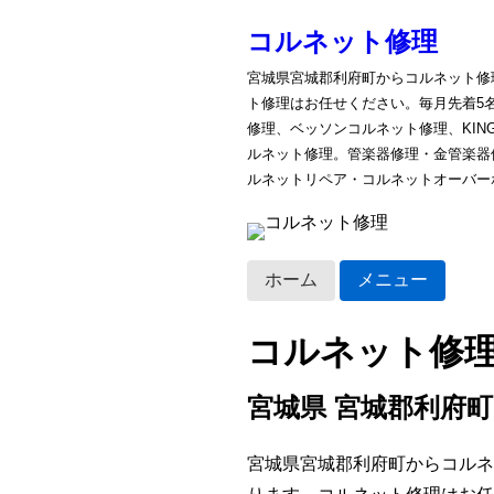
コルネット修理
宮城県宮城郡利府町からコルネット修
ト修理はお任せください。毎月先着5
修理、ベッソンコルネット修理、KI
ルネット修理。管楽器修理・金管楽器
ルネットリペア・コルネットオーバー
ホーム
メニュー
コルネット修
宮城県 宮城郡利府町
宮城県宮城郡利府町からコルネ