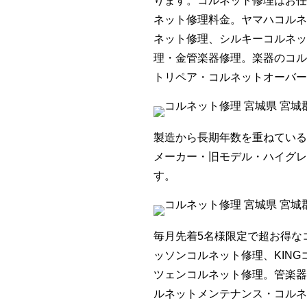
ります。コルネット修理はお任
ネット修理料金。ヤマハコルネ
ネット修理、シルキーコルネッ
理・金管楽器修理。楽器のコル
トリペア・コルネットオーバー
製造から長期年数を重ねている
メーカー・旧モデル・ハイグレ
す。
毎月先着5名様限定で超お得な
ッソンコルネット修理、KIN
ツェンコルネット修理。管楽器
ルネットメンテナンス・コルネ