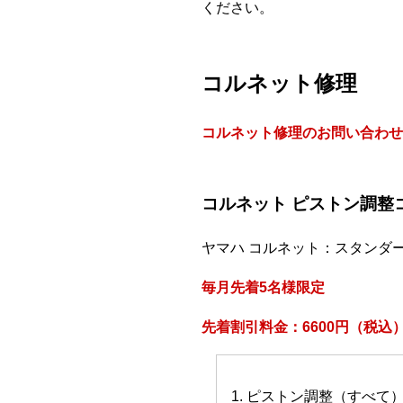
ください。
コルネット修理
コルネット修理のお問い合わせ
コルネット ピストン調整
ヤマハ コルネット：スタンダ
毎月先着5名様限定
先着割引料金：6600円（税込
1. ピストン調整（すべて