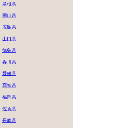
島根県
岡山県
広島県
山口県
徳島県
香川県
愛媛県
高知県
福岡県
佐賀県
長崎県