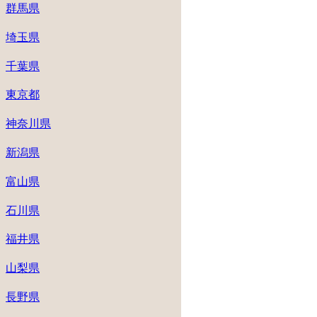
群馬県
埼玉県
千葉県
東京都
神奈川県
新潟県
富山県
石川県
福井県
山梨県
長野県