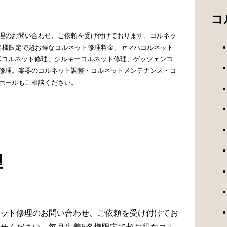
コ
理のお問い合わせ、ご依頼を受け付けております。コルネッ
名様限定で超お得なコルネット修理料金。ヤマハコルネット
NGコルネット修理、シルキーコルネット修理、ゲッツェンコ
修理。楽器のコルネット調整・コルネットメンテナンス・コ
ホールもご相談ください。
理
ット修理のお問い合わせ、ご依頼を受け付けてお