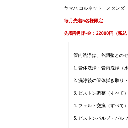
ヤマハ コルネット：スタンダ
毎月先着5名様限定
先着割引料金：22000円（税込
管内洗浄は、各調整との
1. 管体洗浄・管内洗浄（
2. 洗浄後の管体拭き取り
3. ピストン調整（すべて
4. フェルト交換（すべて
5. ピストンバルブ・バ