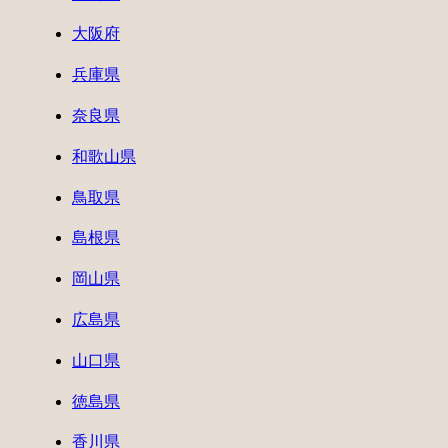
大阪府
兵庫県
奈良県
和歌山県
鳥取県
島根県
岡山県
広島県
山口県
徳島県
香川県