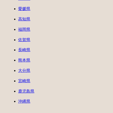
愛媛県
高知県
福岡県
佐賀県
長崎県
熊本県
大分県
宮崎県
鹿児島県
沖縄県