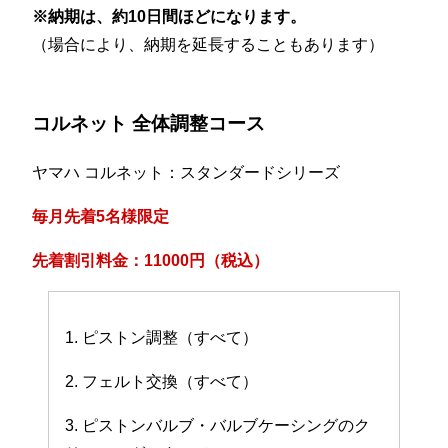
※納期は、約10日間ほどになります。
（場合により、納期を延長することもあります）
コルネット 全体調整コース
ヤマハ コルネット：スタンダードシリーズ
毎月先着5名様限定
先着割引料金：11000円（税込）
1. ピストン調整（すべて）
2. フェルト交換（すべて）
3. ピストンバルブ・バルブケーシングのク