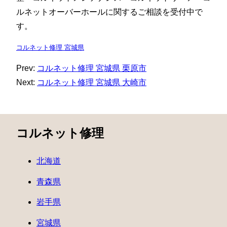
ルネットオーバーホールに関するご相談を受付中で
す。
コルネット修理 宮城県
Prev:
コルネット修理 宮城県 栗原市
Next:
コルネット修理 宮城県 大崎市
コルネット修理
北海道
青森県
岩手県
宮城県