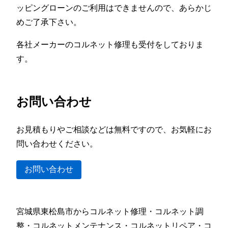
ッピングローンのご利用はできませんので、あらかじ
めご了承下さい。
各社メーカーのコルネット修理も受付をしておりま
す。
お問い合わせ
お見積もりやご相談などは無料ですので、お気軽にお
問い合わせください。
お問い合わせ
宮城県東松島市からコルネット修理・コルネット調
整・コルネットメンテナンス・コルネットリペア・コ