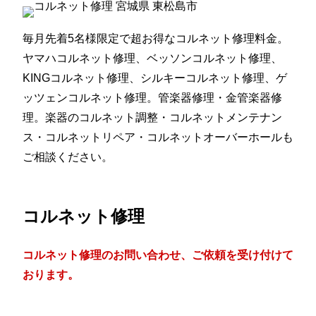
毎月先着5名様限定で超お得なコルネット修理料金。
ヤマハコルネット修理、ベッソンコルネット修理、
KINGコルネット修理、シルキーコルネット修理、ゲ
ッツェンコルネット修理。管楽器修理・金管楽器修
理。楽器のコルネット調整・コルネットメンテナン
ス・コルネットリペア・コルネットオーバーホールも
ご相談ください。
コルネット修理
コルネット修理のお問い合わせ、ご依頼を受け付けて
おります。