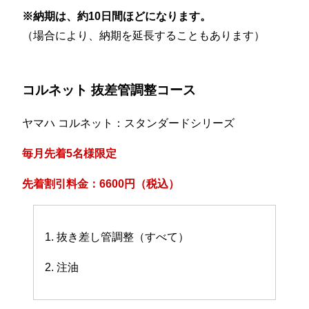
※納期は、約10日間ほどになります。
（場合により、納期を延長することもあります）
コルネット 抜差管調整コース
ヤマハ コルネット：スタンダードシリーズ
毎月先着5名様限定
先着割引料金：6600円（税込）
1. 抜き差し管調整（すべて）
2. 注油