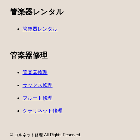
管楽器レンタル
管楽器レンタル
管楽器修理
管楽器修理
サックス修理
フルート修理
クラリネット修理
© コルネット修理 All Rights Reserved.