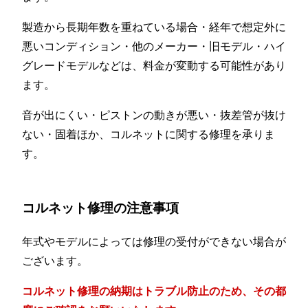
製造から長期年数を重ねている場合・経年で想定外に
悪いコンディション・他のメーカー・旧モデル・ハイ
グレードモデルなどは、料金が変動する可能性があり
ます。
音が出にくい・ピストンの動きが悪い・抜差管が抜け
ない・固着ほか、コルネットに関する修理を承りま
す。
コルネット修理の注意事項
年式やモデルによっては修理の受付ができない場合が
ございます。
コルネット修理の納期はトラブル防止のため、その都