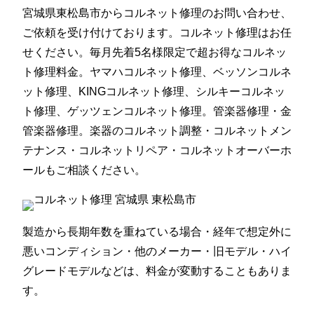
宮城県東松島市からコルネット修理のお問い合わせ、
ご依頼を受け付けております。コルネット修理はお任
せください。毎月先着5名様限定で超お得なコルネッ
ト修理料金。ヤマハコルネット修理、ベッソンコルネ
ット修理、KINGコルネット修理、シルキーコルネッ
ト修理、ゲッツェンコルネット修理。管楽器修理・金
管楽器修理。楽器のコルネット調整・コルネットメン
テナンス・コルネットリペア・コルネットオーバーホ
ールもご相談ください。
製造から長期年数を重ねている場合・経年で想定外に
悪いコンディション・他のメーカー・旧モデル・ハイ
グレードモデルなどは、料金が変動することもありま
す。