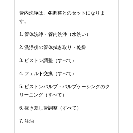
管内洗浄は、各調整とのセットになりま
す。
1. 管体洗浄・管内洗浄（水洗い）
2. 洗浄後の管体拭き取り・乾燥
3. ピストン調整（すべて）
4. フェルト交換（すべて）
5. ピストンバルブ・バルブケーシングのク
リーニング（すべて）
6. 抜き差し管調整（すべて）
7. 注油