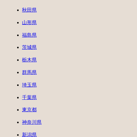
秋田県
山形県
福島県
茨城県
栃木県
群馬県
埼玉県
千葉県
東京都
神奈川県
新潟県