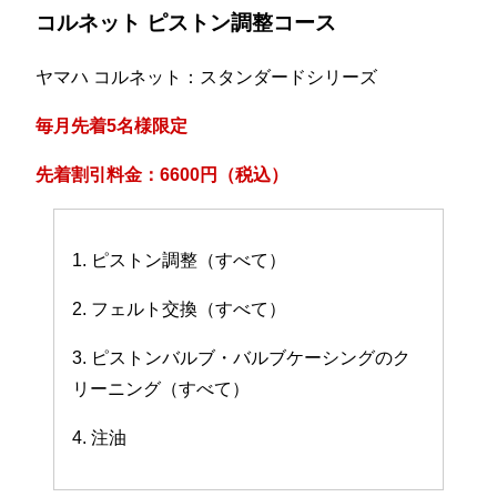
コルネット ピストン調整コース
ヤマハ コルネット：スタンダードシリーズ
毎月先着5名様限定
先着割引料金：6600円（税込）
1. ピストン調整（すべて）
2. フェルト交換（すべて）
3. ピストンバルブ・バルブケーシングのク
リーニング（すべて）
4. 注油