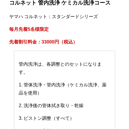
コルネット 管内洗浄 ケミカル洗浄コース
ヤマハ コルネット：スタンダードシリーズ
毎月先着5名様限定
先着割引料金：33000円（税込）
管内洗浄は、各調整とのセットになりま
す。
1. 管体洗浄・管内洗浄（ケミカル洗浄、薬
品を使用）
2. 洗浄後の管体拭き取り・乾燥
3. ピストン調整（すべて）