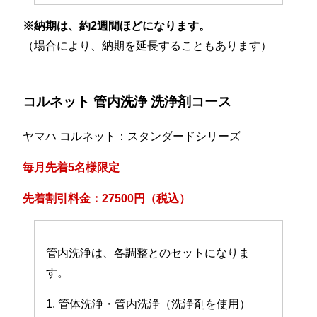
※納期は、約2週間ほどになります。
（場合により、納期を延長することもあります）
コルネット 管内洗浄 洗浄剤コース
ヤマハ コルネット：スタンダードシリーズ
毎月先着5名様限定
先着割引料金：27500円（税込）
管内洗浄は、各調整とのセットになりま
す。
1. 管体洗浄・管内洗浄（洗浄剤を使用）