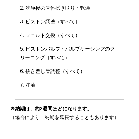
2. 洗浄後の管体拭き取り・乾燥
3. ピストン調整（すべて）
4. フェルト交換（すべて）
5. ピストンバルブ・バルブケーシングのク
リーニング（すべて）
6. 抜き差し管調整（すべて）
7. 注油
※納期は、約2週間ほどになります。
（場合により、納期を延長することもあります）