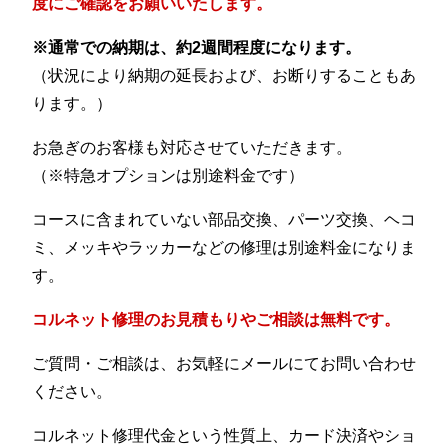
度にご確認をお願いいたします。
※通常での納期は、約2週間程度になります。
（状況により納期の延長および、お断りすることもあ
ります。）
お急ぎのお客様も対応させていただきます。
（※特急オプションは別途料金です）
コースに含まれていない部品交換、パーツ交換、ヘコ
ミ、メッキやラッカーなどの修理は別途料金になりま
す。
コルネット修理のお見積もりやご相談は無料です。
ご質問・ご相談は、お気軽にメールにてお問い合わせ
ください。
コルネット修理代金という性質上、カード決済やショ