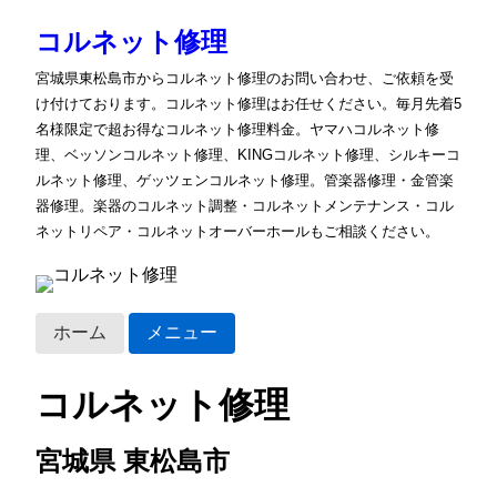
コルネット修理
宮城県東松島市からコルネット修理のお問い合わせ、ご依頼を受
け付けております。コルネット修理はお任せください。毎月先着5
名様限定で超お得なコルネット修理料金。ヤマハコルネット修
理、ベッソンコルネット修理、KINGコルネット修理、シルキーコ
ルネット修理、ゲッツェンコルネット修理。管楽器修理・金管楽
器修理。楽器のコルネット調整・コルネットメンテナンス・コル
ネットリペア・コルネットオーバーホールもご相談ください。
ホーム
メニュー
コルネット修理
宮城県 東松島市