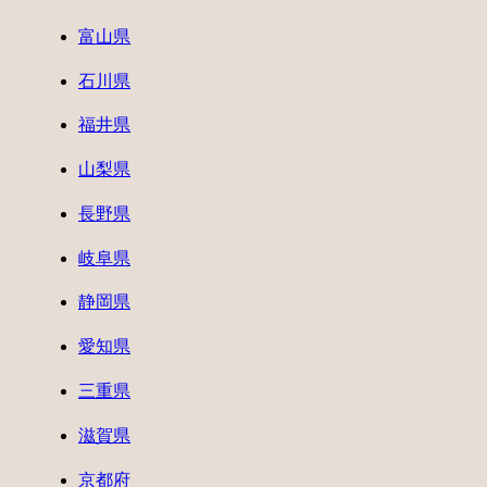
富山県
石川県
福井県
山梨県
長野県
岐阜県
静岡県
愛知県
三重県
滋賀県
京都府