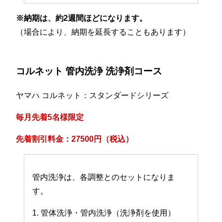
※納期は、約2週間ほどになります。
（場合により、納期を延長することもあります）
コルネット 管内洗浄 洗浄剤コース
ヤマハ コルネット：スタンダードシリーズ
毎月先着5名様限定
先着割引料金：27500円（税込）
管内洗浄は、各調整とのセットになりま
す。
1. 管体洗浄・管内洗浄（洗浄剤を使用）