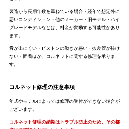
製造から長期年数を重ねている場合・経年で想定外に
悪いコンディション・他のメーカー・旧モデル・ハイ
グレードモデルなどは、料金が変動する可能性があり
ます。
音が出にくい・ピストンの動きが悪い・抜差管が抜け
ない・固着ほか、コルネットに関する修理を承りま
す。
コルネット修理の注意事項
年式やモデルによっては修理の受付ができない場合が
ございます。
コルネット修理の納期はトラブル防止のため、その都