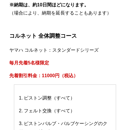
※納期は、約10日間ほどになります。
（場合により、納期を延長することもあります）
コルネット 全体調整コース
ヤマハ コルネット：スタンダードシリーズ
毎月先着5名様限定
先着割引料金：11000円（税込）
1. ピストン調整（すべて）
2. フェルト交換（すべて）
3. ピストンバルブ・バルブケーシングのク