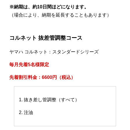
※納期は、約10日間ほどになります。
（場合により、納期を延長することもあります）
コルネット 抜差管調整コース
ヤマハ コルネット：スタンダードシリーズ
毎月先着5名様限定
先着割引料金：6600円（税込）
1. 抜き差し管調整（すべて）
2. 注油