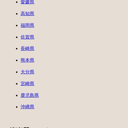
愛媛県
高知県
福岡県
佐賀県
長崎県
熊本県
大分県
宮崎県
鹿児島県
沖縄県