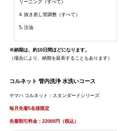
リーニング（すべて）
4. 抜き差し管調整（すべて）
5. 注油
※納期は、約10日間ほどになります。
（場合により、納期を延長することもあります）
コルネット 管内洗浄 水洗いコース
ヤマハ コルネット：スタンダードシリーズ
毎月先着5名様限定
先着割引料金：22000円（税込）