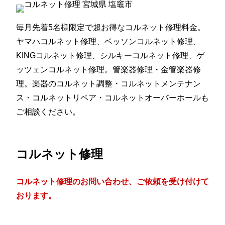
毎月先着5名様限定で超お得なコルネット修理料金。
ヤマハコルネット修理、ベッソンコルネット修理、
KINGコルネット修理、シルキーコルネット修理、ゲ
ッツェンコルネット修理。管楽器修理・金管楽器修
理。楽器のコルネット調整・コルネットメンテナン
ス・コルネットリペア・コルネットオーバーホールも
ご相談ください。
コルネット修理
コルネット修理のお問い合わせ、ご依頼を受け付けて
おります。