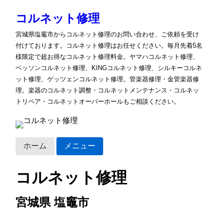
コルネット修理
宮城県塩竈市からコルネット修理のお問い合わせ、ご依頼を受け
付けております。コルネット修理はお任せください。毎月先着5名
様限定で超お得なコルネット修理料金。ヤマハコルネット修理、
ベッソンコルネット修理、KINGコルネット修理、シルキーコルネ
ット修理、ゲッツェンコルネット修理。管楽器修理・金管楽器修
理。楽器のコルネット調整・コルネットメンテナンス・コルネッ
トリペア・コルネットオーバーホールもご相談ください。
ホーム
メニュー
コルネット修理
宮城県 塩竈市