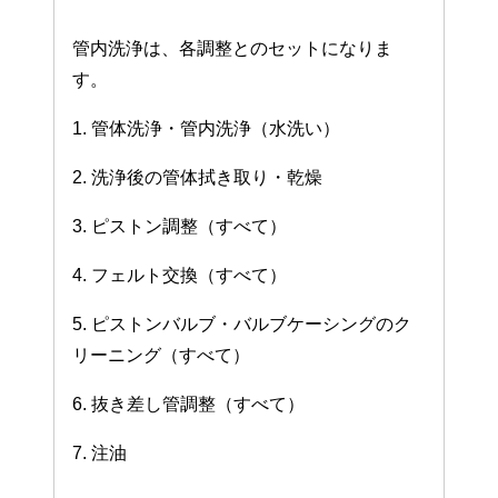
管内洗浄は、各調整とのセットになりま
す。
1. 管体洗浄・管内洗浄（水洗い）
2. 洗浄後の管体拭き取り・乾燥
3. ピストン調整（すべて）
4. フェルト交換（すべて）
5. ピストンバルブ・バルブケーシングのク
リーニング（すべて）
6. 抜き差し管調整（すべて）
7. 注油