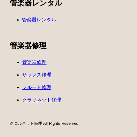
管楽器レンタル
管楽器レンタル
管楽器修理
管楽器修理
サックス修理
フルート修理
クラリネット修理
© コルネット修理 All Rights Reserved.