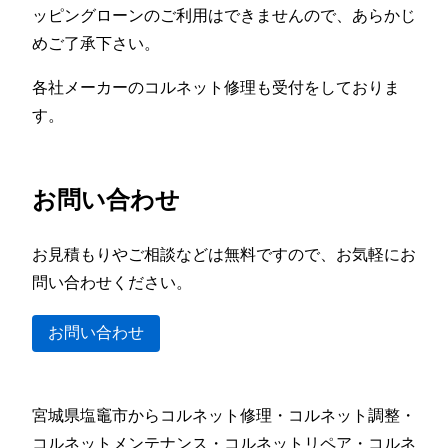
ッピングローンのご利用はできませんので、あらかじ
めご了承下さい。
各社メーカーのコルネット修理も受付をしておりま
す。
お問い合わせ
お見積もりやご相談などは無料ですので、お気軽にお
問い合わせください。
お問い合わせ
宮城県塩竈市からコルネット修理・コルネット調整・
コルネットメンテナンス・コルネットリペア・コルネ