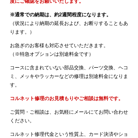
度にご確認をお願いいたします。
※通常での納期は、約2週間程度になります。
（状況により納期の延長および、お断りすることもあ
ります。）
お急ぎのお客様も対応させていただきます。
（※特急オプションは別途料金です）
コースに含まれていない部品交換、パーツ交換、ヘコ
ミ、メッキやラッカーなどの修理は別途料金になりま
す。
コルネット修理のお見積もりやご相談は無料です。
ご質問・ご相談は、お気軽にメールにてお問い合わせ
ください。
コルネット修理代金という性質上、カード決済やショ