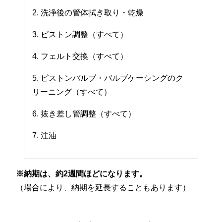
2. 洗浄後の管体拭き取り・乾燥
3. ピストン調整（すべて）
4. フェルト交換（すべて）
5. ピストンバルブ・バルブケーシングのク
リーニング（すべて）
6. 抜き差し管調整（すべて）
7. 注油
※納期は、約2週間ほどになります。
（場合により、納期を延長することもあります）