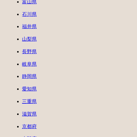
富山県
石川県
福井県
山梨県
長野県
岐阜県
静岡県
愛知県
三重県
滋賀県
京都府