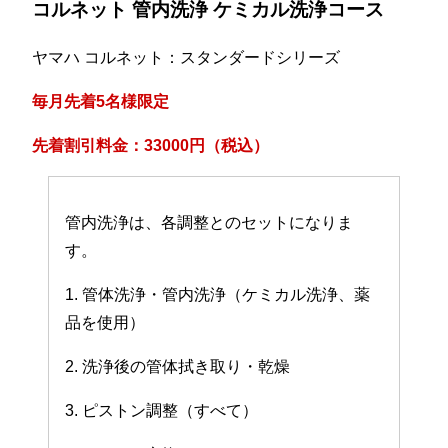
コルネット 管内洗浄 ケミカル洗浄コース
ヤマハ コルネット：スタンダードシリーズ
毎月先着5名様限定
先着割引料金：33000円（税込）
管内洗浄は、各調整とのセットになりま
す。
1. 管体洗浄・管内洗浄（ケミカル洗浄、薬
品を使用）
2. 洗浄後の管体拭き取り・乾燥
3. ピストン調整（すべて）