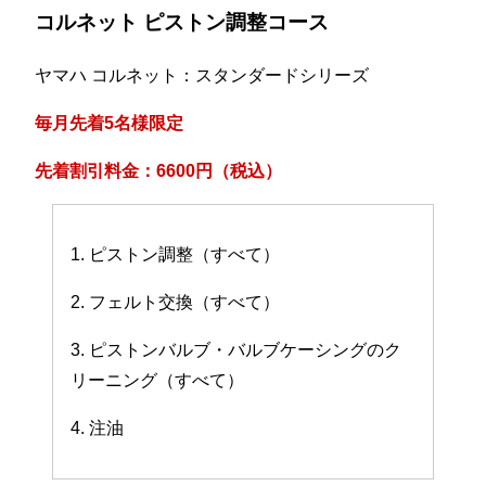
コルネット ピストン調整コース
ヤマハ コルネット：スタンダードシリーズ
毎月先着5名様限定
先着割引料金：6600円（税込）
1. ピストン調整（すべて）
2. フェルト交換（すべて）
3. ピストンバルブ・バルブケーシングのク
リーニング（すべて）
4. 注油