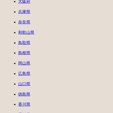
大阪府
兵庫県
奈良県
和歌山県
鳥取県
島根県
岡山県
広島県
山口県
徳島県
香川県