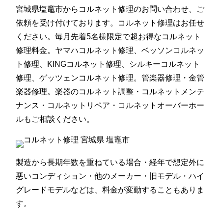
宮城県塩竈市からコルネット修理のお問い合わせ、ご
依頼を受け付けております。コルネット修理はお任せ
ください。毎月先着5名様限定で超お得なコルネット
修理料金。ヤマハコルネット修理、ベッソンコルネッ
ト修理、KINGコルネット修理、シルキーコルネット
修理、ゲッツェンコルネット修理。管楽器修理・金管
楽器修理。楽器のコルネット調整・コルネットメンテ
ナンス・コルネットリペア・コルネットオーバーホー
ルもご相談ください。
製造から長期年数を重ねている場合・経年で想定外に
悪いコンディション・他のメーカー・旧モデル・ハイ
グレードモデルなどは、料金が変動することもありま
す。