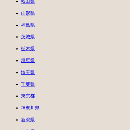
秋田県
山形県
福島県
茨城県
栃木県
群馬県
埼玉県
千葉県
東京都
神奈川県
新潟県