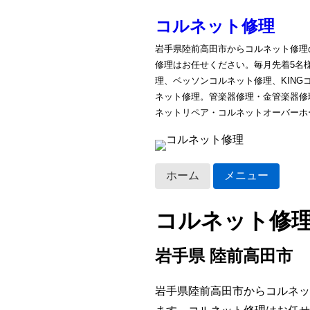
コルネット修理
岩手県陸前高田市からコルネット修理
修理はお任せください。毎月先着5名
理、ベッソンコルネット修理、KIN
ネット修理。管楽器修理・金管楽器修
ネットリペア・コルネットオーバーホ
ホーム
メニュー
コルネット修
岩手県 陸前高田市
岩手県陸前高田市からコルネッ