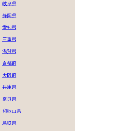
岐阜県
静岡県
愛知県
三重県
滋賀県
京都府
大阪府
兵庫県
奈良県
和歌山県
鳥取県