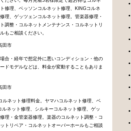
ください。毎月先着5名様限定で超お得なコルネ
ト修理、ベッソンコルネット修理、KINGコルネ
修理、ゲッツェンコルネット修理。管楽器修理・
ト調整・コルネットメンテナンス・コルネットリ
ルもご相談ください。
場合・経年で想定外に悪いコンディション・他の
ードモデルなどは、料金が変動することもありま
コルネット修理料金。ヤマハコルネット修理、ベ
Gコルネット修理、シルキーコルネット修理、ゲッ
修理・金管楽器修理。楽器のコルネット調整・コ
ットリペア・コルネットオーバーホールもご相談