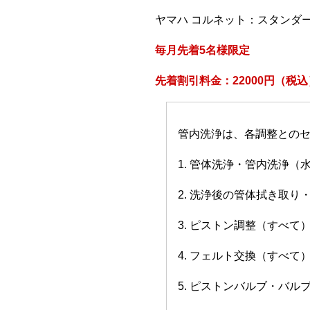
ヤマハ コルネット：スタンダ
毎月先着5名様限定
先着割引料金：22000円（税込
管内洗浄は、各調整との
1. 管体洗浄・管内洗浄（
2. 洗浄後の管体拭き取り
3. ピストン調整（すべて
4. フェルト交換（すべて
5. ピストンバルブ・バ