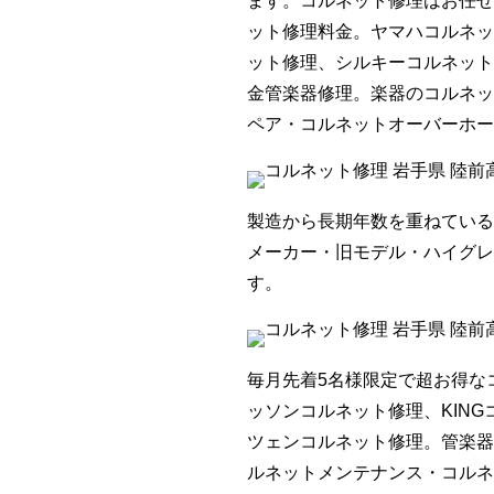
ます。コルネット修理はお任せ
ット修理料金。ヤマハコルネッ
ット修理、シルキーコルネット
金管楽器修理。楽器のコルネッ
ペア・コルネットオーバーホー
製造から長期年数を重ねている
メーカー・旧モデル・ハイグレ
す。
毎月先着5名様限定で超お得な
ッソンコルネット修理、KIN
ツェンコルネット修理。管楽器
ルネットメンテナンス・コルネ