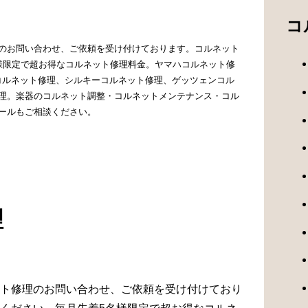
コ
のお問い合わせ、ご依頼を受け付けております。コルネット
様限定で超お得なコルネット修理料金。ヤマハコルネット修
Gコルネット修理、シルキーコルネット修理、ゲッツェンコル
理。楽器のコルネット調整・コルネットメンテナンス・コル
ールもご相談ください。
理
ト修理のお問い合わせ、ご依頼を受け付けており