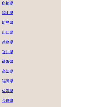
島根県
岡山県
広島県
山口県
徳島県
香川県
愛媛県
高知県
福岡県
佐賀県
長崎県