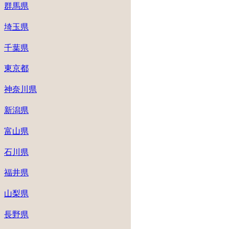
群馬県
埼玉県
千葉県
東京都
神奈川県
新潟県
富山県
石川県
福井県
山梨県
長野県