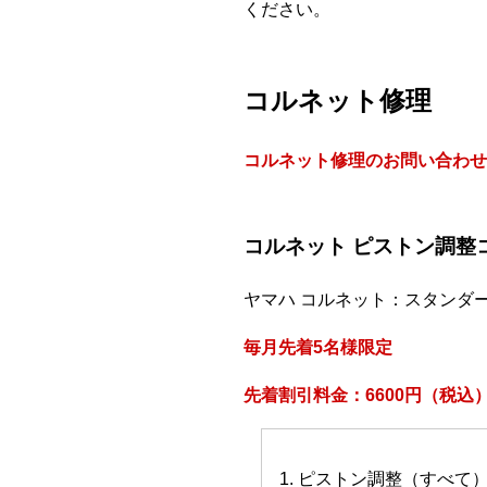
ください。
コルネット修理
コルネット修理のお問い合わせ
コルネット ピストン調整
ヤマハ コルネット：スタンダ
毎月先着5名様限定
先着割引料金：6600円（税込
1. ピストン調整（すべて