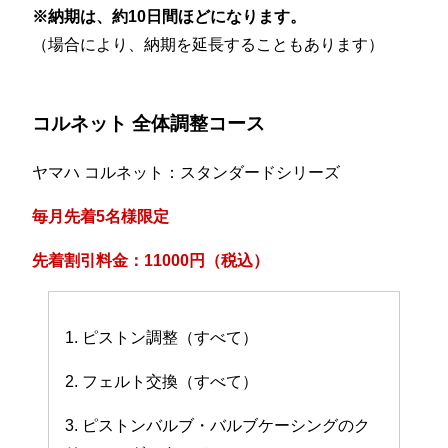
※納期は、約10日間ほどになります。
（場合により、納期を延長することもあります）
コルネット 全体調整コース
ヤマハ コルネット：スタンダードシリーズ
毎月先着5名様限定
先着割引料金：11000円（税込）
1. ピストン調整（すべて）
2. フェルト交換（すべて）
3. ピストンバルブ・バルブケーシングのク