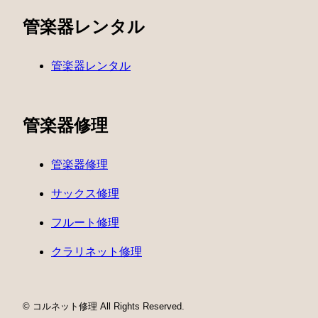
管楽器レンタル
管楽器レンタル
管楽器修理
管楽器修理
サックス修理
フルート修理
クラリネット修理
© コルネット修理 All Rights Reserved.