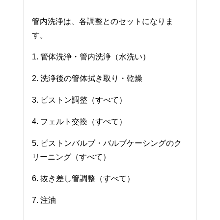
管内洗浄は、各調整とのセットになりま
す。
1. 管体洗浄・管内洗浄（水洗い）
2. 洗浄後の管体拭き取り・乾燥
3. ピストン調整（すべて）
4. フェルト交換（すべて）
5. ピストンバルブ・バルブケーシングのク
リーニング（すべて）
6. 抜き差し管調整（すべて）
7. 注油