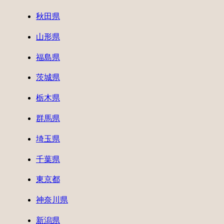
秋田県
山形県
福島県
茨城県
栃木県
群馬県
埼玉県
千葉県
東京都
神奈川県
新潟県