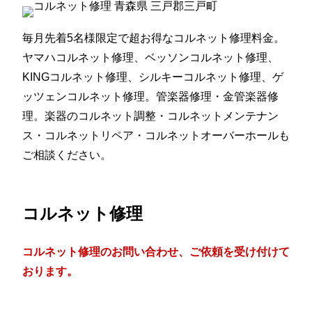
毎月先着5名様限定で超お得なコルネット修理料金。
ヤマハコルネット修理、ベッソンコルネット修理、
KINGコルネット修理、シルキーコルネット修理、ゲ
ッツェンコルネット修理。管楽器修理・金管楽器修
理。楽器のコルネット調整・コルネットメンテナン
ス・コルネットリペア・コルネットオーバーホールも
ご相談ください。
コルネット修理
コルネット修理のお問い合わせ、ご依頼を受け付けて
おります。