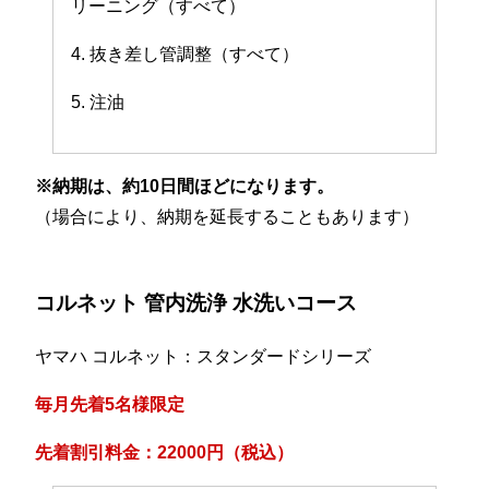
リーニング（すべて）
4. 抜き差し管調整（すべて）
5. 注油
※納期は、約10日間ほどになります。
（場合により、納期を延長することもあります）
コルネット 管内洗浄 水洗いコース
ヤマハ コルネット：スタンダードシリーズ
毎月先着5名様限定
先着割引料金：22000円（税込）