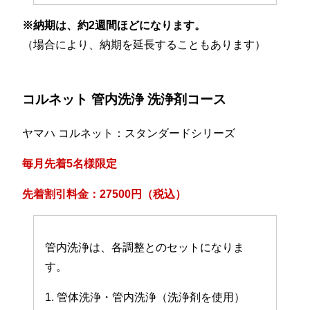
※納期は、約2週間ほどになります。
（場合により、納期を延長することもあります）
コルネット 管内洗浄 洗浄剤コース
ヤマハ コルネット：スタンダードシリーズ
毎月先着5名様限定
先着割引料金：27500円（税込）
管内洗浄は、各調整とのセットになりま
す。
1. 管体洗浄・管内洗浄（洗浄剤を使用）