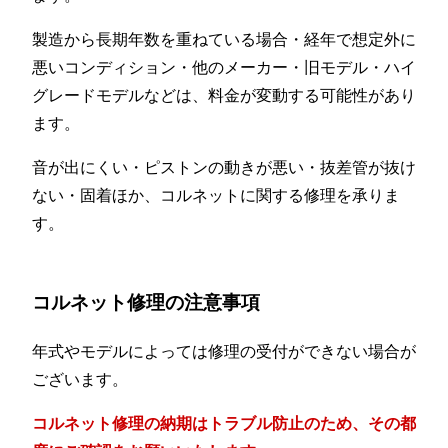
製造から長期年数を重ねている場合・経年で想定外に
悪いコンディション・他のメーカー・旧モデル・ハイ
グレードモデルなどは、料金が変動する可能性があり
ます。
音が出にくい・ピストンの動きが悪い・抜差管が抜け
ない・固着ほか、コルネットに関する修理を承りま
す。
コルネット修理の注意事項
年式やモデルによっては修理の受付ができない場合が
ございます。
コルネット修理の納期はトラブル防止のため、その都