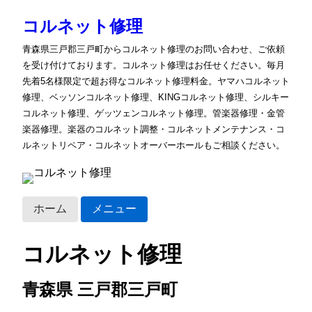
コルネット修理
青森県三戸郡三戸町からコルネット修理のお問い合わせ、ご依頼
を受け付けております。コルネット修理はお任せください。毎月
先着5名様限定で超お得なコルネット修理料金。ヤマハコルネット
修理、ベッソンコルネット修理、KINGコルネット修理、シルキー
コルネット修理、ゲッツェンコルネット修理。管楽器修理・金管
楽器修理。楽器のコルネット調整・コルネットメンテナンス・コ
ルネットリペア・コルネットオーバーホールもご相談ください。
ホーム
メニュー
コルネット修理
青森県 三戸郡三戸町