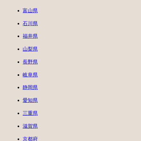
富山県
石川県
福井県
山梨県
長野県
岐阜県
静岡県
愛知県
三重県
滋賀県
京都府