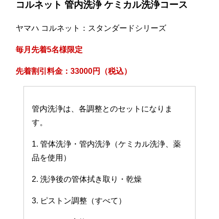
コルネット 管内洗浄 ケミカル洗浄コース
ヤマハ コルネット：スタンダードシリーズ
毎月先着5名様限定
先着割引料金：33000円（税込）
管内洗浄は、各調整とのセットになりま
す。
1. 管体洗浄・管内洗浄（ケミカル洗浄、薬
品を使用）
2. 洗浄後の管体拭き取り・乾燥
3. ピストン調整（すべて）