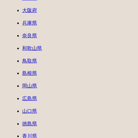
大阪府
兵庫県
奈良県
和歌山県
鳥取県
島根県
岡山県
広島県
山口県
徳島県
香川県