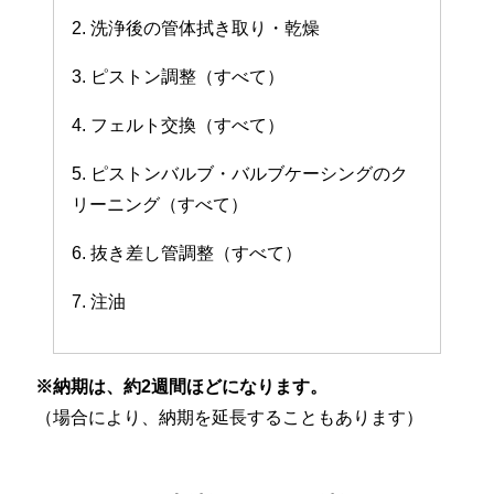
2. 洗浄後の管体拭き取り・乾燥
3. ピストン調整（すべて）
4. フェルト交換（すべて）
5. ピストンバルブ・バルブケーシングのク
リーニング（すべて）
6. 抜き差し管調整（すべて）
7. 注油
※納期は、約2週間ほどになります。
（場合により、納期を延長することもあります）