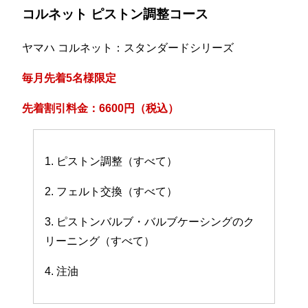
コルネット ピストン調整コース
ヤマハ コルネット：スタンダードシリーズ
毎月先着5名様限定
先着割引料金：6600円（税込）
1. ピストン調整（すべて）
2. フェルト交換（すべて）
3. ピストンバルブ・バルブケーシングのク
リーニング（すべて）
4. 注油