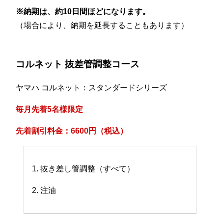
※納期は、約10日間ほどになります。
（場合により、納期を延長することもあります）
コルネット 抜差管調整コース
ヤマハ コルネット：スタンダードシリーズ
毎月先着5名様限定
先着割引料金：6600円（税込）
1. 抜き差し管調整（すべて）
2. 注油