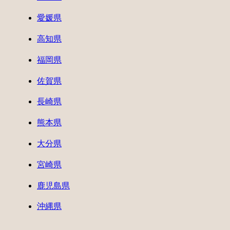
愛媛県
高知県
福岡県
佐賀県
長崎県
熊本県
大分県
宮崎県
鹿児島県
沖縄県