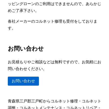
ッピングローンのご利用はできませんので、あらかじ
めご了承下さい。
各社メーカーのコルネット修理も受付をしておりま
す。
お問い合わせ
お見積もりやご相談などは無料ですので、お気軽にお
問い合わせください。
お問い合わせ
青森県三戸郡三戸町からコルネット修理・コルネット
調整・コルネットメンテナンス・コルネットリペア・