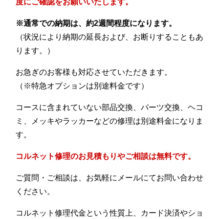
度にご確認をお願いいたします。
※通常での納期は、約2週間程度になります。
（状況により納期の延長および、お断りすることもあ
ります。）
お急ぎのお客様も対応させていただきます。
（※特急オプションは別途料金です）
コースに含まれていない部品交換、パーツ交換、ヘコ
ミ、メッキやラッカーなどの修理は別途料金になりま
す。
コルネット修理のお見積もりやご相談は無料です。
ご質問・ご相談は、お気軽にメールにてお問い合わせ
ください。
コルネット修理代金という性質上、カード決済やショ