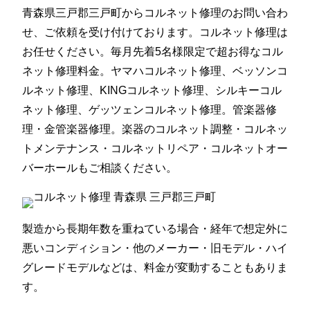
青森県三戸郡三戸町からコルネット修理のお問い合わ
せ、ご依頼を受け付けております。コルネット修理は
お任せください。毎月先着5名様限定で超お得なコル
ネット修理料金。ヤマハコルネット修理、ベッソンコ
ルネット修理、KINGコルネット修理、シルキーコル
ネット修理、ゲッツェンコルネット修理。管楽器修
理・金管楽器修理。楽器のコルネット調整・コルネッ
トメンテナンス・コルネットリペア・コルネットオー
バーホールもご相談ください。
製造から長期年数を重ねている場合・経年で想定外に
悪いコンディション・他のメーカー・旧モデル・ハイ
グレードモデルなどは、料金が変動することもありま
す。