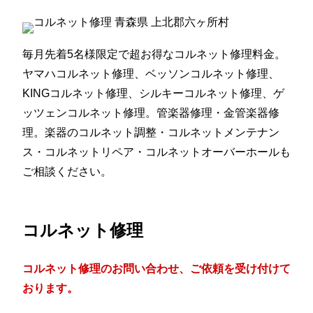
毎月先着5名様限定で超お得なコルネット修理料金。
ヤマハコルネット修理、ベッソンコルネット修理、
KINGコルネット修理、シルキーコルネット修理、ゲ
ッツェンコルネット修理。管楽器修理・金管楽器修
理。楽器のコルネット調整・コルネットメンテナン
ス・コルネットリペア・コルネットオーバーホールも
ご相談ください。
コルネット修理
コルネット修理のお問い合わせ、ご依頼を受け付けて
おります。