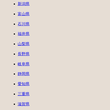
新潟県
富山県
石川県
福井県
山梨県
長野県
岐阜県
静岡県
愛知県
三重県
滋賀県