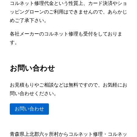
コルネット修理代金という性質上、カード決済やショ
ッピングローンのご利用はできませんので、あらかじ
めご了承下さい。
各社メーカーのコルネット修理も受付をしておりま
す。
お問い合わせ
お見積もりやご相談などは無料ですので、お気軽にお
問い合わせください。
お問い合わせ
青森県上北郡六ヶ所村からコルネット修理・コルネッ