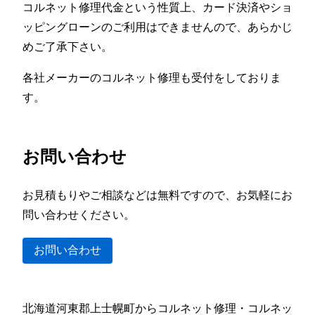
コルネット修理代金という性質上、カード決済やショ
ッピングローンのご利用はできませんので、あらかじ
めご了承下さい。
各社メーカーのコルネット修理も受付をしておりま
す。
お問い合わせ
お見積もりやご相談などは無料ですので、お気軽にお
問い合わせください。
お問い合わせ
北海道河東郡上士幌町からコルネット修理・コルネッ