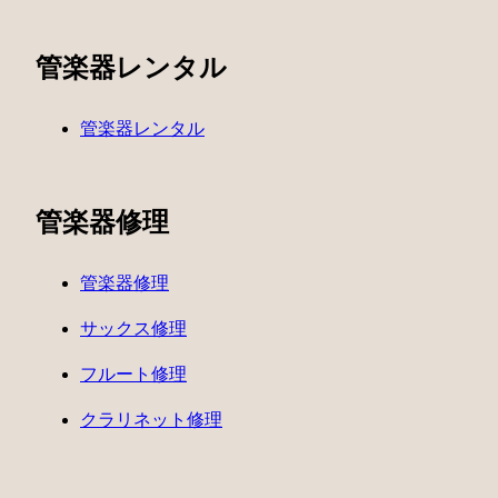
管楽器レンタル
管楽器レンタル
管楽器修理
管楽器修理
サックス修理
フルート修理
クラリネット修理