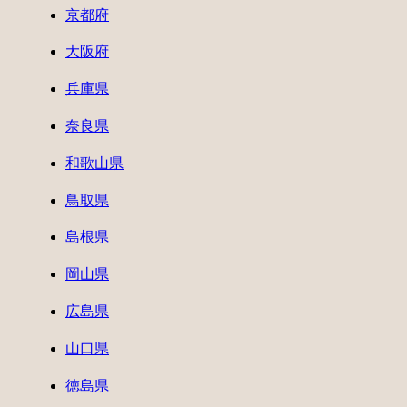
京都府
大阪府
兵庫県
奈良県
和歌山県
鳥取県
島根県
岡山県
広島県
山口県
徳島県