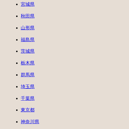
宮城県
秋田県
山形県
福島県
茨城県
栃木県
群馬県
埼玉県
千葉県
東京都
神奈川県