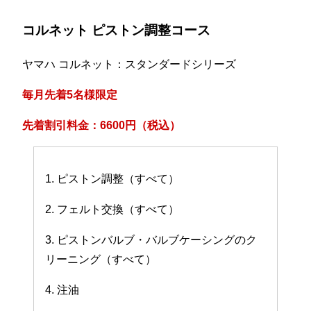
コルネット ピストン調整コース
ヤマハ コルネット：スタンダードシリーズ
毎月先着5名様限定
先着割引料金：6600円（税込）
1. ピストン調整（すべて）
2. フェルト交換（すべて）
3. ピストンバルブ・バルブケーシングのク
リーニング（すべて）
4. 注油