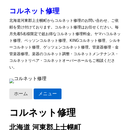
コルネット修理
北海道河東郡上士幌町からコルネット修理のお問い合わせ、ご依
頼を受け付けております。コルネット修理はお任せください。毎
月先着5名様限定で超お得なコルネット修理料金。ヤマハコルネッ
ト修理、ベッソンコルネット修理、KINGコルネット修理、シルキ
ーコルネット修理、ゲッツェンコルネット修理。管楽器修理・金
管楽器修理。楽器のコルネット調整・コルネットメンテナンス・
コルネットリペア・コルネットオーバーホールもご相談くださ
い。
ホーム
メニュー
コルネット修理
北海道 河東郡上士幌町