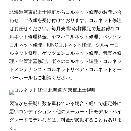
北海道河東郡上士幌町からコルネット修理のお問い合
わせ、ご依頼を受け付けております。コルネット修理
はお任せください。毎月先着5名様限定で超お得なコ
ルネット修理料金。ヤマハコルネット修理、ベッソン
コルネット修理、KINGコルネット修理、シルキーコ
ルネット修理、ゲッツェンコルネット修理。管楽器修
理・金管楽器修理。楽器のコルネット調整・コルネッ
トメンテナンス・コルネットリペア・コルネットオー
バーホールもご相談ください。
製造から長期年数を重ねている場合・経年で想定外に
悪いコンディション・他のメーカー・旧モデル・ハイ
グレードモデルなどは、料金が変動することもありま
す。