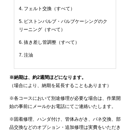
4. フェルト交換（すべて）
5. ピストンバルブ・バルブケーシングのク
リーニング（すべて）
6. 抜き差し管調整（すべて）
7. 注油
※納期は、約2週間ほどになります。
（場合により、納期を延長することもあります）
※各コースにおいて別途修理が必要な場合は、作業開
始の事前にメールかお電話にてご連絡いたします。
※固着修理、ハンダ付け、管体みがき、バネ交換、部
品交換などのオプション・追加修理は実費をいただき