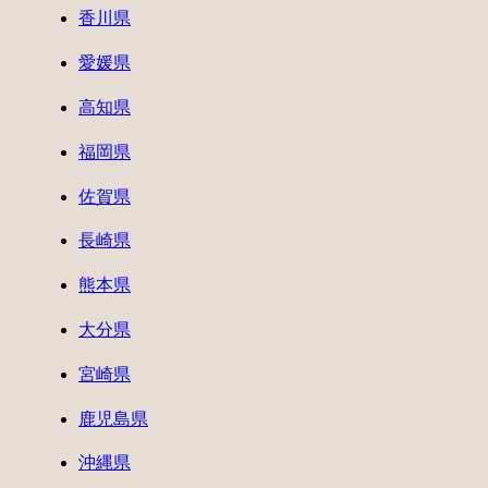
香川県
愛媛県
高知県
福岡県
佐賀県
長崎県
熊本県
大分県
宮崎県
鹿児島県
沖縄県