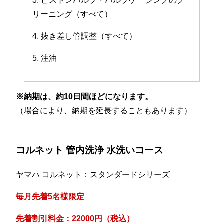
3. ピストンバルブ・バルブケーシングのク
リーニング（すべて）
4. 抜き差し管調整（すべて）
5. 注油
※納期は、約10日間ほどになります。
（場合により、納期を延長することもあります）
コルネット 管内洗浄 水洗いコース
ヤマハ コルネット：スタンダードシリーズ
毎月先着5名様限定
先着割引料金：22000円（税込）