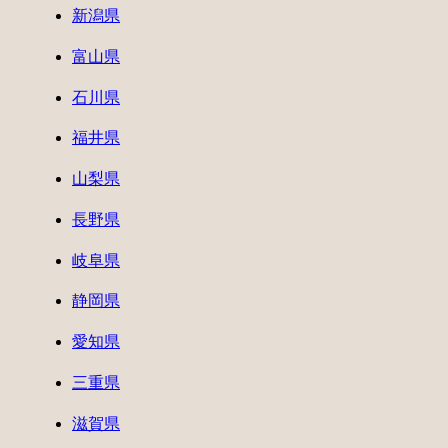
新潟県
富山県
石川県
福井県
山梨県
長野県
岐阜県
静岡県
愛知県
三重県
滋賀県