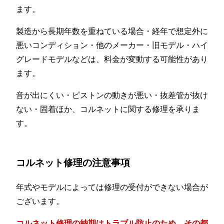
ます。
製造から長期年数を重ねている場合・経年で想定外に
悪いコンディション・他のメーカー・旧モデル・ハイ
グレードモデルなどは、料金が変動する可能性があり
ます。
音が出にくい・ピストンの動きが悪い・抜差管が抜け
ない・固着ほか、コルネットに関する修理を承りま
す。
コルネット修理の注意事項
年式やモデルによっては修理の受付ができない場合が
ございます。
コルネット修理の納期はトラブル防止のため、その都