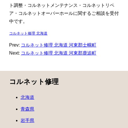
ト調整・コルネットメンテナンス・コルネットリペ
ア・コルネットオーバーホールに関するご相談を受付
中です。
コルネット修理 北海道
Prev:
コルネット修理 北海道 河東郡士幌町
Next:
コルネット修理 北海道 河東郡鹿追町
コルネット修理
北海道
青森県
岩手県