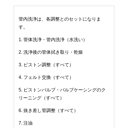
管内洗浄は、各調整とのセットになりま
す。
1. 管体洗浄・管内洗浄（水洗い）
2. 洗浄後の管体拭き取り・乾燥
3. ピストン調整（すべて）
4. フェルト交換（すべて）
5. ピストンバルブ・バルブケーシングのク
リーニング（すべて）
6. 抜き差し管調整（すべて）
7. 注油