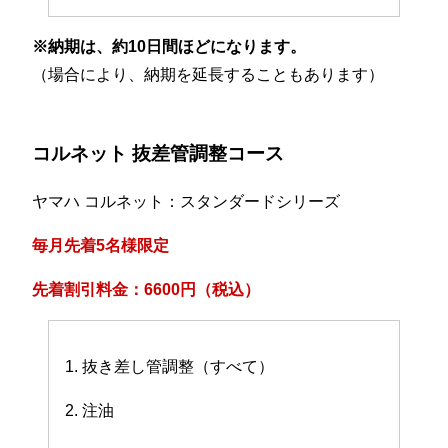
※納期は、約10日間ほどになります。
（場合により、納期を延長することもあります）
コルネット 抜差管調整コース
ヤマハ コルネット：スタンダードシリーズ
毎月先着5名様限定
先着割引料金：6600円（税込）
1. 抜き差し管調整（すべて）
2. 注油