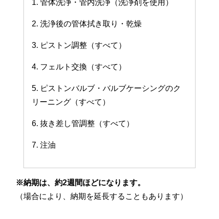
1. 管体洗浄・管内洗浄（洗浄剤を使用）
2. 洗浄後の管体拭き取り・乾燥
3. ピストン調整（すべて）
4. フェルト交換（すべて）
5. ピストンバルブ・バルブケーシングのク
リーニング（すべて）
6. 抜き差し管調整（すべて）
7. 注油
※納期は、約2週間ほどになります。
（場合により、納期を延長することもあります）