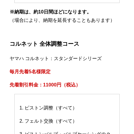
※納期は、約10日間ほどになります。
（場合により、納期を延長することもあります）
コルネット 全体調整コース
ヤマハ コルネット：スタンダードシリーズ
毎月先着5名様限定
先着割引料金：11000円（税込）
1. ピストン調整（すべて）
2. フェルト交換（すべて）