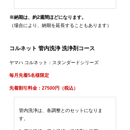
※納期は、約2週間ほどになります。
（場合により、納期を延長することもあります）
コルネット 管内洗浄 洗浄剤コース
ヤマハ コルネット：スタンダードシリーズ
毎月先着5名様限定
先着割引料金：27500円（税込）
管内洗浄は、各調整とのセットになりま
す。