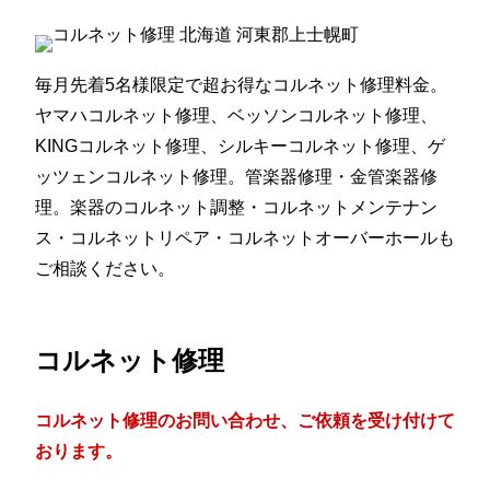
毎月先着5名様限定で超お得なコルネット修理料金。
ヤマハコルネット修理、ベッソンコルネット修理、
KINGコルネット修理、シルキーコルネット修理、ゲ
ッツェンコルネット修理。管楽器修理・金管楽器修
理。楽器のコルネット調整・コルネットメンテナン
ス・コルネットリペア・コルネットオーバーホールも
ご相談ください。
コルネット修理
コルネット修理のお問い合わせ、ご依頼を受け付けて
おります。