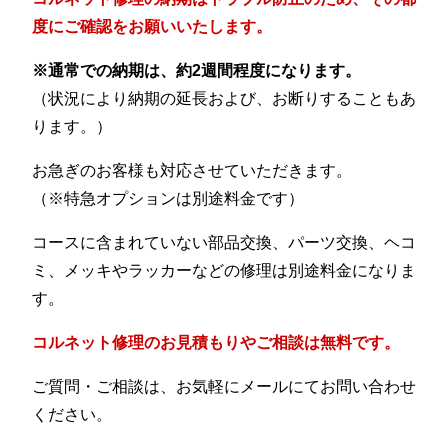
度にご確認をお願いいたします。
※通常での納期は、約2週間程度になります。
（状況により納期の延長および、お断りすることもあ
ります。）
お急ぎのお客様も対応させていただきます。
（※特急オプションは別途料金です）
コースに含まれていない部品交換、パーツ交換、ヘコ
ミ、メッキやラッカーなどの修理は別途料金になりま
す。
コルネット修理のお見積もりやご相談は無料です。
ご質問・ご相談は、お気軽にメールにてお問い合わせ
ください。