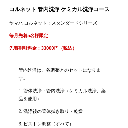
コルネット 管内洗浄 ケミカル洗浄コース
ヤマハ コルネット：スタンダードシリーズ
毎月先着5名様限定
先着割引料金：33000円（税込）
管内洗浄は、各調整とのセットになりま
す。
1. 管体洗浄・管内洗浄（ケミカル洗浄、薬
品を使用）
2. 洗浄後の管体拭き取り・乾燥
3. ピストン調整（すべて）