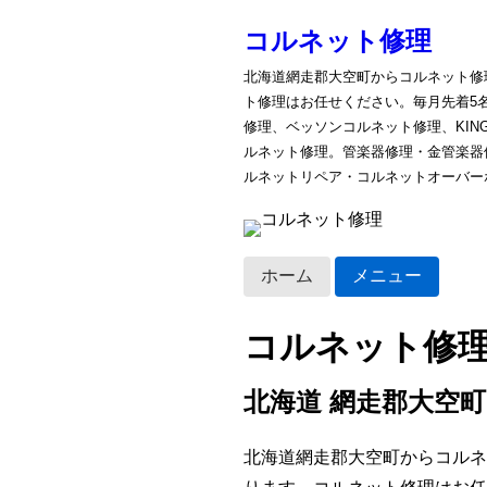
コルネット修理
北海道網走郡大空町からコルネット修
ト修理はお任せください。毎月先着5
修理、ベッソンコルネット修理、KI
ルネット修理。管楽器修理・金管楽器
ルネットリペア・コルネットオーバー
ホーム
メニュー
コルネット修
北海道 網走郡大空町
北海道網走郡大空町からコルネ