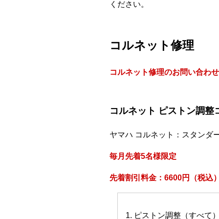
ください。
コルネット修理
コルネット修理のお問い合わせ
コルネット ピストン調整
ヤマハ コルネット：スタンダ
毎月先着5名様限定
先着割引料金：6600円（税込
1. ピストン調整（すべて