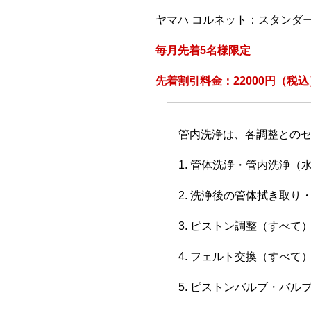
ヤマハ コルネット：スタンダ
毎月先着5名様限定
先着割引料金：22000円（税込
管内洗浄は、各調整との
1. 管体洗浄・管内洗浄（
2. 洗浄後の管体拭き取り
3. ピストン調整（すべて
4. フェルト交換（すべて
5. ピストンバルブ・バ