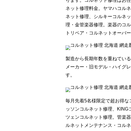
ります。コルネット修理はお任
ネット修理料金。ヤマハコルネ
ネット修理、シルキーコルネッ
理・金管楽器修理。楽器のコル
トリペア・コルネットオーバー
製造から長期年数を重ねている
メーカー・旧モデル・ハイグレ
す。
毎月先着5名様限定で超お得な
ッソンコルネット修理、KIN
ツェンコルネット修理。管楽器
ルネットメンテナンス・コルネ