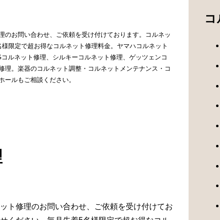
コ
理のお問い合わせ、ご依頼を受け付けております。コルネッ
名様限定で超お得なコルネット修理料金。ヤマハコルネット
NGコルネット修理、シルキーコルネット修理、ゲッツェンコ
修理。楽器のコルネット調整・コルネットメンテナンス・コ
ホールもご相談ください。
理
ット修理のお問い合わせ、ご依頼を受け付けてお