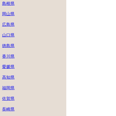
島根県
岡山県
広島県
山口県
徳島県
香川県
愛媛県
高知県
福岡県
佐賀県
長崎県