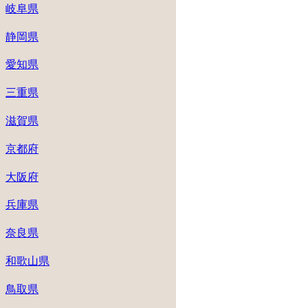
岐阜県
静岡県
愛知県
三重県
滋賀県
京都府
大阪府
兵庫県
奈良県
和歌山県
鳥取県