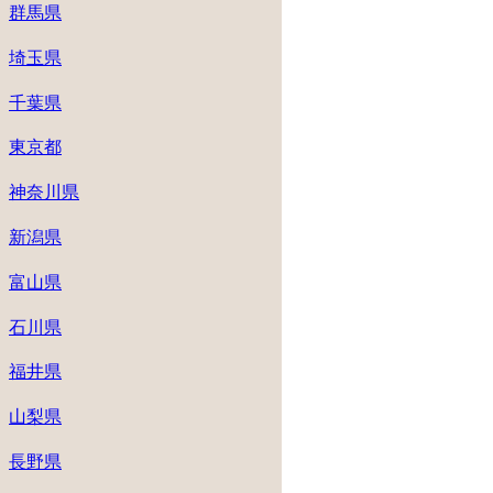
群馬県
埼玉県
千葉県
東京都
神奈川県
新潟県
富山県
石川県
福井県
山梨県
長野県