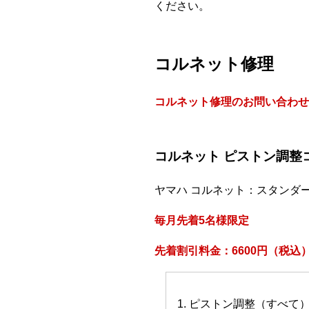
ください。
コルネット修理
コルネット修理のお問い合わせ
コルネット ピストン調整
ヤマハ コルネット：スタンダ
毎月先着5名様限定
先着割引料金：6600円（税込
1. ピストン調整（すべて