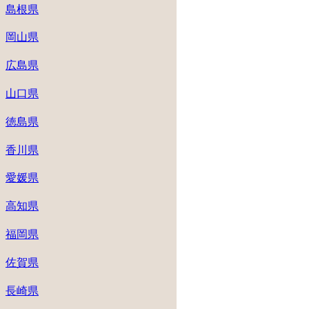
島根県
岡山県
広島県
山口県
徳島県
香川県
愛媛県
高知県
福岡県
佐賀県
長崎県