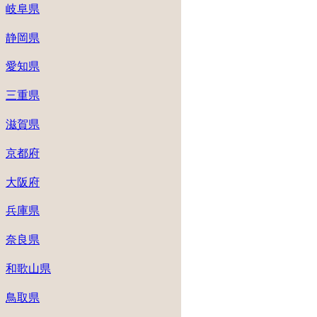
岐阜県
静岡県
愛知県
三重県
滋賀県
京都府
大阪府
兵庫県
奈良県
和歌山県
鳥取県