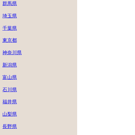
群馬県
埼玉県
千葉県
東京都
神奈川県
新潟県
富山県
石川県
福井県
山梨県
長野県