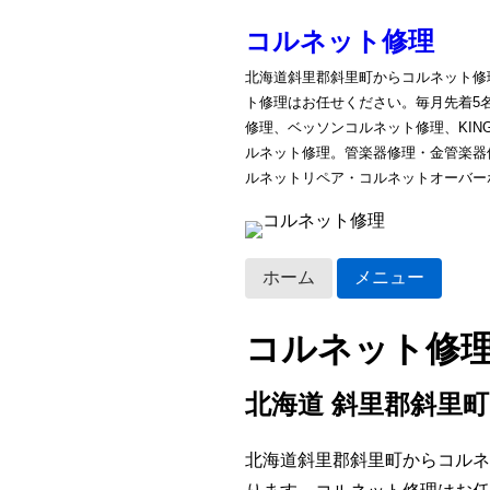
コルネット修理
北海道斜里郡斜里町からコルネット修
ト修理はお任せください。毎月先着5
修理、ベッソンコルネット修理、KI
ルネット修理。管楽器修理・金管楽器
ルネットリペア・コルネットオーバー
ホーム
メニュー
コルネット修
北海道 斜里郡斜里町
北海道斜里郡斜里町からコルネ