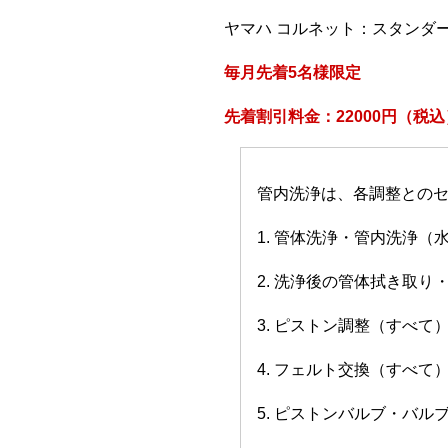
ヤマハ コルネット：スタンダ
毎月先着5名様限定
先着割引料金：22000円（税込
管内洗浄は、各調整との
1. 管体洗浄・管内洗浄（
2. 洗浄後の管体拭き取り
3. ピストン調整（すべて
4. フェルト交換（すべて
5. ピストンバルブ・バ