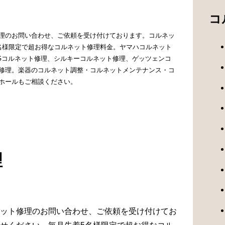
コ
理のお問い合わせ、ご依頼を受け付けております。コルネッ
名様限定で超お得なコルネット修理料金。ヤマハコルネット
NGコルネット修理、シルキーコルネット修理、ゲッツェンコ
修理。楽器のコルネット調整・コルネットメンテナンス・コ
ホールもご相談ください。
理
ット修理のお問い合わせ、ご依頼を受け付けてお