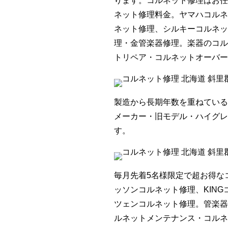
ります。コルネット修理はお任
ネット修理料金。ヤマハコルネ
ネット修理、シルキーコルネッ
理・金管楽器修理。楽器のコル
トリペア・コルネットオーバー
製造から長期年数を重ねている
メーカー・旧モデル・ハイグレ
す。
毎月先着5名様限定で超お得な
ッソンコルネット修理、KIN
ツェンコルネット修理。管楽器
ルネットメンテナンス・コルネ