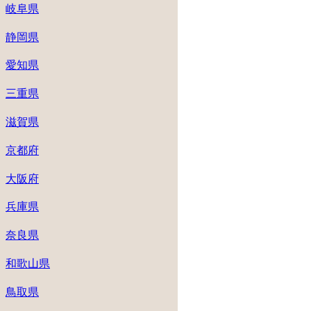
岐阜県
静岡県
愛知県
三重県
滋賀県
京都府
大阪府
兵庫県
奈良県
和歌山県
鳥取県