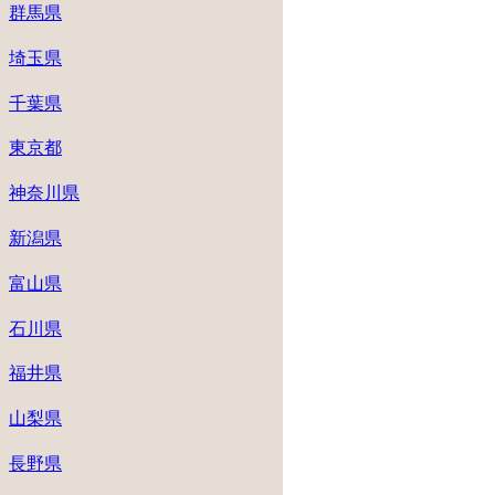
群馬県
埼玉県
千葉県
東京都
神奈川県
新潟県
富山県
石川県
福井県
山梨県
長野県