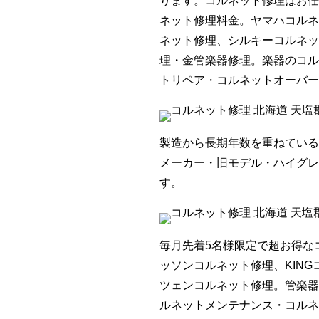
ります。コルネット修理はお任
ネット修理料金。ヤマハコルネ
ネット修理、シルキーコルネッ
理・金管楽器修理。楽器のコル
トリペア・コルネットオーバー
製造から長期年数を重ねている
メーカー・旧モデル・ハイグレ
す。
毎月先着5名様限定で超お得な
ッソンコルネット修理、KIN
ツェンコルネット修理。管楽器
ルネットメンテナンス・コルネ