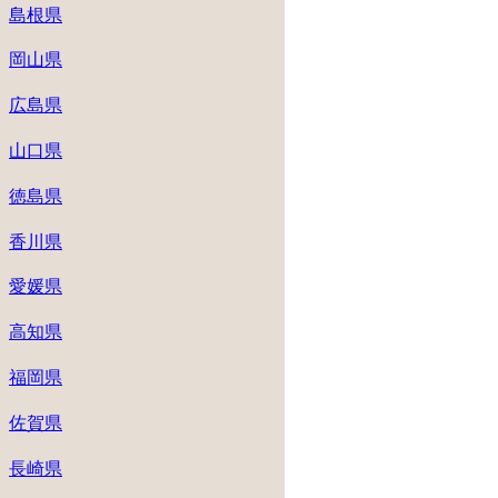
島根県
岡山県
広島県
山口県
徳島県
香川県
愛媛県
高知県
福岡県
佐賀県
長崎県