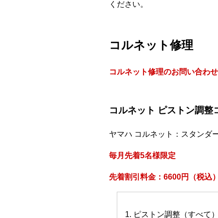
ください。
コルネット修理
コルネット修理のお問い合わせ
コルネット ピストン調整
ヤマハ コルネット：スタンダ
毎月先着5名様限定
先着割引料金：6600円（税込
1. ピストン調整（すべて