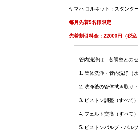
ヤマハ コルネット：スタンダ
毎月先着5名様限定
先着割引料金：22000円（税込
管内洗浄は、各調整との
1. 管体洗浄・管内洗浄（
2. 洗浄後の管体拭き取り
3. ピストン調整（すべて
4. フェルト交換（すべて
5. ピストンバルブ・バ