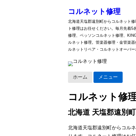
コルネット修理
北海道天塩郡遠別町からコルネット修
ト修理はお任せください。毎月先着5
修理、ベッソンコルネット修理、KI
ルネット修理。管楽器修理・金管楽器
ルネットリペア・コルネットオーバー
ホーム
メニュー
コルネット修
北海道 天塩郡遠別町
北海道天塩郡遠別町からコルネ