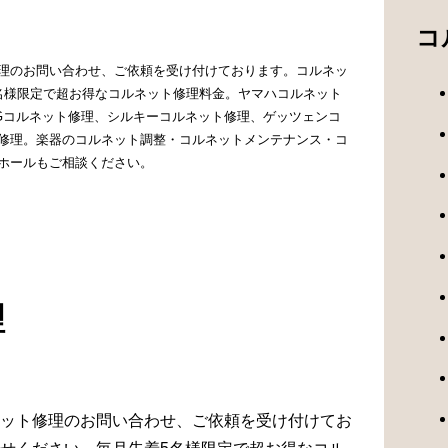
コ
理のお問い合わせ、ご依頼を受け付けております。コルネッ
名様限定で超お得なコルネット修理料金。ヤマハコルネット
NGコルネット修理、シルキーコルネット修理、ゲッツェンコ
修理。楽器のコルネット調整・コルネットメンテナンス・コ
ホールもご相談ください。
理
ット修理のお問い合わせ、ご依頼を受け付けてお