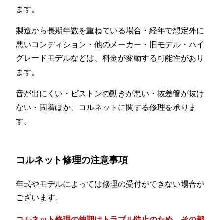
ます。
製造から長期年数を重ねている場合・経年で想定外に
悪いコンディション・他のメーカー・旧モデル・ハイ
グレードモデルなどは、料金が変動する可能性があり
ます。
音が出にくい・ピストンの動きが悪い・抜差管が抜け
ない・固着ほか、コルネットに関する修理を承りま
す。
コルネット修理の注意事項
年式やモデルによっては修理の受付ができない場合が
ございます。
コルネット修理の納期はトラブル防止のため、その都