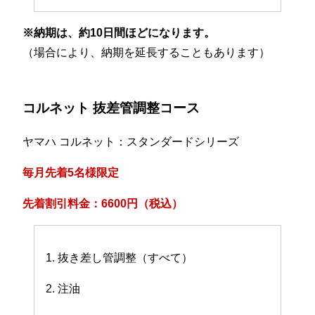
※納期は、約10日間ほどになります。
（場合により、納期を延長することもあります）
コルネット 抜差管調整コース
ヤマハ コルネット：スタンダードシリーズ
毎月先着5名様限定
先着割引料金：6600円（税込）
1. 抜き差し管調整（すべて）
2. 注油