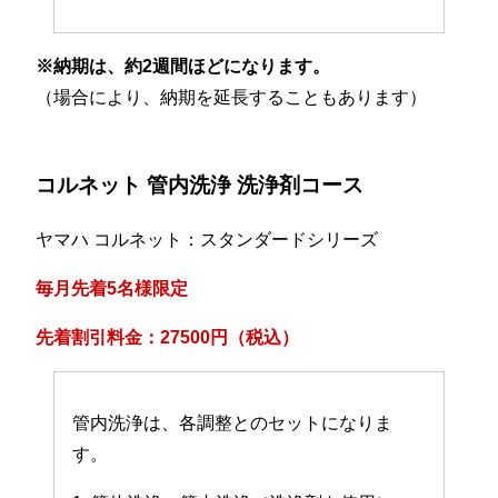
※納期は、約2週間ほどになります。
（場合により、納期を延長することもあります）
コルネット 管内洗浄 洗浄剤コース
ヤマハ コルネット：スタンダードシリーズ
毎月先着5名様限定
先着割引料金：27500円（税込）
管内洗浄は、各調整とのセットになりま
す。