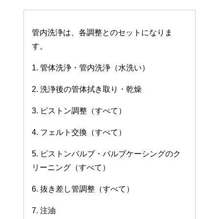
管内洗浄は、各調整とのセットになりま
す。
1. 管体洗浄・管内洗浄（水洗い）
2. 洗浄後の管体拭き取り・乾燥
3. ピストン調整（すべて）
4. フェルト交換（すべて）
5. ピストンバルブ・バルブケーシングのク
リーニング（すべて）
6. 抜き差し管調整（すべて）
7. 注油