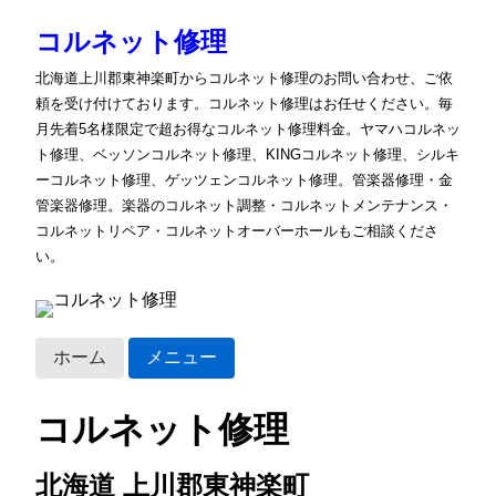
コルネット修理
北海道上川郡東神楽町からコルネット修理のお問い合わせ、ご依
頼を受け付けております。コルネット修理はお任せください。毎
月先着5名様限定で超お得なコルネット修理料金。ヤマハコルネッ
ト修理、ベッソンコルネット修理、KINGコルネット修理、シルキ
ーコルネット修理、ゲッツェンコルネット修理。管楽器修理・金
管楽器修理。楽器のコルネット調整・コルネットメンテナンス・
コルネットリペア・コルネットオーバーホールもご相談くださ
い。
ホーム
メニュー
コルネット修理
北海道 上川郡東神楽町