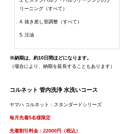
3. ピストンバルブ・バルブケーシングのク
リーニング（すべて）
4. 抜き差し管調整（すべて）
5. 注油
※納期は、約10日間ほどになります。
（場合により、納期を延長することもあります）
コルネット 管内洗浄 水洗いコース
ヤマハ コルネット：スタンダードシリーズ
毎月先着5名様限定
先着割引料金：22000円（税込）