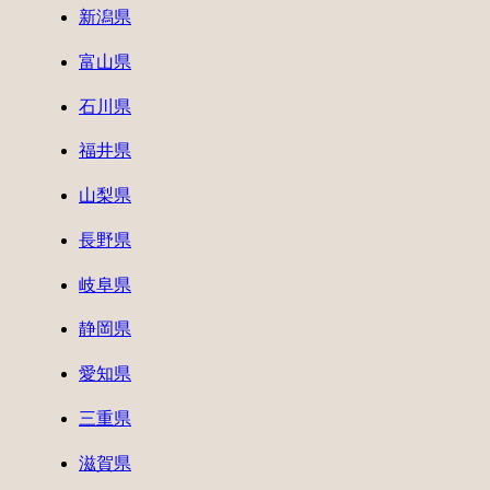
新潟県
富山県
石川県
福井県
山梨県
長野県
岐阜県
静岡県
愛知県
三重県
滋賀県