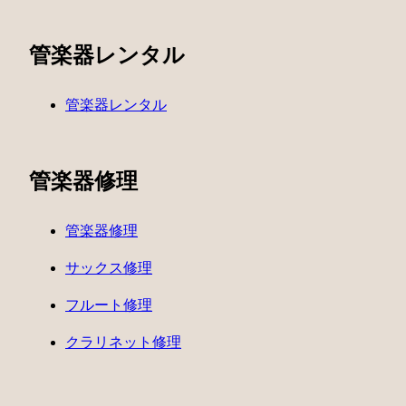
管楽器レンタル
管楽器レンタル
管楽器修理
管楽器修理
サックス修理
フルート修理
クラリネット修理