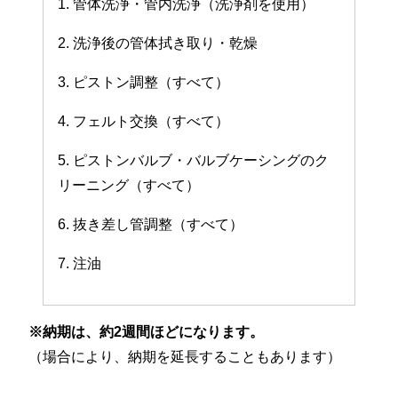
1. 管体洗浄・管内洗浄（洗浄剤を使用）
2. 洗浄後の管体拭き取り・乾燥
3. ピストン調整（すべて）
4. フェルト交換（すべて）
5. ピストンバルブ・バルブケーシングのク
リーニング（すべて）
6. 抜き差し管調整（すべて）
7. 注油
※納期は、約2週間ほどになります。
（場合により、納期を延長することもあります）