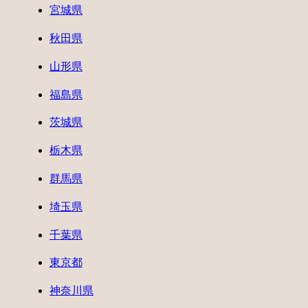
宮城県
秋田県
山形県
福島県
茨城県
栃木県
群馬県
埼玉県
千葉県
東京都
神奈川県