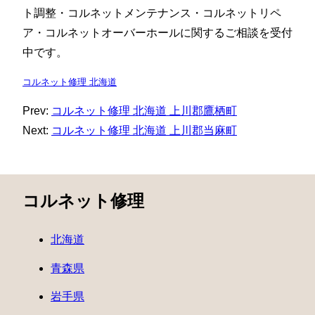
ト調整・コルネットメンテナンス・コルネットリペ
ア・コルネットオーバーホールに関するご相談を受付
中です。
コルネット修理 北海道
Prev:
コルネット修理 北海道 上川郡鷹栖町
Next:
コルネット修理 北海道 上川郡当麻町
コルネット修理
北海道
青森県
岩手県