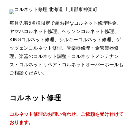
毎月先着5名様限定で超お得なコルネット修理料金。
ヤマハコルネット修理、ベッソンコルネット修理、
KINGコルネット修理、シルキーコルネット修理、ゲ
ッツェンコルネット修理。管楽器修理・金管楽器修
理。楽器のコルネット調整・コルネットメンテナン
ス・コルネットリペア・コルネットオーバーホールも
ご相談ください。
コルネット修理
コルネット修理のお問い合わせ、ご依頼を受け付けて
おります。