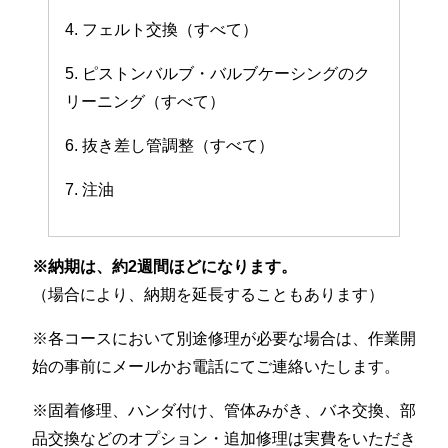
4. フェルト交換（すべて）
5. ピストンバルブ・バルブケーシングのク
リーニング（すべて）
6. 抜き差し管調整（すべて）
7. 注油
※納期は、約2週間ほどになります。
（場合により、納期を延長することもあります）
※各コースにおいて別途修理が必要な場合は、作業開
始の事前にメールかお電話にてご連絡いたします。
※固着修理、ハンダ付け、管体みがき、バネ交換、部
品交換などのオプション・追加修理は実費をいただき