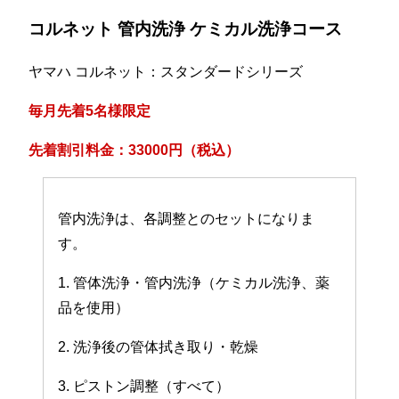
コルネット 管内洗浄 ケミカル洗浄コース
ヤマハ コルネット：スタンダードシリーズ
毎月先着5名様限定
先着割引料金：33000円（税込）
管内洗浄は、各調整とのセットになりま
す。
1. 管体洗浄・管内洗浄（ケミカル洗浄、薬
品を使用）
2. 洗浄後の管体拭き取り・乾燥
3. ピストン調整（すべて）