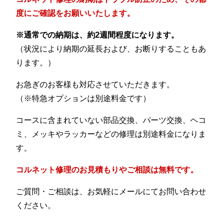
度にご確認をお願いいたします。
※通常での納期は、約2週間程度になります。
（状況により納期の延長および、お断りすることもあ
ります。）
お急ぎのお客様も対応させていただきます。
（※特急オプションは別途料金です）
コースに含まれていない部品交換、パーツ交換、ヘコ
ミ、メッキやラッカーなどの修理は別途料金になりま
す。
コルネット修理のお見積もりやご相談は無料です。
ご質問・ご相談は、お気軽にメールにてお問い合わせ
ください。