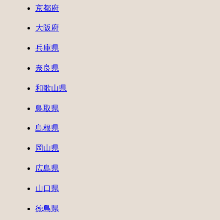
京都府
大阪府
兵庫県
奈良県
和歌山県
鳥取県
島根県
岡山県
広島県
山口県
徳島県