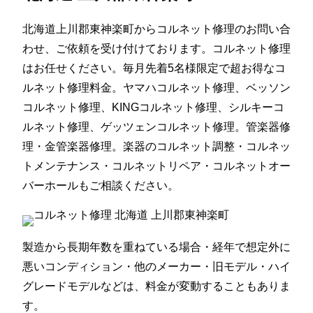
北海道上川郡東神楽町からコルネット修理のお問い合
わせ、ご依頼を受け付けております。コルネット修理
はお任せください。毎月先着5名様限定で超お得なコ
ルネット修理料金。ヤマハコルネット修理、ベッソン
コルネット修理、KINGコルネット修理、シルキーコ
ルネット修理、ゲッツェンコルネット修理。管楽器修
理・金管楽器修理。楽器のコルネット調整・コルネッ
トメンテナンス・コルネットリペア・コルネットオー
バーホールもご相談ください。
製造から長期年数を重ねている場合・経年で想定外に
悪いコンディション・他のメーカー・旧モデル・ハイ
グレードモデルなどは、料金が変動することもありま
す。