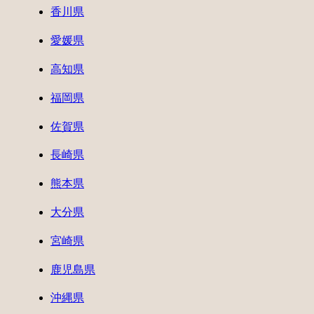
香川県
愛媛県
高知県
福岡県
佐賀県
長崎県
熊本県
大分県
宮崎県
鹿児島県
沖縄県