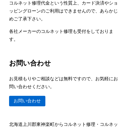
コルネット修理代金という性質上、カード決済やショ
ッピングローンのご利用はできませんので、あらかじ
めご了承下さい。
各社メーカーのコルネット修理も受付をしておりま
す。
お問い合わせ
お見積もりやご相談などは無料ですので、お気軽にお
問い合わせください。
お問い合わせ
北海道上川郡東神楽町からコルネット修理・コルネッ