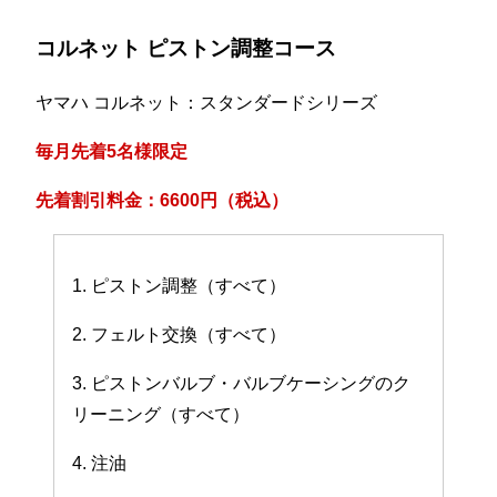
コルネット ピストン調整コース
ヤマハ コルネット：スタンダードシリーズ
毎月先着5名様限定
先着割引料金：6600円（税込）
1. ピストン調整（すべて）
2. フェルト交換（すべて）
3. ピストンバルブ・バルブケーシングのク
リーニング（すべて）
4. 注油