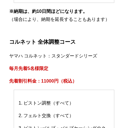
※納期は、約10日間ほどになります。
（場合により、納期を延長することもあります）
コルネット 全体調整コース
ヤマハ コルネット：スタンダードシリーズ
毎月先着5名様限定
先着割引料金：11000円（税込）
1. ピストン調整（すべて）
2. フェルト交換（すべて）