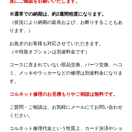
度にご確認をお願いいたします。
※通常での納期は、約2週間程度になります。
（状況により納期の延長および、お断りすることもあ
ります。）
お急ぎのお客様も対応させていただきます。
（※特急オプションは別途料金です）
コースに含まれていない部品交換、パーツ交換、ヘコ
ミ、メッキやラッカーなどの修理は別途料金になりま
す。
コルネット修理のお見積もりやご相談は無料です。
ご質問・ご相談は、お気軽にメールにてお問い合わせ
ください。
コルネット修理代金という性質上、カード決済やショ