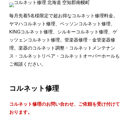
毎月先着5名様限定で超お得なコルネット修理料金。
ヤマハコルネット修理、ベッソンコルネット修理、
KINGコルネット修理、シルキーコルネット修理、ゲ
ッツェンコルネット修理。管楽器修理・金管楽器修
理。楽器のコルネット調整・コルネットメンテナン
ス・コルネットリペア・コルネットオーバーホールも
ご相談ください。
コルネット修理
コルネット修理のお問い合わせ、ご依頼を受け付けて
おります。