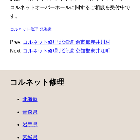
コルネットオーバーホールに関するご相談を受付中で
す。
コルネット修理 北海道
Prev:
コルネット修理 北海道 余市郡赤井川村
Next:
コルネット修理 北海道 空知郡奈井江町
コルネット修理
北海道
青森県
岩手県
宮城県