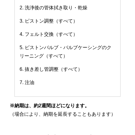
2. 洗浄後の管体拭き取り・乾燥
3. ピストン調整（すべて）
4. フェルト交換（すべて）
5. ピストンバルブ・バルブケーシングのク
リーニング（すべて）
6. 抜き差し管調整（すべて）
7. 注油
※納期は、約2週間ほどになります。
（場合により、納期を延長することもあります）