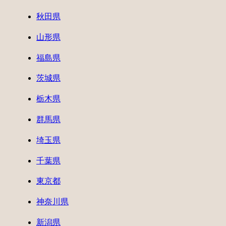
秋田県
山形県
福島県
茨城県
栃木県
群馬県
埼玉県
千葉県
東京都
神奈川県
新潟県