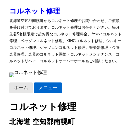
コルネット修理
北海道空知郡南幌町からコルネット修理のお問い合わせ、ご依頼
を受け付けております。コルネット修理はお任せください。毎月
先着5名様限定で超お得なコルネット修理料金。ヤマハコルネット
修理、ベッソンコルネット修理、KINGコルネット修理、シルキー
コルネット修理、ゲッツェンコルネット修理。管楽器修理・金管
楽器修理。楽器のコルネット調整・コルネットメンテナンス・コ
ルネットリペア・コルネットオーバーホールもご相談ください。
ホーム
メニュー
コルネット修理
北海道 空知郡南幌町