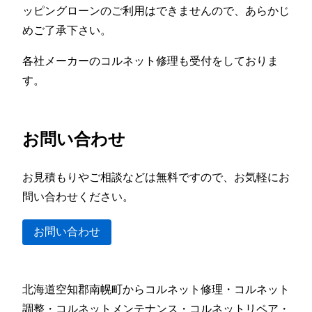
ッピングローンのご利用はできませんので、あらかじ
めご了承下さい。
各社メーカーのコルネット修理も受付をしておりま
す。
お問い合わせ
お見積もりやご相談などは無料ですので、お気軽にお
問い合わせください。
お問い合わせ
北海道空知郡南幌町からコルネット修理・コルネット
調整・コルネットメンテナンス・コルネットリペア・