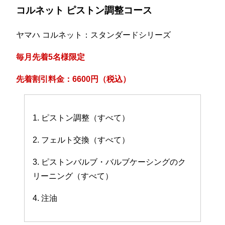
コルネット ピストン調整コース
ヤマハ コルネット：スタンダードシリーズ
毎月先着5名様限定
先着割引料金：6600円（税込）
1. ピストン調整（すべて）
2. フェルト交換（すべて）
3. ピストンバルブ・バルブケーシングのク
リーニング（すべて）
4. 注油