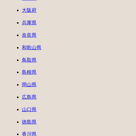
大阪府
兵庫県
奈良県
和歌山県
鳥取県
島根県
岡山県
広島県
山口県
徳島県
香川県