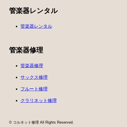
管楽器レンタル
管楽器レンタル
管楽器修理
管楽器修理
サックス修理
フルート修理
クラリネット修理
© コルネット修理 All Rights Reserved.