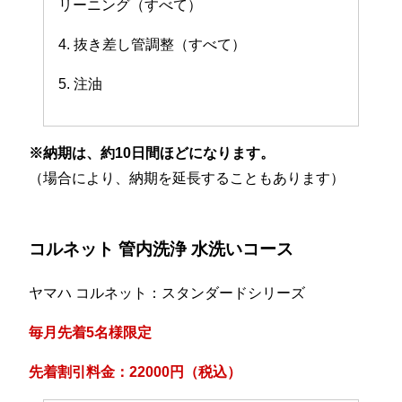
リーニング（すべて）
4. 抜き差し管調整（すべて）
5. 注油
※納期は、約10日間ほどになります。
（場合により、納期を延長することもあります）
コルネット 管内洗浄 水洗いコース
ヤマハ コルネット：スタンダードシリーズ
毎月先着5名様限定
先着割引料金：22000円（税込）