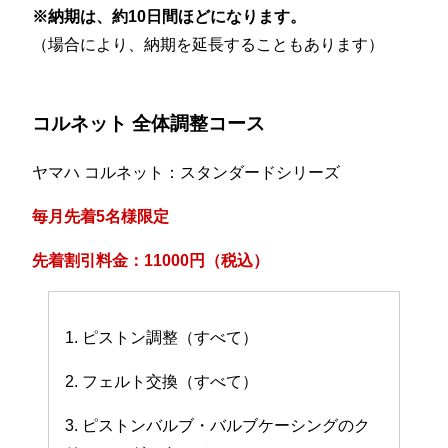
※納期は、約10日間ほどになります。
（場合により、納期を延長することもあります）
コルネット 全体調整コース
ヤマハ コルネット：スタンダードシリーズ
毎月先着5名様限定
先着割引料金：11000円（税込）
1. ピストン調整（すべて）
2. フェルト交換（すべて）
3. ピストンバルブ・バルブケーシングのク