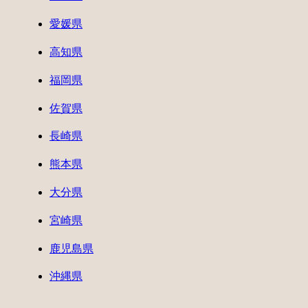
愛媛県
高知県
福岡県
佐賀県
長崎県
熊本県
大分県
宮崎県
鹿児島県
沖縄県