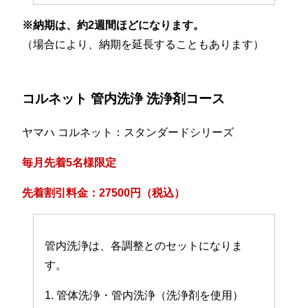
※納期は、約2週間ほどになります。
（場合により、納期を延長することもあります）
コルネット 管内洗浄 洗浄剤コース
ヤマハ コルネット：スタンダードシリーズ
毎月先着5名様限定
先着割引料金：27500円（税込）
管内洗浄は、各調整とのセットになりま
す。
1. 管体洗浄・管内洗浄（洗浄剤を使用）