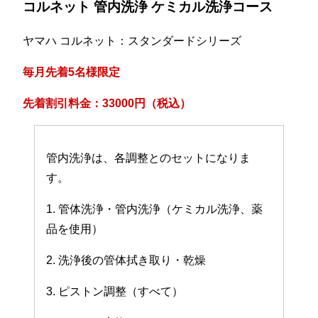
コルネット 管内洗浄 ケミカル洗浄コース
ヤマハ コルネット：スタンダードシリーズ
毎月先着5名様限定
先着割引料金：33000円（税込）
管内洗浄は、各調整とのセットになりま
す。
1. 管体洗浄・管内洗浄（ケミカル洗浄、薬
品を使用）
2. 洗浄後の管体拭き取り・乾燥
3. ピストン調整（すべて）