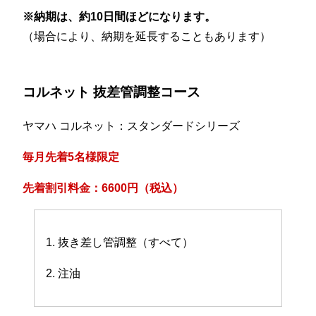
※納期は、約10日間ほどになります。
（場合により、納期を延長することもあります）
コルネット 抜差管調整コース
ヤマハ コルネット：スタンダードシリーズ
毎月先着5名様限定
先着割引料金：6600円（税込）
1. 抜き差し管調整（すべて）
2. 注油