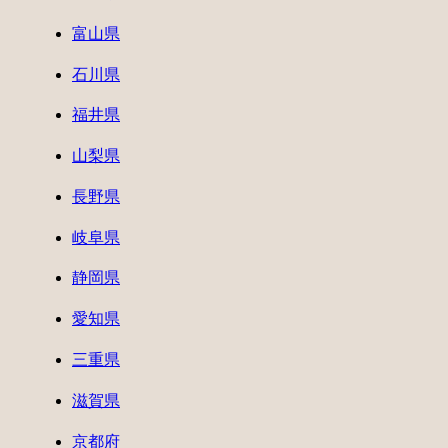
富山県
石川県
福井県
山梨県
長野県
岐阜県
静岡県
愛知県
三重県
滋賀県
京都府