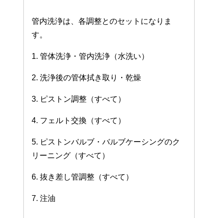
管内洗浄は、各調整とのセットになりま
す。
1. 管体洗浄・管内洗浄（水洗い）
2. 洗浄後の管体拭き取り・乾燥
3. ピストン調整（すべて）
4. フェルト交換（すべて）
5. ピストンバルブ・バルブケーシングのク
リーニング（すべて）
6. 抜き差し管調整（すべて）
7. 注油