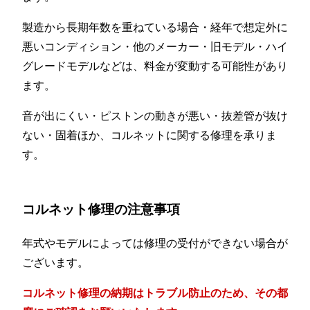
製造から長期年数を重ねている場合・経年で想定外に
悪いコンディション・他のメーカー・旧モデル・ハイ
グレードモデルなどは、料金が変動する可能性があり
ます。
音が出にくい・ピストンの動きが悪い・抜差管が抜け
ない・固着ほか、コルネットに関する修理を承りま
す。
コルネット修理の注意事項
年式やモデルによっては修理の受付ができない場合が
ございます。
コルネット修理の納期はトラブル防止のため、その都