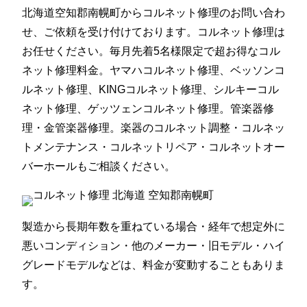
北海道空知郡南幌町からコルネット修理のお問い合わ
せ、ご依頼を受け付けております。コルネット修理は
お任せください。毎月先着5名様限定で超お得なコル
ネット修理料金。ヤマハコルネット修理、ベッソンコ
ルネット修理、KINGコルネット修理、シルキーコル
ネット修理、ゲッツェンコルネット修理。管楽器修
理・金管楽器修理。楽器のコルネット調整・コルネッ
トメンテナンス・コルネットリペア・コルネットオー
バーホールもご相談ください。
製造から長期年数を重ねている場合・経年で想定外に
悪いコンディション・他のメーカー・旧モデル・ハイ
グレードモデルなどは、料金が変動することもありま
す。