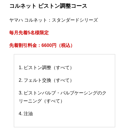
コルネット ピストン調整コース
ヤマハ コルネット：スタンダードシリーズ
毎月先着5名様限定
先着割引料金：6600円（税込）
1. ピストン調整（すべて）
2. フェルト交換（すべて）
3. ピストンバルブ・バルブケーシングのク
リーニング（すべて）
4. 注油