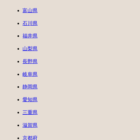
富山県
石川県
福井県
山梨県
長野県
岐阜県
静岡県
愛知県
三重県
滋賀県
京都府