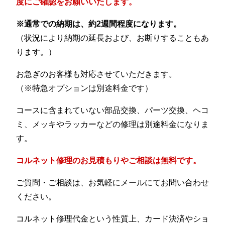
度にご確認をお願いいたします。
※通常での納期は、約2週間程度になります。
（状況により納期の延長および、お断りすることもあ
ります。）
お急ぎのお客様も対応させていただきます。
（※特急オプションは別途料金です）
コースに含まれていない部品交換、パーツ交換、ヘコ
ミ、メッキやラッカーなどの修理は別途料金になりま
す。
コルネット修理のお見積もりやご相談は無料です。
ご質問・ご相談は、お気軽にメールにてお問い合わせ
ください。
コルネット修理代金という性質上、カード決済やショ