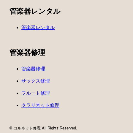
管楽器レンタル
管楽器レンタル
管楽器修理
管楽器修理
サックス修理
フルート修理
クラリネット修理
© コルネット修理 All Rights Reserved.