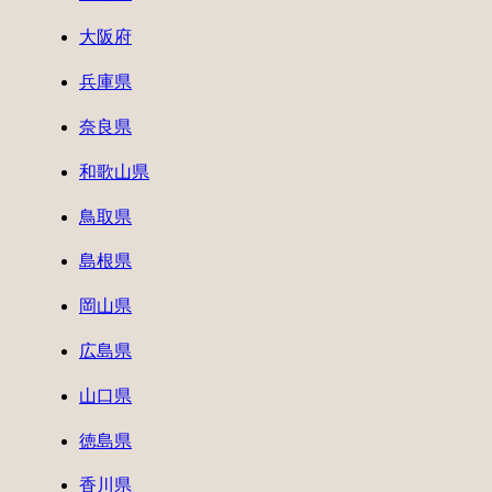
大阪府
兵庫県
奈良県
和歌山県
鳥取県
島根県
岡山県
広島県
山口県
徳島県
香川県