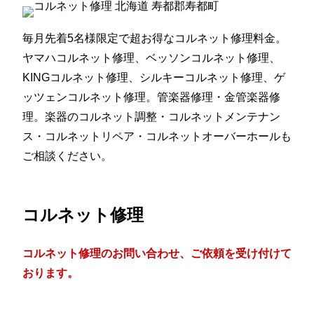
毎月先着5名様限定で超お得なコルネット修理料金。
ヤマハコルネット修理、ベッソンコルネット修理、
KINGコルネット修理、シルキーコルネット修理、ゲ
ッツェンコルネット修理。管楽器修理・金管楽器修
理。楽器のコルネット調整・コルネットメンテナン
ス・コルネットリペア・コルネットオーバーホールも
ご相談ください。
コルネット修理
コルネット修理のお問い合わせ、ご依頼を受け付けて
おります。