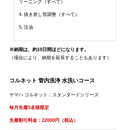
リーニング（すべて）
4. 抜き差し管調整（すべて）
5. 注油
※納期は、約10日間ほどになります。
（場合により、納期を延長することもあります）
コルネット 管内洗浄 水洗いコース
ヤマハ コルネット：スタンダードシリーズ
毎月先着5名様限定
先着割引料金：22000円（税込）