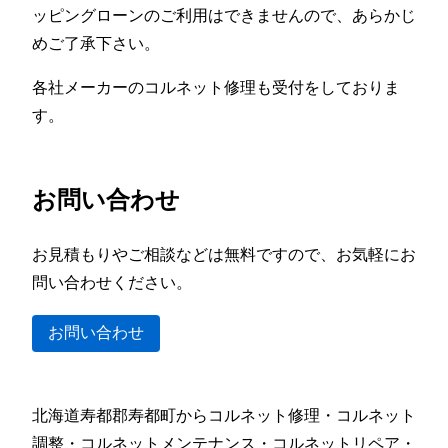
ッピングローンのご利用はできませんので、あらかじ
めご了承下さい。
各社メーカーのコルネット修理も受付をしておりま
す。
お問い合わせ
お見積もりやご相談などは無料ですので、お気軽にお
問い合わせください。
お問い合わせ
北海道寿都郡寿都町からコルネット修理・コルネット
調整・コルネットメンテナンス・コルネットリペア・