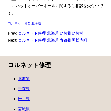
コルネットオーバーホールに関するご相談を受付中で
す。
コルネット修理 北海道
Prev:
コルネット修理 北海道 島牧郡島牧村
Next:
コルネット修理 北海道 寿都郡黒松内町
コルネット修理
北海道
青森県
岩手県
宮城県