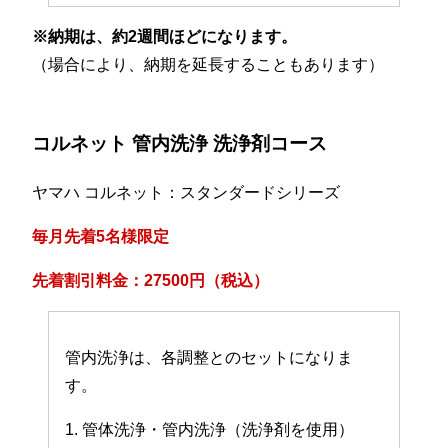
※納期は、約2週間ほどになります。
（場合により、納期を延長することもあります）
コルネット 管内洗浄 洗浄剤コース
ヤマハ コルネット：スタンダードシリーズ
毎月先着5名様限定
先着割引料金：27500円（税込）
管内洗浄は、各調整とのセットになりま
す。
1. 管体洗浄・管内洗浄（洗浄剤を使用）