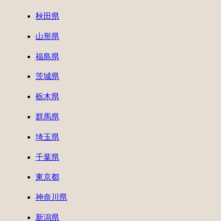
秋田県
山形県
福島県
茨城県
栃木県
群馬県
埼玉県
千葉県
東京都
神奈川県
新潟県