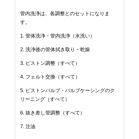
管内洗浄は、各調整とのセットになりま
す。
1. 管体洗浄・管内洗浄（水洗い）
2. 洗浄後の管体拭き取り・乾燥
3. ピストン調整（すべて）
4. フェルト交換（すべて）
5. ピストンバルブ・バルブケーシングのク
リーニング（すべて）
6. 抜き差し管調整（すべて）
7. 注油