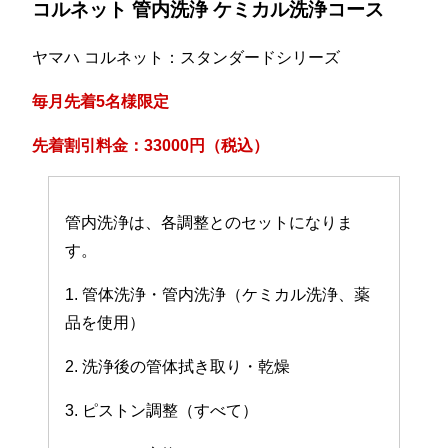
コルネット 管内洗浄 ケミカル洗浄コース
ヤマハ コルネット：スタンダードシリーズ
毎月先着5名様限定
先着割引料金：33000円（税込）
管内洗浄は、各調整とのセットになりま
す。
1. 管体洗浄・管内洗浄（ケミカル洗浄、薬
品を使用）
2. 洗浄後の管体拭き取り・乾燥
3. ピストン調整（すべて）