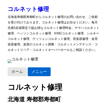
コルネット修理
北海道寿都郡寿都町からコルネット修理のお問い合わせ、ご依頼
を受け付けております。コルネット修理はお任せください。毎月
先着5名様限定で超お得なコルネット修理料金。ヤマハコルネット
修理、ベッソンコルネット修理、KINGコルネット修理、シルキー
コルネット修理、ゲッツェンコルネット修理。管楽器修理・金管
楽器修理。楽器のコルネット調整・コルネットメンテナンス・コ
ルネットリペア・コルネットオーバーホールもご相談ください。
ホーム
メニュー
コルネット修理
北海道 寿都郡寿都町