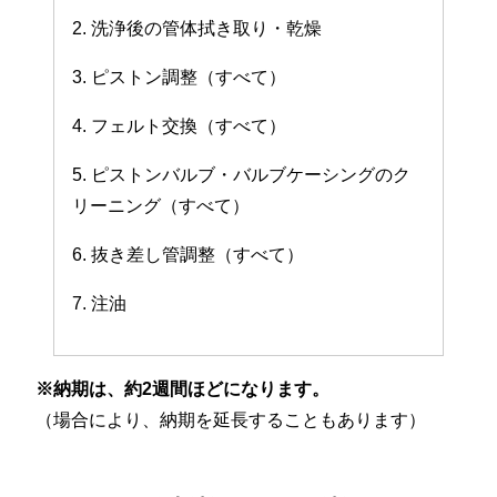
2. 洗浄後の管体拭き取り・乾燥
3. ピストン調整（すべて）
4. フェルト交換（すべて）
5. ピストンバルブ・バルブケーシングのク
リーニング（すべて）
6. 抜き差し管調整（すべて）
7. 注油
※納期は、約2週間ほどになります。
（場合により、納期を延長することもあります）