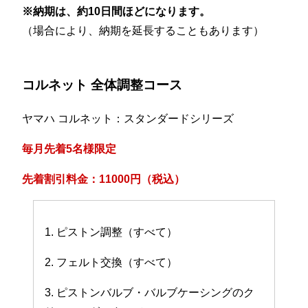
※納期は、約10日間ほどになります。
（場合により、納期を延長することもあります）
コルネット 全体調整コース
ヤマハ コルネット：スタンダードシリーズ
毎月先着5名様限定
先着割引料金：11000円（税込）
1. ピストン調整（すべて）
2. フェルト交換（すべて）
3. ピストンバルブ・バルブケーシングのク