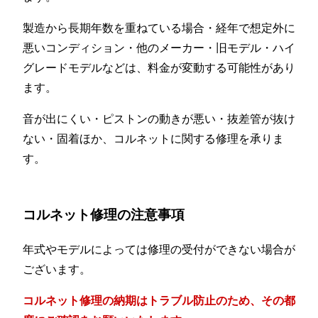
製造から長期年数を重ねている場合・経年で想定外に
悪いコンディション・他のメーカー・旧モデル・ハイ
グレードモデルなどは、料金が変動する可能性があり
ます。
音が出にくい・ピストンの動きが悪い・抜差管が抜け
ない・固着ほか、コルネットに関する修理を承りま
す。
コルネット修理の注意事項
年式やモデルによっては修理の受付ができない場合が
ございます。
コルネット修理の納期はトラブル防止のため、その都