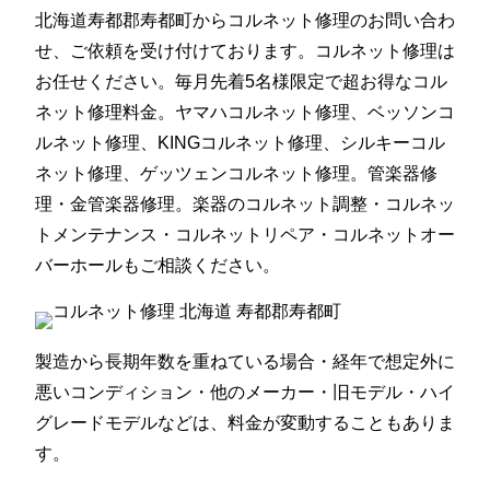
北海道寿都郡寿都町からコルネット修理のお問い合わ
せ、ご依頼を受け付けております。コルネット修理は
お任せください。毎月先着5名様限定で超お得なコル
ネット修理料金。ヤマハコルネット修理、ベッソンコ
ルネット修理、KINGコルネット修理、シルキーコル
ネット修理、ゲッツェンコルネット修理。管楽器修
理・金管楽器修理。楽器のコルネット調整・コルネッ
トメンテナンス・コルネットリペア・コルネットオー
バーホールもご相談ください。
製造から長期年数を重ねている場合・経年で想定外に
悪いコンディション・他のメーカー・旧モデル・ハイ
グレードモデルなどは、料金が変動することもありま
す。