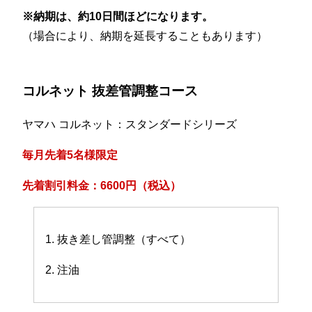
※納期は、約10日間ほどになります。
（場合により、納期を延長することもあります）
コルネット 抜差管調整コース
ヤマハ コルネット：スタンダードシリーズ
毎月先着5名様限定
先着割引料金：6600円（税込）
1. 抜き差し管調整（すべて）
2. 注油