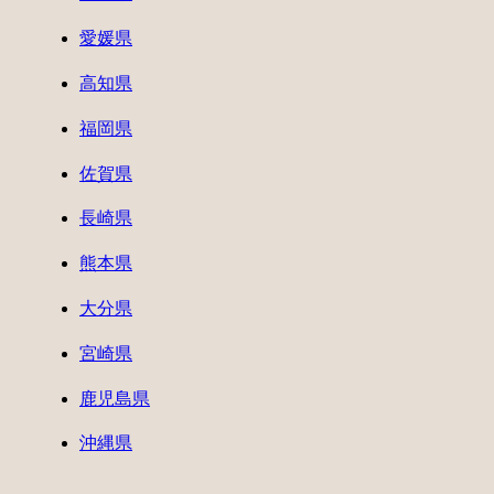
愛媛県
高知県
福岡県
佐賀県
長崎県
熊本県
大分県
宮崎県
鹿児島県
沖縄県