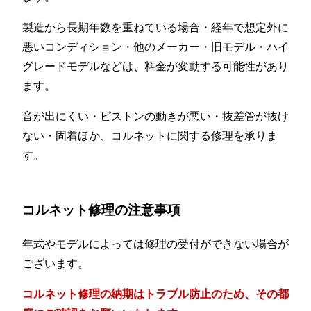
製造から長期年数を重ねている場合・経年で想定外に
悪いコンディション・他のメーカー・旧モデル・ハイ
グレードモデルなどは、料金が変動する可能性があり
ます。
音が出にくい・ピストンの動きが悪い・抜差管が抜け
ない・固着ほか、コルネットに関する修理を承りま
す。
コルネット修理の注意事項
年式やモデルによっては修理の受付ができない場合が
ございます。
コルネット修理の納期はトラブル防止のため、その都