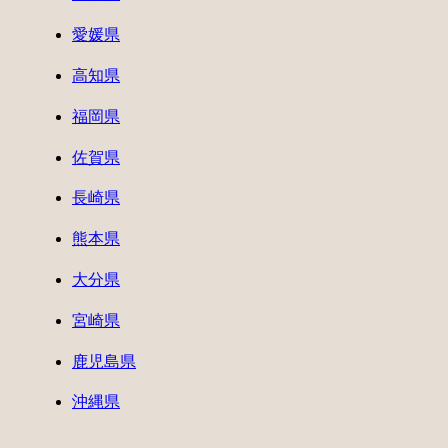
愛媛県
高知県
福岡県
佐賀県
長崎県
熊本県
大分県
宮崎県
鹿児島県
沖縄県