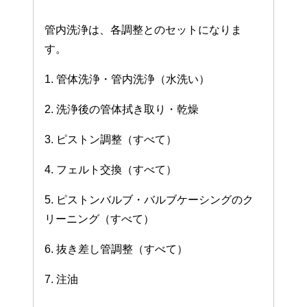
管内洗浄は、各調整とのセットになりま
す。
1. 管体洗浄・管内洗浄（水洗い）
2. 洗浄後の管体拭き取り・乾燥
3. ピストン調整（すべて）
4. フェルト交換（すべて）
5. ピストンバルブ・バルブケーシングのク
リーニング（すべて）
6. 抜き差し管調整（すべて）
7. 注油