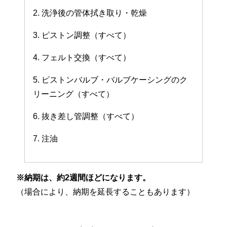
2. 洗浄後の管体拭き取り・乾燥
3. ピストン調整（すべて）
4. フェルト交換（すべて）
5. ピストンバルブ・バルブケーシングのク
リーニング（すべて）
6. 抜き差し管調整（すべて）
7. 注油
※納期は、約2週間ほどになります。
（場合により、納期を延長することもあります）