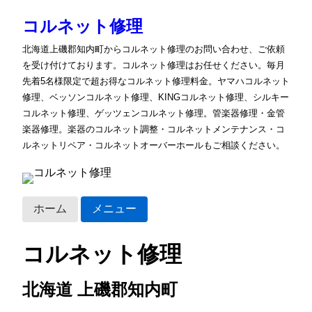
コルネット修理
北海道上磯郡知内町からコルネット修理のお問い合わせ、ご依頼
を受け付けております。コルネット修理はお任せください。毎月
先着5名様限定で超お得なコルネット修理料金。ヤマハコルネット
修理、ベッソンコルネット修理、KINGコルネット修理、シルキー
コルネット修理、ゲッツェンコルネット修理。管楽器修理・金管
楽器修理。楽器のコルネット調整・コルネットメンテナンス・コ
ルネットリペア・コルネットオーバーホールもご相談ください。
ホーム
メニュー
コルネット修理
北海道 上磯郡知内町