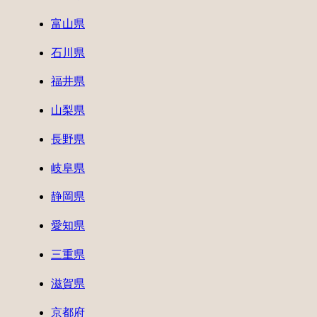
富山県
石川県
福井県
山梨県
長野県
岐阜県
静岡県
愛知県
三重県
滋賀県
京都府