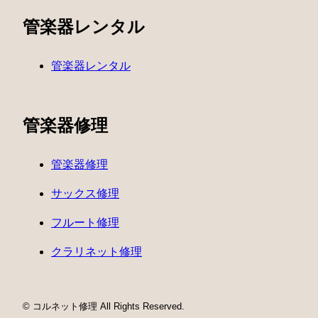
管楽器レンタル
管楽器レンタル
管楽器修理
管楽器修理
サックス修理
フルート修理
クラリネット修理
© コルネット修理 All Rights Reserved.