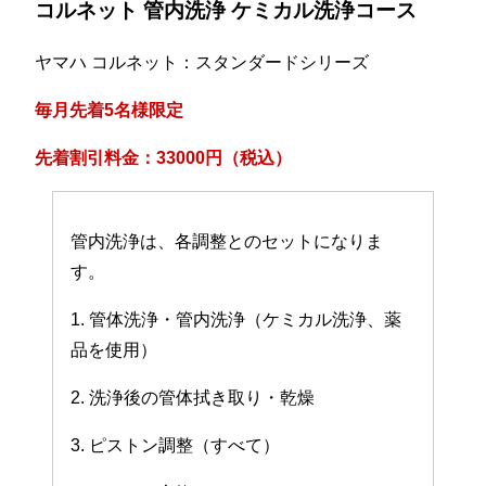
コルネット 管内洗浄 ケミカル洗浄コース
ヤマハ コルネット：スタンダードシリーズ
毎月先着5名様限定
先着割引料金：33000円（税込）
管内洗浄は、各調整とのセットになりま
す。
1. 管体洗浄・管内洗浄（ケミカル洗浄、薬
品を使用）
2. 洗浄後の管体拭き取り・乾燥
3. ピストン調整（すべて）