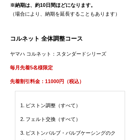
※納期は、約10日間ほどになります。
（場合により、納期を延長することもあります）
コルネット 全体調整コース
ヤマハ コルネット：スタンダードシリーズ
毎月先着5名様限定
先着割引料金：11000円（税込）
1. ピストン調整（すべて）
2. フェルト交換（すべて）
3. ピストンバルブ・バルブケーシングのク