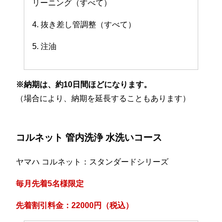
リーニング（すべて）
4. 抜き差し管調整（すべて）
5. 注油
※納期は、約10日間ほどになります。
（場合により、納期を延長することもあります）
コルネット 管内洗浄 水洗いコース
ヤマハ コルネット：スタンダードシリーズ
毎月先着5名様限定
先着割引料金：22000円（税込）