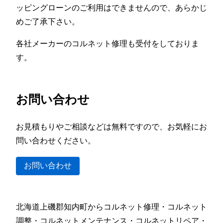
ッピングローンのご利用はできませんので、あらかじ
めご了承下さい。
各社メーカーのコルネット修理も受付をしておりま
す。
お問い合わせ
お見積もりやご相談などは無料ですので、お気軽にお
問い合わせください。
お問い合わせ
北海道上磯郡知内町からコルネット修理・コルネット
調整・コルネットメンテナンス・コルネットリペア・