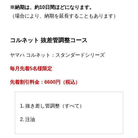
※納期は、約10日間ほどになります。
（場合により、納期を延長することもあります）
コルネット 抜差管調整コース
ヤマハ コルネット：スタンダードシリーズ
毎月先着5名様限定
先着割引料金：6600円（税込）
1. 抜き差し管調整（すべて）
2. 注油