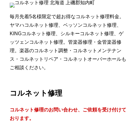
毎月先着5名様限定で超お得なコルネット修理料金。
ヤマハコルネット修理、ベッソンコルネット修理、
KINGコルネット修理、シルキーコルネット修理、ゲ
ッツェンコルネット修理。管楽器修理・金管楽器修
理。楽器のコルネット調整・コルネットメンテナン
ス・コルネットリペア・コルネットオーバーホールも
ご相談ください。
コルネット修理
コルネット修理のお問い合わせ、ご依頼を受け付けて
おります。