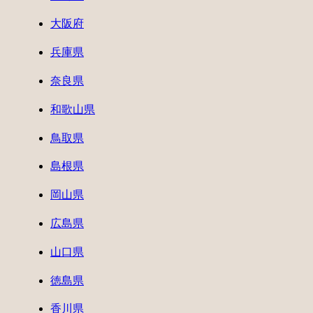
大阪府
兵庫県
奈良県
和歌山県
鳥取県
島根県
岡山県
広島県
山口県
徳島県
香川県