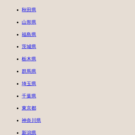
秋田県
山形県
福島県
茨城県
栃木県
群馬県
埼玉県
千葉県
東京都
神奈川県
新潟県