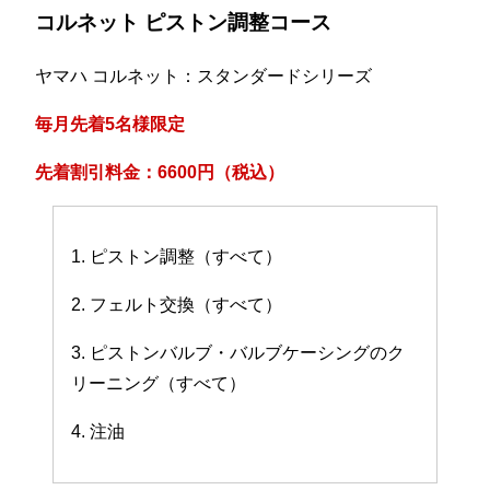
コルネット ピストン調整コース
ヤマハ コルネット：スタンダードシリーズ
毎月先着5名様限定
先着割引料金：6600円（税込）
1. ピストン調整（すべて）
2. フェルト交換（すべて）
3. ピストンバルブ・バルブケーシングのク
リーニング（すべて）
4. 注油