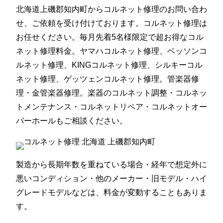
北海道上磯郡知内町からコルネット修理のお問い合わ
せ、ご依頼を受け付けております。コルネット修理は
お任せください。毎月先着5名様限定で超お得なコル
ネット修理料金。ヤマハコルネット修理、ベッソンコ
ルネット修理、KINGコルネット修理、シルキーコル
ネット修理、ゲッツェンコルネット修理。管楽器修
理・金管楽器修理。楽器のコルネット調整・コルネッ
トメンテナンス・コルネットリペア・コルネットオー
バーホールもご相談ください。
製造から長期年数を重ねている場合・経年で想定外に
悪いコンディション・他のメーカー・旧モデル・ハイ
グレードモデルなどは、料金が変動することもありま
す。