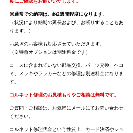
度にご確認をお願いいたします。
※通常での納期は、約2週間程度になります。
（状況により納期の延長および、お断りすることもあ
ります。）
お急ぎのお客様も対応させていただきます。
（※特急オプションは別途料金です）
コースに含まれていない部品交換、パーツ交換、ヘコ
ミ、メッキやラッカーなどの修理は別途料金になりま
す。
コルネット修理のお見積もりやご相談は無料です。
ご質問・ご相談は、お気軽にメールにてお問い合わせ
ください。
コルネット修理代金という性質上、カード決済やショ