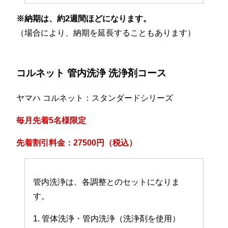
※納期は、約2週間ほどになります。
（場合により、納期を延長することもあります）
コルネット 管内洗浄 洗浄剤コース
ヤマハ コルネット：スタンダードシリーズ
毎月先着5名様限定
先着割引料金：27500円（税込）
管内洗浄は、各調整とのセットになりま
す。
1. 管体洗浄・管内洗浄（洗浄剤を使用）