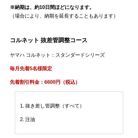
※納期は、約10日間ほどになります。
（場合により、納期を延長することもあります）
コルネット 抜差管調整コース
ヤマハ コルネット：スタンダードシリーズ
毎月先着5名様限定
先着割引料金：6600円（税込）
1. 抜き差し管調整（すべて）
2. 注油