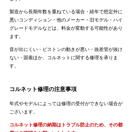
製造から長期年数を重ねている場合・経年で想定外に
悪いコンディション・他のメーカー・旧モデル・ハイ
グレードモデルなどは、料金が変動する可能性があり
ます。
音が出にくい・ピストンの動きが悪い・抜差管が抜け
ない・固着ほか、コルネットに関する修理を承りま
す。
コルネット修理の注意事項
年式やモデルによっては修理の受付ができない場合が
ございます。
コルネット修理の納期はトラブル防止のため、その都