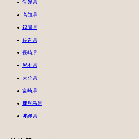
愛媛県
高知県
福岡県
佐賀県
長崎県
熊本県
大分県
宮崎県
鹿児島県
沖縄県