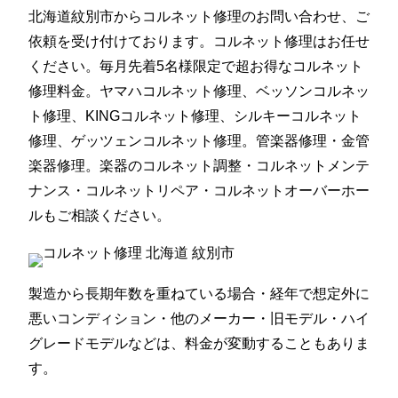
北海道紋別市からコルネット修理のお問い合わせ、ご
依頼を受け付けております。コルネット修理はお任せ
ください。毎月先着5名様限定で超お得なコルネット
修理料金。ヤマハコルネット修理、ベッソンコルネッ
ト修理、KINGコルネット修理、シルキーコルネット
修理、ゲッツェンコルネット修理。管楽器修理・金管
楽器修理。楽器のコルネット調整・コルネットメンテ
ナンス・コルネットリペア・コルネットオーバーホー
ルもご相談ください。
製造から長期年数を重ねている場合・経年で想定外に
悪いコンディション・他のメーカー・旧モデル・ハイ
グレードモデルなどは、料金が変動することもありま
す。