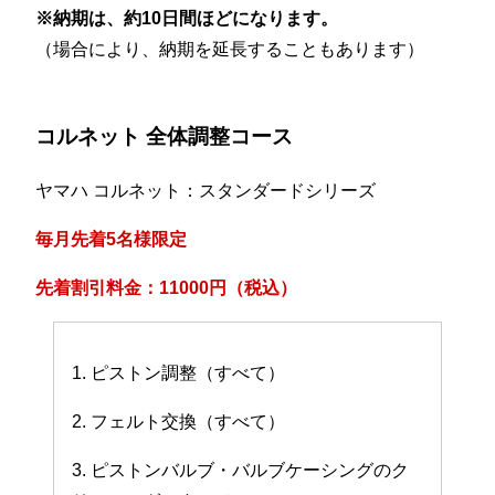
※納期は、約10日間ほどになります。
（場合により、納期を延長することもあります）
コルネット 全体調整コース
ヤマハ コルネット：スタンダードシリーズ
毎月先着5名様限定
先着割引料金：11000円（税込）
1. ピストン調整（すべて）
2. フェルト交換（すべて）
3. ピストンバルブ・バルブケーシングのク