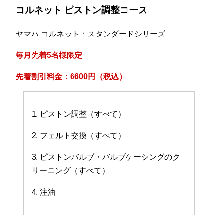
コルネット ピストン調整コース
ヤマハ コルネット：スタンダードシリーズ
毎月先着5名様限定
先着割引料金：6600円（税込）
1. ピストン調整（すべて）
2. フェルト交換（すべて）
3. ピストンバルブ・バルブケーシングのク
リーニング（すべて）
4. 注油