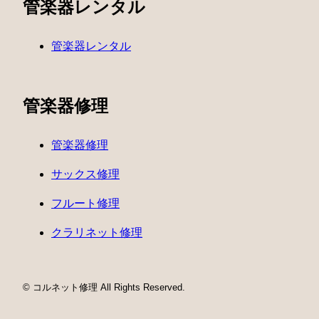
管楽器レンタル
管楽器レンタル
管楽器修理
管楽器修理
サックス修理
フルート修理
クラリネット修理
© コルネット修理 All Rights Reserved.