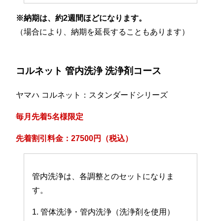
※納期は、約2週間ほどになります。
（場合により、納期を延長することもあります）
コルネット 管内洗浄 洗浄剤コース
ヤマハ コルネット：スタンダードシリーズ
毎月先着5名様限定
先着割引料金：27500円（税込）
管内洗浄は、各調整とのセットになりま
す。
1. 管体洗浄・管内洗浄（洗浄剤を使用）