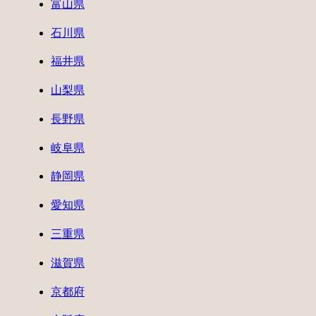
富山県
石川県
福井県
山梨県
長野県
岐阜県
静岡県
愛知県
三重県
滋賀県
京都府