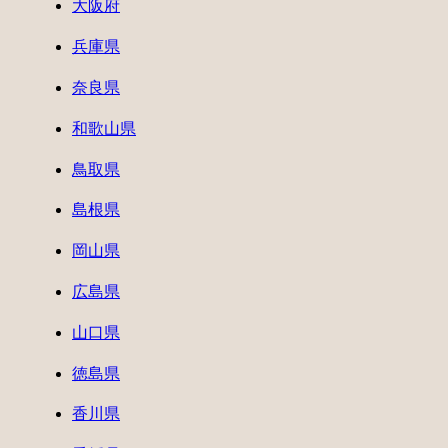
大阪府
兵庫県
奈良県
和歌山県
鳥取県
島根県
岡山県
広島県
山口県
徳島県
香川県