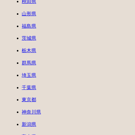
秋田県
山形県
福島県
茨城県
栃木県
群馬県
埼玉県
千葉県
東京都
神奈川県
新潟県