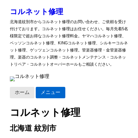
コルネット修理
北海道紋別市からコルネット修理のお問い合わせ、ご依頼を受け
付けております。コルネット修理はお任せください。毎月先着5名
様限定で超お得なコルネット修理料金。ヤマハコルネット修理、
ベッソンコルネット修理、KINGコルネット修理、シルキーコルネ
ット修理、ゲッツェンコルネット修理。管楽器修理・金管楽器修
理。楽器のコルネット調整・コルネットメンテナンス・コルネッ
トリペア・コルネットオーバーホールもご相談ください。
ホーム
メニュー
コルネット修理
北海道 紋別市