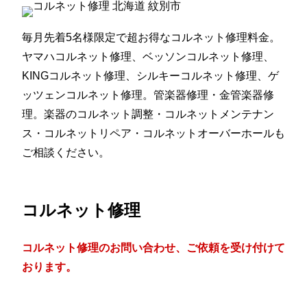
毎月先着5名様限定で超お得なコルネット修理料金。
ヤマハコルネット修理、ベッソンコルネット修理、
KINGコルネット修理、シルキーコルネット修理、ゲ
ッツェンコルネット修理。管楽器修理・金管楽器修
理。楽器のコルネット調整・コルネットメンテナン
ス・コルネットリペア・コルネットオーバーホールも
ご相談ください。
コルネット修理
コルネット修理のお問い合わせ、ご依頼を受け付けて
おります。