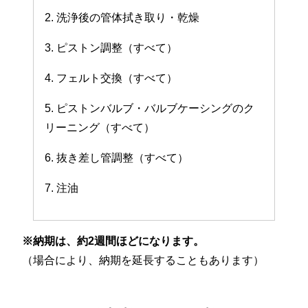
2. 洗浄後の管体拭き取り・乾燥
3. ピストン調整（すべて）
4. フェルト交換（すべて）
5. ピストンバルブ・バルブケーシングのク
リーニング（すべて）
6. 抜き差し管調整（すべて）
7. 注油
※納期は、約2週間ほどになります。
（場合により、納期を延長することもあります）