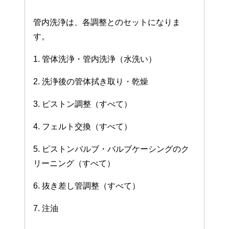
管内洗浄は、各調整とのセットになりま
す。
1. 管体洗浄・管内洗浄（水洗い）
2. 洗浄後の管体拭き取り・乾燥
3. ピストン調整（すべて）
4. フェルト交換（すべて）
5. ピストンバルブ・バルブケーシングのク
リーニング（すべて）
6. 抜き差し管調整（すべて）
7. 注油