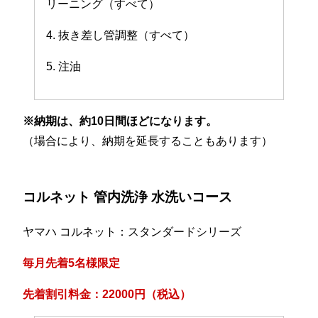
リーニング（すべて）
4. 抜き差し管調整（すべて）
5. 注油
※納期は、約10日間ほどになります。
（場合により、納期を延長することもあります）
コルネット 管内洗浄 水洗いコース
ヤマハ コルネット：スタンダードシリーズ
毎月先着5名様限定
先着割引料金：22000円（税込）