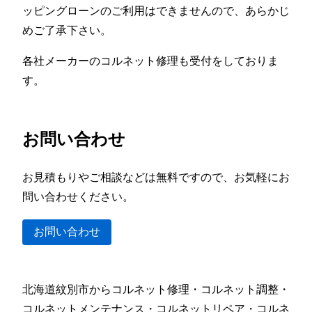
ッピングローンのご利用はできませんので、あらかじ
めご了承下さい。
各社メーカーのコルネット修理も受付をしておりま
す。
お問い合わせ
お見積もりやご相談などは無料ですので、お気軽にお
問い合わせください。
お問い合わせ
北海道紋別市からコルネット修理・コルネット調整・
コルネットメンテナンス・コルネットリペア・コルネ