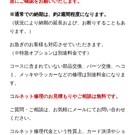
度にご確認をお願いいたします。
※通常での納期は、約2週間程度になります。
（状況により納期の延長および、お断りすることもあ
ります。）
お急ぎのお客様も対応させていただきます。
（※特急オプションは別途料金です）
コースに含まれていない部品交換、パーツ交換、ヘコ
ミ、メッキやラッカーなどの修理は別途料金になりま
す。
コルネット修理のお見積もりやご相談は無料です。
ご質問・ご相談は、お気軽にメールにてお問い合わせ
ください。
コルネット修理代金という性質上、カード決済やショ