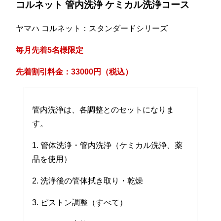
コルネット 管内洗浄 ケミカル洗浄コース
ヤマハ コルネット：スタンダードシリーズ
毎月先着5名様限定
先着割引料金：33000円（税込）
管内洗浄は、各調整とのセットになりま
す。
1. 管体洗浄・管内洗浄（ケミカル洗浄、薬
品を使用）
2. 洗浄後の管体拭き取り・乾燥
3. ピストン調整（すべて）