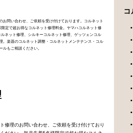
コ
のお問い合わせ、ご依頼を受け付けております。コルネット
様限定で超お得なコルネット修理料金。ヤマハコルネット修
Gコルネット修理、シルキーコルネット修理、ゲッツェンコル
理。楽器のコルネット調整・コルネットメンテナンス・コル
ールもご相談ください。
理
ト修理のお問い合わせ、ご依頼を受け付けており