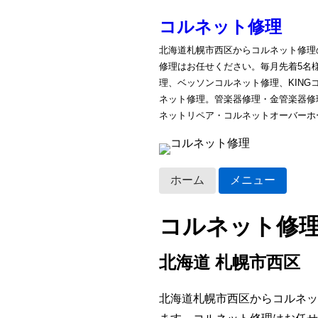
コルネット修理
北海道札幌市西区からコルネット修理
修理はお任せください。毎月先着5名
理、ベッソンコルネット修理、KIN
ネット修理。管楽器修理・金管楽器修
ネットリペア・コルネットオーバーホ
ホーム
メニュー
コルネット修
北海道 札幌市西区
北海道札幌市西区からコルネッ