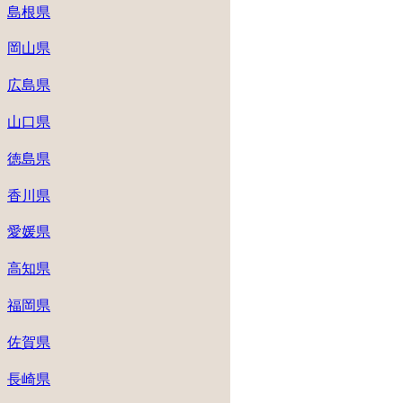
島根県
岡山県
広島県
山口県
徳島県
香川県
愛媛県
高知県
福岡県
佐賀県
長崎県