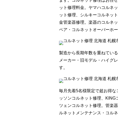
ます。コルネット修理はお任せ
ット修理料金。ヤマハコルネッ
ット修理、シルキーコルネット
金管楽器修理。楽器のコルネッ
ペア・コルネットオーバーホー
製造から長期年数を重ねている
メーカー・旧モデル・ハイグレ
す。
毎月先着5名様限定で超お得な
ッソンコルネット修理、KIN
ツェンコルネット修理。管楽器
ルネットメンテナンス・コルネ