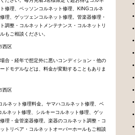
ください。毎月先着5名様限定で超お得なコルネ
ト修理、ベッソンコルネット修理、KINGコルネ
修理、ゲッツェンコルネット修理。管楽器修理・
ト調整・コルネットメンテナンス・コルネットリ
ルもご相談ください。
場合・経年で想定外に悪いコンディション・他の
ードモデルなどは、料金が変動することもありま
コルネット修理料金。ヤマハコルネット修理、ベ
Gコルネット修理、シルキーコルネット修理、ゲッ
修理・金管楽器修理。楽器のコルネット調整・コ
ットリペア・コルネットオーバーホールもご相談