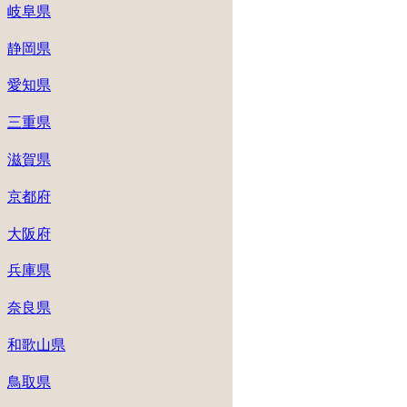
岐阜県
静岡県
愛知県
三重県
滋賀県
京都府
大阪府
兵庫県
奈良県
和歌山県
鳥取県