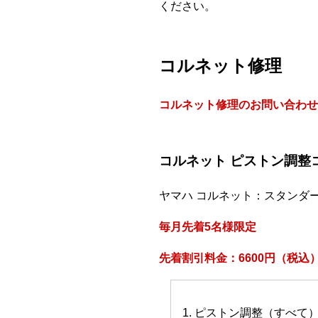
ください。
コルネット修理
コルネット修理のお問い合わせ
コルネット ピストン調整
ヤマハ コルネット：スタンダ
毎月先着5名様限定
先着割引料金：6600円（税込
1. ピストン調整（すべて