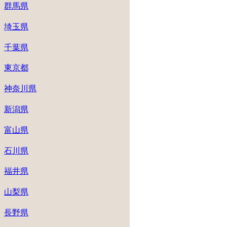
群馬県
埼玉県
千葉県
東京都
神奈川県
新潟県
富山県
石川県
福井県
山梨県
長野県