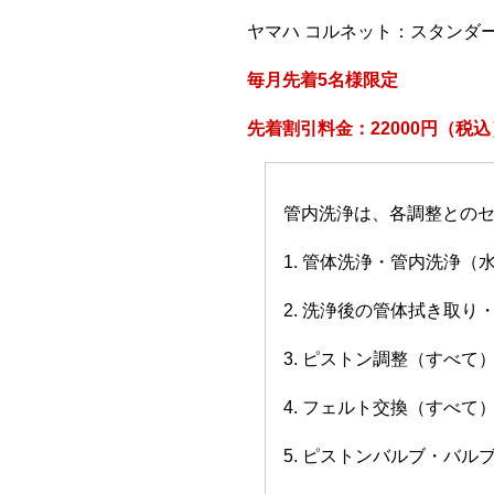
ヤマハ コルネット：スタンダ
毎月先着5名様限定
先着割引料金：22000円（税込
管内洗浄は、各調整との
1. 管体洗浄・管内洗浄（
2. 洗浄後の管体拭き取り
3. ピストン調整（すべて
4. フェルト交換（すべて
5. ピストンバルブ・バ